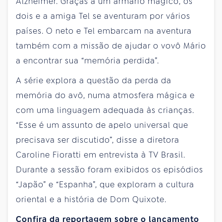
Alzheimer. Graças a um armário mágico, os
dois e a amiga Tel se aventuram por vários
países. O neto e Tel embarcam na aventura
também com a missão de ajudar o vovô Mário
a encontrar sua “memória perdida”.
A série explora a questão da perda da
memória do avô, numa atmosfera mágica e
com uma linguagem adequada às crianças.
“Esse é um assunto de apelo universal que
precisava ser discutido”, disse a diretora
Caroline Fioratti em entrevista à TV Brasil.
Durante a sessão foram exibidos os episódios
“Japão” e “Espanha”, que exploram a cultura
oriental e a história de Dom Quixote.
Confira da reportagem sobre o lançamento