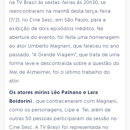
na TV Brasil às sextas-feiras às 20h30, se
reencontraram na manhã desta terça-feira
(7/2), no Cine Sesc, em São Paulo, para a
exibição de dois episódios inéditos. Na
abertura do evento, foi feita uma homenagem
ao ator Umberto Magnani, que faleceu no ano
passado. “A Grande Viagem”, que trata de uma
forma leve e descontraída sobre a questão do
Mal de Alzheimer, foi o último trabalho do
ator.
Os atores mirins Léo Palhano e Lara
Boldorini
, que contracenaram com Magnani,
como os personagens, Lipe e Tel, além de
outras 50 pessoas participaram da sessão no
Cine Sesc. A TV Brasil foi representada no