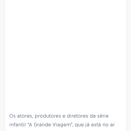
Os atores, produtores e diretores da série
infantil “A Grande Viagem”, que já está no ar