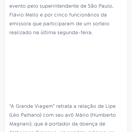
evento pelo superintendente de São Paulo,
Flávio Mello e por cinco funcionários da
emissora que participaram de um sorteio
realizado na última segunda-feira.
“A Grande Viagem” retrata a relação de Lipe
(Léo Palhano) com seu avô Mário (Humberto
Magnani), que é portador da doença de