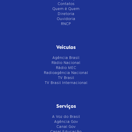
Contatos
Quem é Quem
Diretoria
Ouvidoria
RNCP
Veículos
Agência Brasil
Rádio Nacional
Rádio MEC
Radioagência Nacional
TV Brasil
TV Brasil Internacional
Serviços
A Voz do Brasil
Agência Gov
Canal Gov
Canal Educação