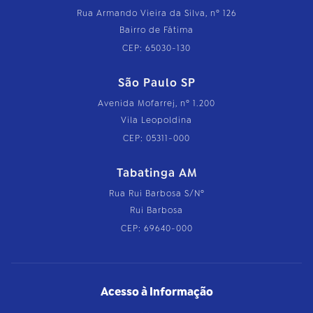
Rua Armando Vieira da Silva, nº 126
Bairro de Fátima
CEP: 65030-130
São Paulo SP
Avenida Mofarrej, nº 1.200
Vila Leopoldina
CEP: 05311-000
Tabatinga AM
Rua Rui Barbosa S/Nº
Rui Barbosa
CEP: 69640-000
Acesso à Informação