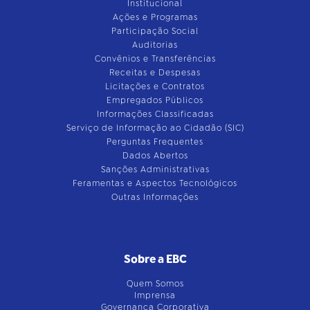
Institucional
Ações e Programas
Participação Social
Auditorias
Convênios e Transferências
Receitas e Despesas
Licitações e Contratos
Empregados Públicos
Informações Classificadas
Serviço de Informação ao Cidadão (SIC)
Perguntas Frequentes
Dados Abertos
Sanções Administrativas
Feramentas e Aspectos Tecnológicos
Outras Informações
Sobre a EBC
Quem Somos
Imprensa
Governança Corporativa