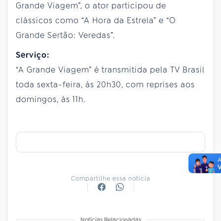
Grande Viagem”, o ator participou de
clássicos como “A Hora da Estrela” e “O
Grande Sertão: Veredas”.
Serviço:
“A Grande Viagem” é transmitida pela TV Brasil
toda sexta-feira, às 20h30, com reprises aos
domingos, às 11h.
Compartilhe essa notícia
Notícias Relacionadas