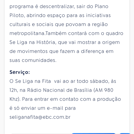
programa é descentralizar, sair do Plano
Piloto, abrindo espaço para as iniciativas
culturais e sociais que povoam a região
metropolitana.Também contará com o quadro
Se Liga na História, que vai mostrar a origem
de movimentos que fazem a diferença em
suas comunidades.
Serviço:
O Se Liga na Fita vai ao ar todo sábado, às
12h, na Rádio Nacional de Brasília (AM 980
Khz). Para entrar em contato com a produção
é só enviar um e-mail para
seliganafita@ebc.com.br