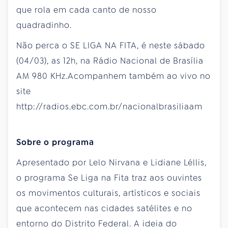
que rola em cada canto de nosso
quadradinho.
Não perca o SE LIGA NA FITA, é neste sábado
(04/03), as 12h, na Rádio Nacional de Brasília
AM 980 KHz.Acompanhem também ao vivo no
site
http://radios.ebc.com.br/nacionalbrasiliaam
Sobre o programa
Apresentado por Lelo Nirvana e Lidiane Léllis,
o programa Se Liga na Fita traz aos ouvintes
os movimentos culturais, artísticos e sociais
que acontecem nas cidades satélites e no
entorno do Distrito Federal. A ideia do