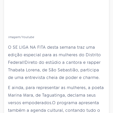
Imagem/Youtube
O SE LIGA NA FITA desta semana traz uma
edição especial para as mulheres do Distrito
Federal!Direto do estúdio a cantora e rapper
Thabata Lorena, de São Sebastião, participa
de uma entrevista cheia de poder e charme.
E ainda, para representar as mulheres, a poeta
Marina Mara, de Taguatinga, declama seus
versos empoderados.O programa apresenta
também a agenda cultural, contando tudo o