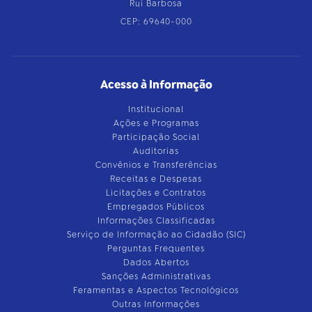
Rui Barbosa
CEP: 69640-000
Acesso à Informação
Institucional
Ações e Programas
Participação Social
Auditorias
Convênios e Transferências
Receitas e Despesas
Licitações e Contratos
Empregados Públicos
Informações Classificadas
Serviço de Informação ao Cidadão (SIC)
Perguntas Frequentes
Dados Abertos
Sanções Administrativas
Feramentas e Aspectos Tecnológicos
Outras Informações