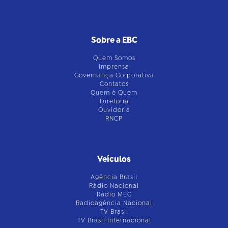
Sobre a EBC
Quem Somos
Imprensa
Governança Corporativa
Contatos
Quem é Quem
Diretoria
Ouvidoria
RNCP
Veículos
Agência Brasil
Rádio Nacional
Rádio MEC
Radioagência Nacional
TV Brasil
TV Brasil Internacional