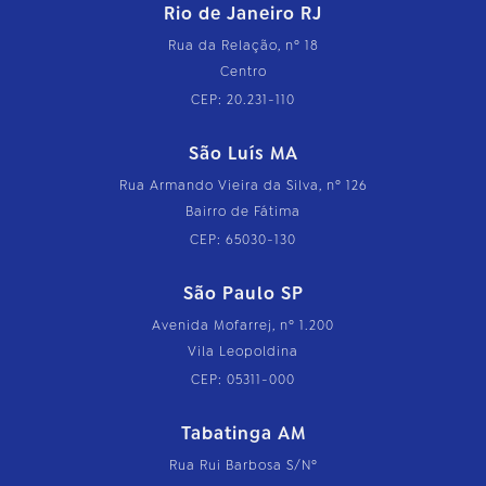
Rio de Janeiro RJ
Rua da Relação, nº 18
Centro
CEP: 20.231-110
São Luís MA
Rua Armando Vieira da Silva, nº 126
Bairro de Fátima
CEP: 65030-130
São Paulo SP
Avenida Mofarrej, nº 1.200
Vila Leopoldina
CEP: 05311-000
Tabatinga AM
Rua Rui Barbosa S/Nº