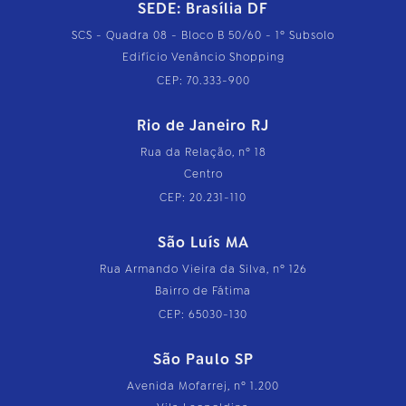
SEDE: Brasília DF
SCS - Quadra 08 - Bloco B 50/60 - 1º Subsolo
Edifício Venâncio Shopping
CEP: 70.333-900
Rio de Janeiro RJ
Rua da Relação, nº 18
Centro
CEP: 20.231-110
São Luís MA
Rua Armando Vieira da Silva, nº 126
Bairro de Fátima
CEP: 65030-130
São Paulo SP
Avenida Mofarrej, nº 1.200