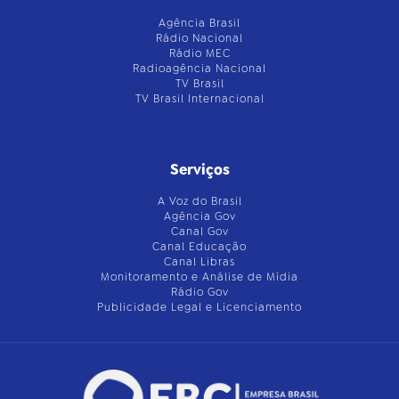
Agência Brasil
Rádio Nacional
Rádio MEC
Radioagência Nacional
TV Brasil
TV Brasil Internacional
Serviços
A Voz do Brasil
Agência Gov
Canal Gov
Canal Educação
Canal Libras
Monitoramento e Análise de Mídia
Rádio Gov
Publicidade Legal e Licenciamento