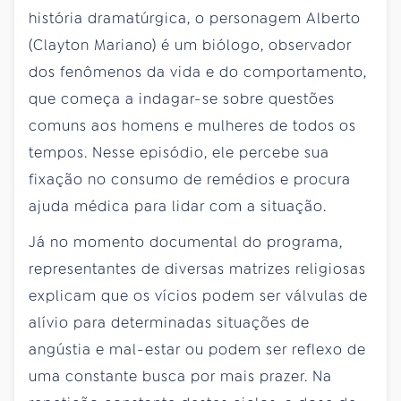
história dramatúrgica, o personagem Alberto
(Clayton Mariano) é um biólogo, observador
dos fenômenos da vida e do comportamento,
que começa a indagar-se sobre questões
comuns aos homens e mulheres de todos os
tempos. Nesse episódio, ele percebe sua
fixação no consumo de remédios e procura
ajuda médica para lidar com a situação.
Já no momento documental do programa,
representantes de diversas matrizes religiosas
explicam que os vícios podem ser válvulas de
alívio para determinadas situações de
angústia e mal-estar ou podem ser reflexo de
uma constante busca por mais prazer. Na