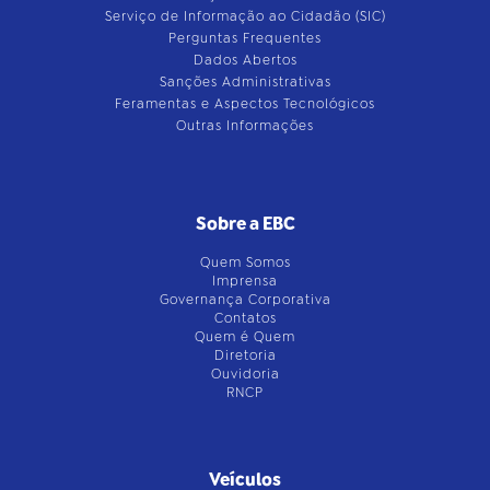
Serviço de Informação ao Cidadão (SIC)
Perguntas Frequentes
Dados Abertos
Sanções Administrativas
Feramentas e Aspectos Tecnológicos
Outras Informações
Sobre a EBC
Quem Somos
Imprensa
Governança Corporativa
Contatos
Quem é Quem
Diretoria
Ouvidoria
RNCP
Veículos