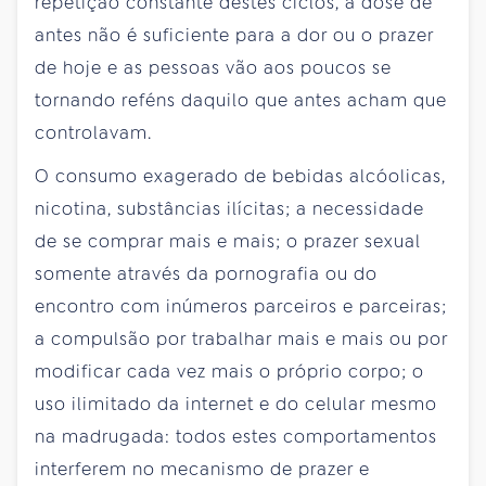
repetição constante destes ciclos, a dose de
antes não é suficiente para a dor ou o prazer
de hoje e as pessoas vão aos poucos se
tornando reféns daquilo que antes acham que
controlavam.
O consumo exagerado de bebidas alcóolicas,
nicotina, substâncias ilícitas; a necessidade
de se comprar mais e mais; o prazer sexual
somente através da pornografia ou do
encontro com inúmeros parceiros e parceiras;
a compulsão por trabalhar mais e mais ou por
modificar cada vez mais o próprio corpo; o
uso ilimitado da internet e do celular mesmo
na madrugada: todos estes comportamentos
interferem no mecanismo de prazer e