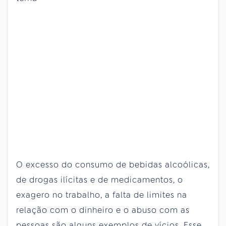
O excesso do consumo de bebidas alcoólicas,
de drogas ilícitas e de medicamentos, o
exagero no trabalho, a falta de limites na
relação com o dinheiro e o abuso com as
pessoas são alguns exemplos de vícios. Esse