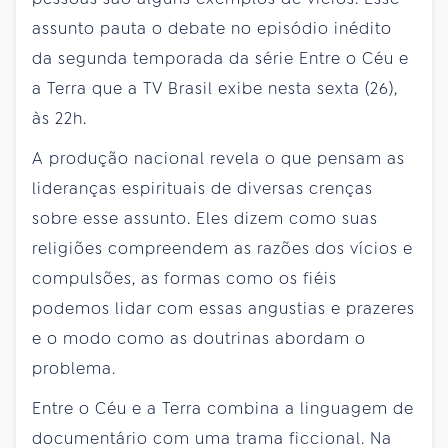
assunto pauta o debate no episódio inédito
da segunda temporada da série Entre o Céu e
a Terra que a TV Brasil exibe nesta sexta (26),
às 22h.
A produção nacional revela o que pensam as
lideranças espirituais de diversas crenças
sobre esse assunto. Eles dizem como suas
religiões compreendem as razões dos vícios e
compulsões, as formas como os fiéis
podemos lidar com essas angustias e prazeres
e o modo como as doutrinas abordam o
problema.
Entre o Céu e a Terra combina a linguagem de
documentário com uma trama ficcional. Na