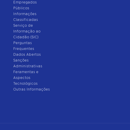
Empregados
Públicos
Informações
Classificadas
Serviço de
Informação ao
Cidadão (SIC)
Perguntas
Frequentes
Dados Abertos
Sanções
Administrativas
Feramentas e
Aspectos
Tecnológicos
Outras Informações