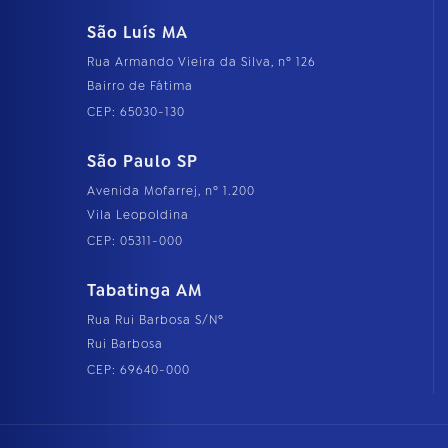
São Luís MA
Rua Armando Vieira da Silva, nº 126
Bairro de Fátima
CEP: 65030-130
São Paulo SP
Avenida Mofarrej, nº 1.200
Vila Leopoldina
CEP: 05311-000
Tabatinga AM
Rua Rui Barbosa S/Nº
Rui Barbosa
CEP: 69640-000