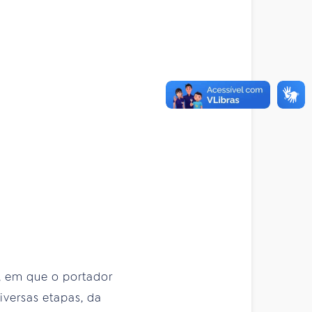
, em que o portador
iversas etapas, da