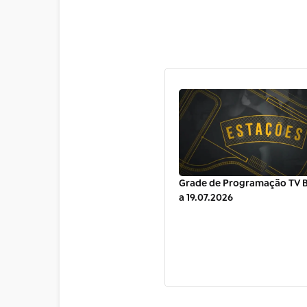
Grade de Programação TV Br
a 19.07.2026