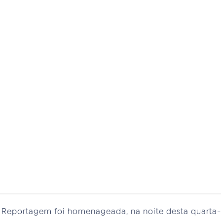
Reportagem foi homenageada, na noite desta quarta-fe