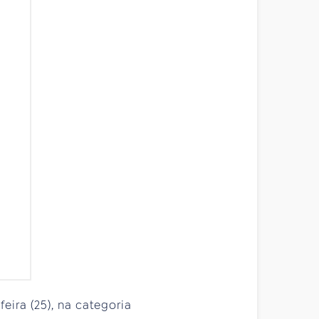
ira (25), na categoria