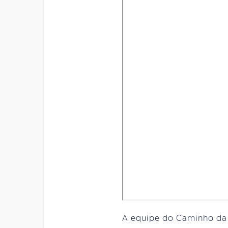
A equipe do Caminho da 