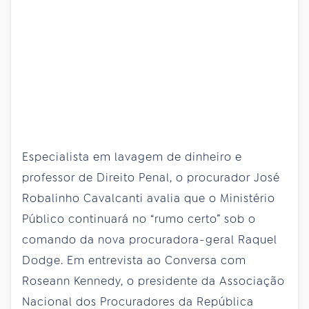
Especialista em lavagem de dinheiro e
professor de Direito Penal, o procurador José
Robalinho Cavalcanti avalia que o Ministério
Público continuará no “rumo certo” sob o
comando da nova procuradora-geral Raquel
Dodge. Em entrevista ao Conversa com
Roseann Kennedy, o presidente da Associação
Nacional dos Procuradores da República