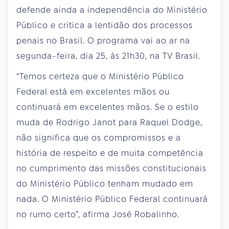
defende ainda a independência do Ministério
Público e critica a lentidão dos processos
penais no Brasil. O programa vai ao ar na
segunda-feira, dia 25, às 21h30, na TV Brasil.
“Temos certeza que o Ministério Público
Federal está em excelentes mãos ou
continuará em excelentes mãos. Se o estilo
muda de Rodrigo Janot para Raquel Dodge,
não significa que os compromissos e a
história de respeito e de muita competência
no cumprimento das missões constitucionais
do Ministério Público tenham mudado em
nada. O Ministério Público Federal continuará
no rumo certo”, afirma José Robalinho.