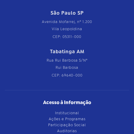
São Paulo SP
Avenida Mofarrej, nº 1.200
Vila Leopoldina
CEP: 05311-000
Tabatinga AM
Rua Rui Barbosa S/Nº
Rui Barbosa
CEP: 69640-000
Acesso à Informação
Institucional
Ações e Programas
Participação Social
Auditorias