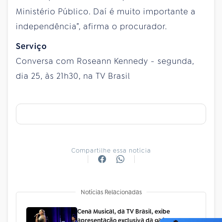
Ministério Público. Daí é muito importante a
independência”, afirma o procurador.
Serviço
Conversa com Roseann Kennedy - segunda,
dia 25, às 21h30, na TV Brasil
Compartilhe essa notícia
Notícias Relacionadas
Cena Musical, da TV Brasil, exibe
apresentação exclusiva da gaúcha