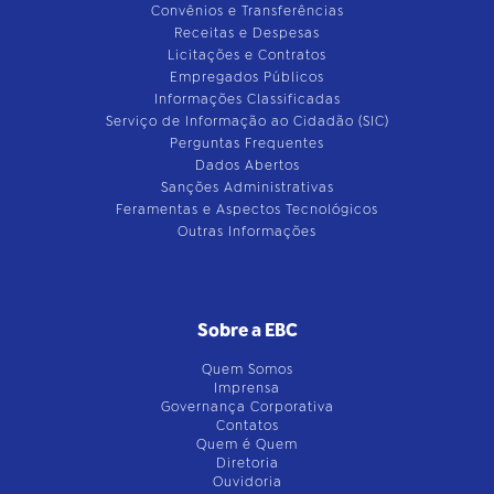
Convênios e Transferências
Receitas e Despesas
Licitações e Contratos
Empregados Públicos
Informações Classificadas
Serviço de Informação ao Cidadão (SIC)
Perguntas Frequentes
Dados Abertos
Sanções Administrativas
Feramentas e Aspectos Tecnológicos
Outras Informações
Sobre a EBC
Quem Somos
Imprensa
Governança Corporativa
Contatos
Quem é Quem
Diretoria
Ouvidoria