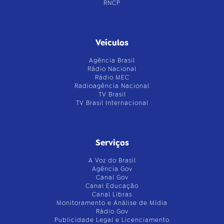
RNCP
Veículos
Agência Brasil
Rádio Nacional
Rádio MEC
Radioagência Nacional
TV Brasil
TV Brasil Internacional
Serviços
A Voz do Brasil
Agência Gov
Canal Gov
Canal Educação
Canal Libras
Monitoramento e Análise de Mídia
Rádio Gov
Publicidade Legal e Licenciamento