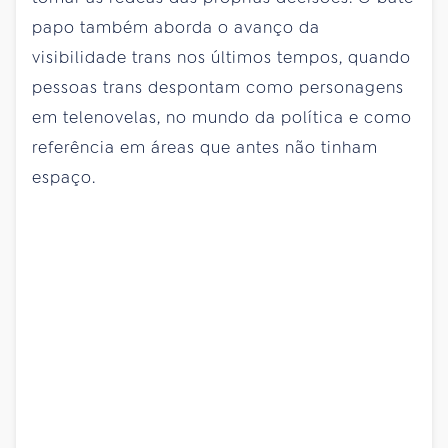
papo também aborda o avanço da
visibilidade trans nos últimos tempos, quando
pessoas trans despontam como personagens
em telenovelas, no mundo da política e como
referência em áreas que antes não tinham
espaço.