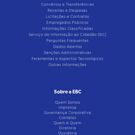
Convênios e Transferências
Receitas e Despesas
Licitações e Contratos
Empregados Públicos
Informações Classificadas
Serviço de Informação ao Cidadão (SIC)
Perguntas Frequentes
Dados Abertos
Sanções Administrativas
Feramentas e Aspectos Tecnológicos
Outras Informações
Sobre a EBC
Quem Somos
Imprensa
Governança Corporativa
Contatos
Quem é Quem
Diretoria
Ouvidoria