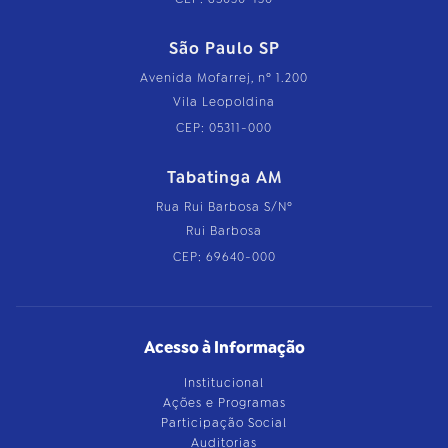
São Paulo SP
Avenida Mofarrej, nº 1.200
Vila Leopoldina
CEP: 05311-000
Tabatinga AM
Rua Rui Barbosa S/Nº
Rui Barbosa
CEP: 69640-000
Acesso à Informação
Institucional
Ações e Programas
Participação Social
Auditorias