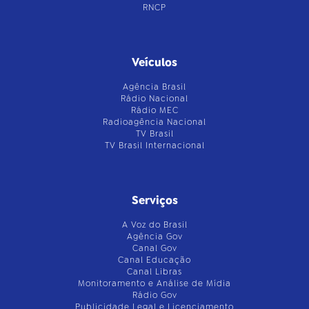
RNCP
Veículos
Agência Brasil
Rádio Nacional
Rádio MEC
Radioagência Nacional
TV Brasil
TV Brasil Internacional
Serviços
A Voz do Brasil
Agência Gov
Canal Gov
Canal Educação
Canal Libras
Monitoramento e Análise de Mídia
Rádio Gov
Publicidade Legal e Licenciamento