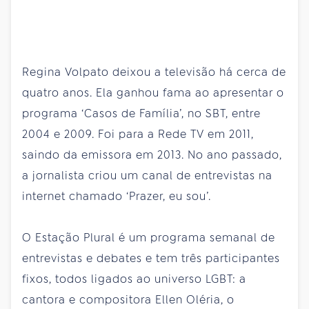
Regina Volpato deixou a televisão há cerca de
quatro anos. Ela ganhou fama ao apresentar o
programa ‘Casos de Família’, no SBT, entre
2004 e 2009. Foi para a Rede TV em 2011,
saindo da emissora em 2013. No ano passado,
a jornalista criou um canal de entrevistas na
internet chamado ‘Prazer, eu sou’.
O Estação Plural é um programa semanal de
entrevistas e debates e tem três participantes
fixos, todos ligados ao universo LGBT: a
cantora e compositora Ellen Oléria, o