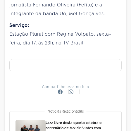
jornalista Fernando Oliveira (Fefito) e a
integrante da banda Uó, Mel Gonçalves.
Serviço:
Estação Plural com Regina Volpato, sexta-
feira, dia 17, às 23h, na TV Brasil
Compartilhe essa notícia
Notícias Relacionadas
Jazz Livre desta quarta celebra o
centenário de Moacir Santos com