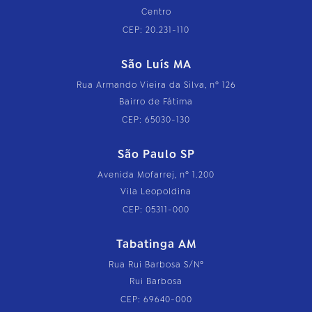
Centro
CEP: 20.231-110
São Luís MA
Rua Armando Vieira da Silva, nº 126
Bairro de Fátima
CEP: 65030-130
São Paulo SP
Avenida Mofarrej, nº 1.200
Vila Leopoldina
CEP: 05311-000
Tabatinga AM
Rua Rui Barbosa S/Nº
Rui Barbosa
CEP: 69640-000