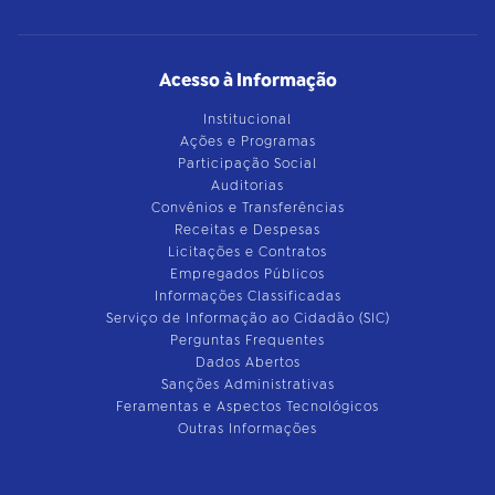
Acesso à Informação
Institucional
Ações e Programas
Participação Social
Auditorias
Convênios e Transferências
Receitas e Despesas
Licitações e Contratos
Empregados Públicos
Informações Classificadas
Serviço de Informação ao Cidadão (SIC)
Perguntas Frequentes
Dados Abertos
Sanções Administrativas
Feramentas e Aspectos Tecnológicos
Outras Informações