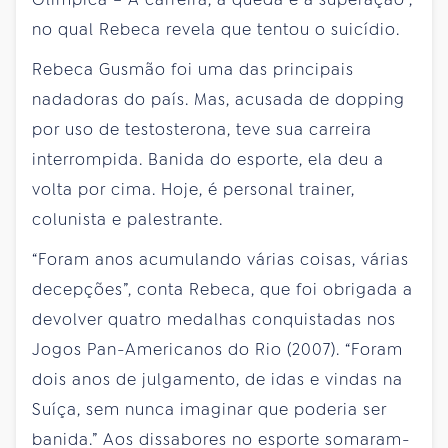
no qual Rebeca revela que tentou o suicídio.
Rebeca Gusmão foi uma das principais
nadadoras do país. Mas, acusada de dopping
por uso de testosterona, teve sua carreira
interrompida. Banida do esporte, ela deu a
volta por cima. Hoje, é personal trainer,
colunista e palestrante.
“Foram anos acumulando várias coisas, várias
decepções”, conta Rebeca, que foi obrigada a
devolver quatro medalhas conquistadas nos
Jogos Pan-Americanos do Rio (2007). “Foram
dois anos de julgamento, de idas e vindas na
Suíça, sem nunca imaginar que poderia ser
banida.” Aos dissabores no esporte somaram-