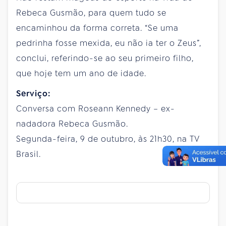
Rebeca Gusmão, para quem tudo se
encaminhou da forma correta. “Se uma
pedrinha fosse mexida, eu não ia ter o Zeus”,
conclui, referindo-se ao seu primeiro filho,
que hoje tem um ano de idade.
Serviço:
Conversa com Roseann Kennedy – ex-
nadadora Rebeca Gusmão.
Segunda-feira, 9 de outubro, às 21h30, na TV
Brasil.