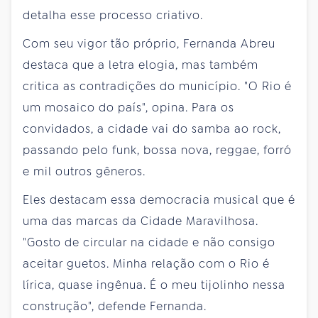
detalha esse processo criativo.
Com seu vigor tão próprio, Fernanda Abreu
destaca que a letra elogia, mas também
critica as contradições do município. "O Rio é
um mosaico do país", opina. Para os
convidados, a cidade vai do samba ao rock,
passando pelo funk, bossa nova, reggae, forró
e mil outros gêneros.
Eles destacam essa democracia musical que é
uma das marcas da Cidade Maravilhosa.
"Gosto de circular na cidade e não consigo
aceitar guetos. Minha relação com o Rio é
lírica, quase ingênua. É o meu tijolinho nessa
construção", defende Fernanda.