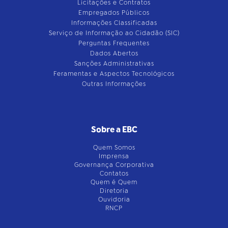
Licitações e Contratos
Empregados Públicos
Informações Classificadas
Serviço de Informação ao Cidadão (SIC)
Perguntas Frequentes
Dados Abertos
Sanções Administrativas
Feramentas e Aspectos Tecnológicos
Outras Informações
Sobre a EBC
Quem Somos
Imprensa
Governança Corporativa
Contatos
Quem é Quem
Diretoria
Ouvidoria
RNCP