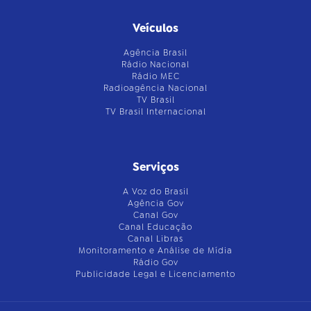
Veículos
Agência Brasil
Rádio Nacional
Rádio MEC
Radioagência Nacional
TV Brasil
TV Brasil Internacional
Serviços
A Voz do Brasil
Agência Gov
Canal Gov
Canal Educação
Canal Libras
Monitoramento e Análise de Mídia
Rádio Gov
Publicidade Legal e Licenciamento