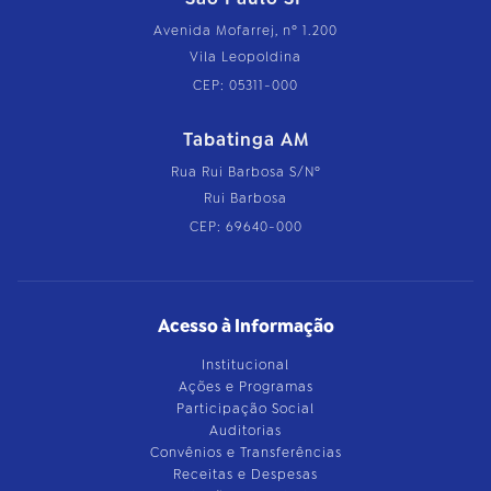
Avenida Mofarrej, nº 1.200
Vila Leopoldina
CEP: 05311-000
Tabatinga AM
Rua Rui Barbosa S/Nº
Rui Barbosa
CEP: 69640-000
Acesso à Informação
Institucional
Ações e Programas
Participação Social
Auditorias
Convênios e Transferências
Receitas e Despesas