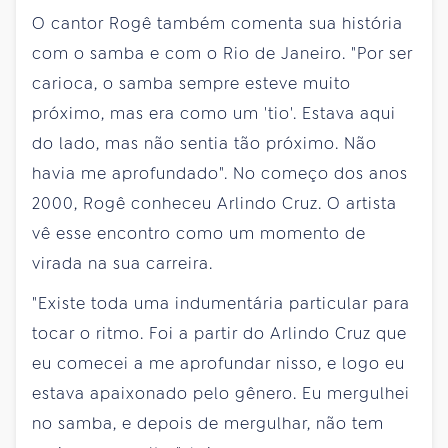
O cantor Rogê também comenta sua história
com o samba e com o Rio de Janeiro. "Por ser
carioca, o samba sempre esteve muito
próximo, mas era como um 'tio'. Estava aqui
do lado, mas não sentia tão próximo. Não
havia me aprofundado". No começo dos anos
2000, Rogê conheceu Arlindo Cruz. O artista
vê esse encontro como um momento de
virada na sua carreira.
"Existe toda uma indumentária particular para
tocar o ritmo. Foi a partir do Arlindo Cruz que
eu comecei a me aprofundar nisso, e logo eu
estava apaixonado pelo gênero. Eu mergulhei
no samba, e depois de mergulhar, não tem