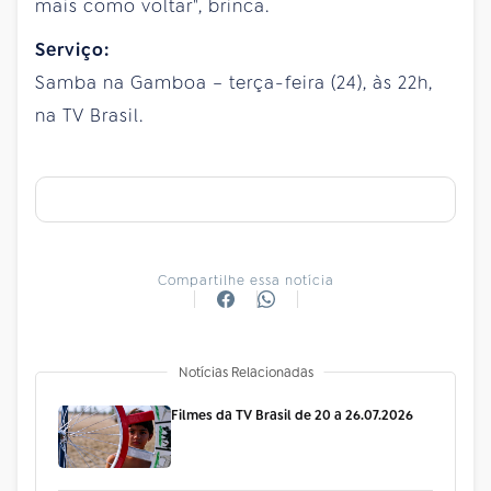
mais como voltar", brinca.
Serviço:
Samba na Gamboa – terça-feira (24), às 22h,
na TV Brasil.
Compartilhe essa notícia
Notícias Relacionadas
Filmes da TV Brasil de 20 a 26.07.2026