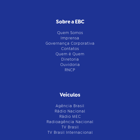
Sobre a EBC
Quem Somos
Imprensa
Governança Corporativa
Contatos
Quem é Quem
Diretoria
Ouvidoria
RNCP
Veículos
Agência Brasil
Rádio Nacional
Rádio MEC
Radioagência Nacional
TV Brasil
TV Brasil Internacional