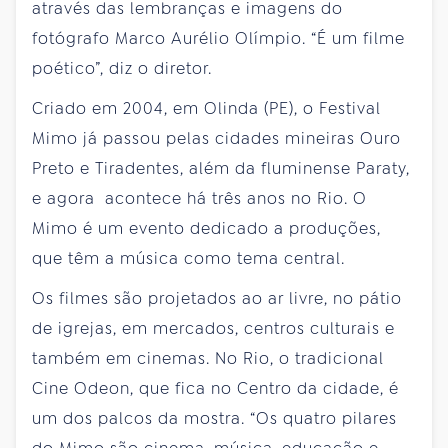
através das lembranças e imagens do
fotógrafo Marco Aurélio Olímpio. “É um filme
poético”, diz o diretor.
Criado em 2004, em Olinda (PE), o Festival
Mimo já passou pelas cidades mineiras Ouro
Preto e Tiradentes, além da fluminense Paraty,
e agora acontece há três anos no Rio. O
Mimo é um evento dedicado a produções,
que têm a música como tema central.
Os filmes são projetados ao ar livre, no pátio
de igrejas, em mercados, centros culturais e
também em cinemas. No Rio, o tradicional
Cine Odeon, que fica no Centro da cidade, é
um dos palcos da mostra. “Os quatro pilares