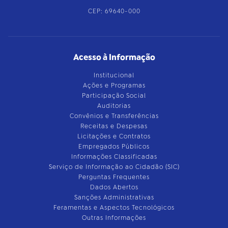
CEP: 69640-000
Acesso à Informação
Institucional
Ações e Programas
Participação Social
Auditorias
Convênios e Transferências
Receitas e Despesas
Licitações e Contratos
Empregados Públicos
Informações Classificadas
Serviço de Informação ao Cidadão (SIC)
Perguntas Frequentes
Dados Abertos
Sanções Administrativas
Feramentas e Aspectos Tecnológicos
Outras Informações