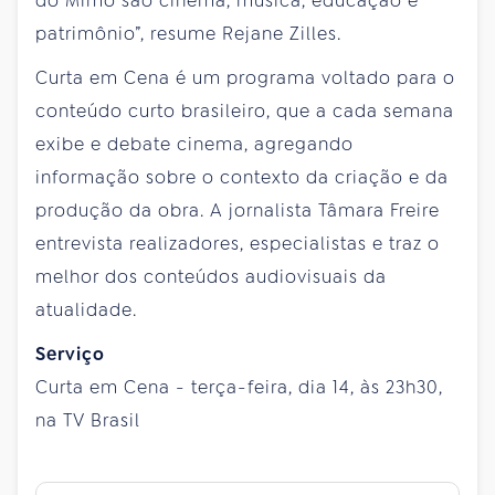
do Mimo são cinema, música, educação e
patrimônio”, resume Rejane Zilles.
Curta em Cena é um programa voltado para o
conteúdo curto brasileiro, que a cada semana
exibe e debate cinema, agregando
informação sobre o contexto da criação e da
produção da obra. A jornalista Tâmara Freire
entrevista realizadores, especialistas e traz o
melhor dos conteúdos audiovisuais da
atualidade.
Serviço
Curta em Cena - terça-feira, dia 14, às 23h30,
na TV Brasil