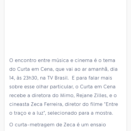
O encontro entre música e cinema é o tema
do Curta em Cena, que vai ao ar amanhã, dia
14, às 23h30, na TV Brasil. E para falar mais
sobre esse olhar particular, o Curta em Cena
recebe a diretora do Mimo, Rejane Zilles, e o
cineasta Zeca Ferreira, diretor do filme "Entre
o traço e a luz", selecionado para a mostra.
O curta-metragem de Zeca é um ensaio