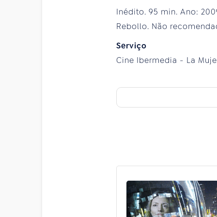
Inédito. 95 min. Ano: 200
Rebollo. Não recomendad
Serviço
Cine Ibermedia - La Mujer