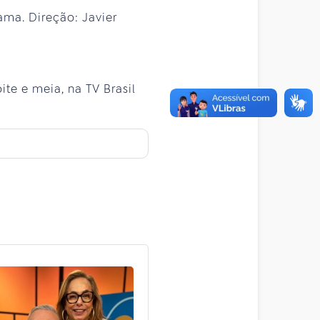
ama. Direção: Javier
ite e meia, na TV Brasil