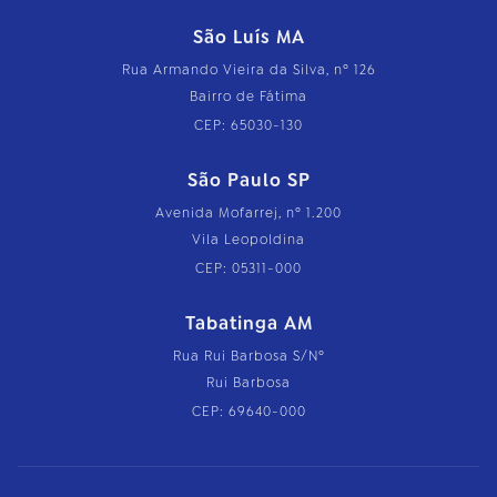
São Luís MA
Rua Armando Vieira da Silva, nº 126
Bairro de Fátima
CEP: 65030-130
São Paulo SP
Avenida Mofarrej, nº 1.200
Vila Leopoldina
CEP: 05311-000
Tabatinga AM
Rua Rui Barbosa S/Nº
Rui Barbosa
CEP: 69640-000