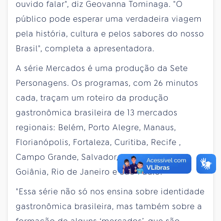
ouvido falar", diz Geovanna Tominaga. "O
público pode esperar uma verdadeira viagem
pela história, cultura e pelos sabores do nosso
Brasil", completa a apresentadora.
A série Mercados é uma produção da Sete
Personagens. Os programas, com 26 minutos
cada, traçam um roteiro da produção
gastronômica brasileira de 13 mercados
regionais: Belém, Porto Alegre, Manaus,
Florianópolis, Fortaleza, Curitiba, Recife ,
Campo Grande, Salvador, Belo Horizonte,
Goiânia, Rio de Janeiro e São Paulo.
"Essa série não só nos ensina sobre identidade
gastronômica brasileira, mas também sobre a