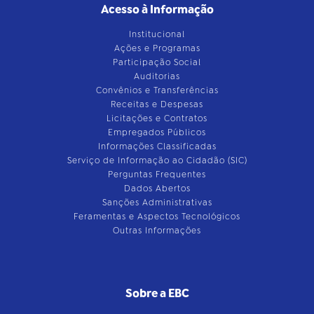
Acesso à Informação
Institucional
Ações e Programas
Participação Social
Auditorias
Convênios e Transferências
Receitas e Despesas
Licitações e Contratos
Empregados Públicos
Informações Classificadas
Serviço de Informação ao Cidadão (SIC)
Perguntas Frequentes
Dados Abertos
Sanções Administrativas
Feramentas e Aspectos Tecnológicos
Outras Informações
Sobre a EBC