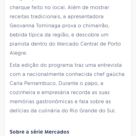
charque feito no local. Além de mostrar
receitas tradicionais, a apresentadora
Geovanna Tominaga prova o chimarrão,
bebida típica da região, e descobre um
pianista dentro do Mercado Central de Porto
Alegre.
Esta edição do programa traz uma entrevista
com a nacionalmente conhecida chef gaúcha
Carla Pernambuco. Durante o papo, a
cozinheira e empresária recorda as suas
memórias gastronômicas e fala sobre as
delícias da culinária do Rio Grande do Sul.
Sobre a série Mercados