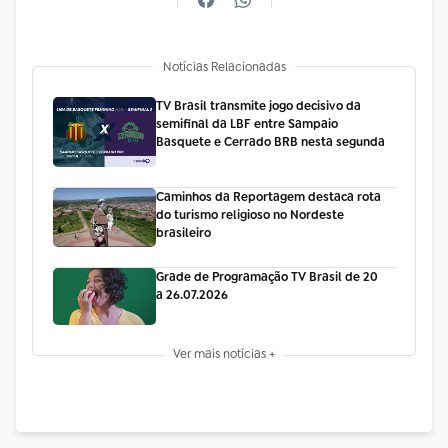
Notícias Relacionadas
TV Brasil transmite jogo decisivo da
semifinal da LBF entre Sampaio
Basquete e Cerrado BRB nesta segunda
Caminhos da Reportagem destaca rota
do turismo religioso no Nordeste
brasileiro
Grade de Programação TV Brasil de 20
a 26.07.2026
Ver mais notícias +