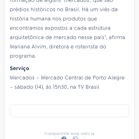
formação de alguns ‘mercados’, que são
prédios históricos no Brasil. Há um viés da
história humana nos produtos que
encontramos expostos a cada estrutura
arquitetônica de mercado nesse país", afirma
Mariana Alvim, diretora e roteirista do
programa.
Serviço
Mercados – Mercado Central de Porto Alegre
– sábado (14), às 15h30, na TV Brasil
Compartilhe essa notícia