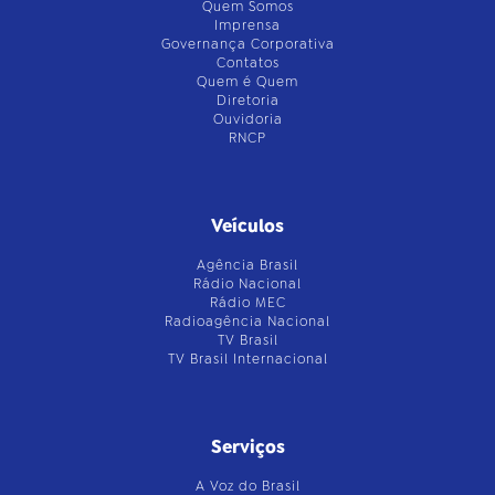
Quem Somos
Imprensa
Governança Corporativa
Contatos
Quem é Quem
Diretoria
Ouvidoria
RNCP
Veículos
Agência Brasil
Rádio Nacional
Rádio MEC
Radioagência Nacional
TV Brasil
TV Brasil Internacional
Serviços
A Voz do Brasil