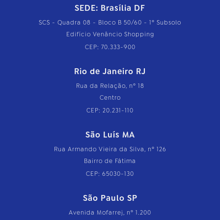
SEDE: Brasília DF
SCS - Quadra 08 - Bloco B 50/60 - 1º Subsolo
Edifício Venâncio Shopping
CEP: 70.333-900
Rio de Janeiro RJ
Rua da Relação, nº 18
Centro
CEP: 20.231-110
São Luís MA
Rua Armando Vieira da Silva, nº 126
Bairro de Fátima
CEP: 65030-130
São Paulo SP
Avenida Mofarrej, nº 1.200