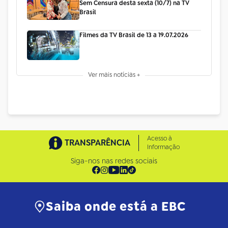
Sem Censura desta sexta (10/7) na TV
Brasil
Filmes da TV Brasil de 13 a 19.07.2026
Ver mais notícias +
Acesso à
TRANSPARÊNCIA
Informação
Siga-nos nas redes sociais
Saiba onde está a EBC