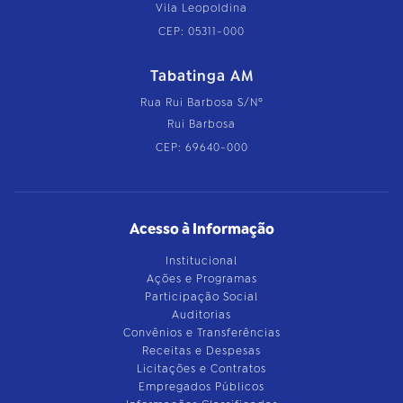
Vila Leopoldina
CEP: 05311-000
Tabatinga AM
Rua Rui Barbosa S/Nº
Rui Barbosa
CEP: 69640-000
Acesso à Informação
Institucional
Ações e Programas
Participação Social
Auditorias
Convênios e Transferências
Receitas e Despesas
Licitações e Contratos
Empregados Públicos