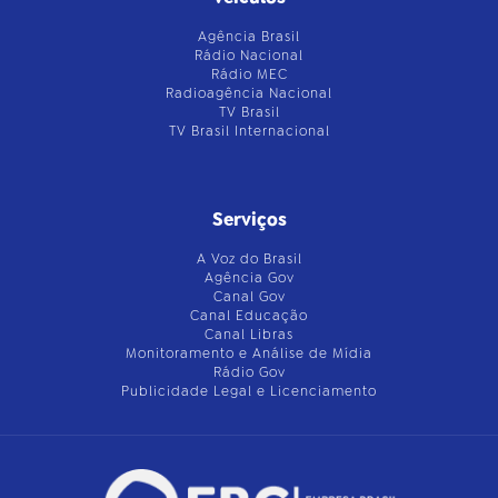
Agência Brasil
Rádio Nacional
Rádio MEC
Radioagência Nacional
TV Brasil
TV Brasil Internacional
Serviços
A Voz do Brasil
Agência Gov
Canal Gov
Canal Educação
Canal Libras
Monitoramento e Análise de Mídia
Rádio Gov
Publicidade Legal e Licenciamento