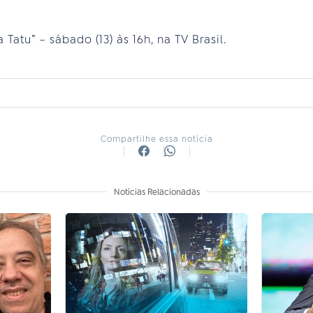
 Tatu” – sábado (13) às 16h, na TV Brasil.
Compartilhe essa notícia
Notícias Relacionadas