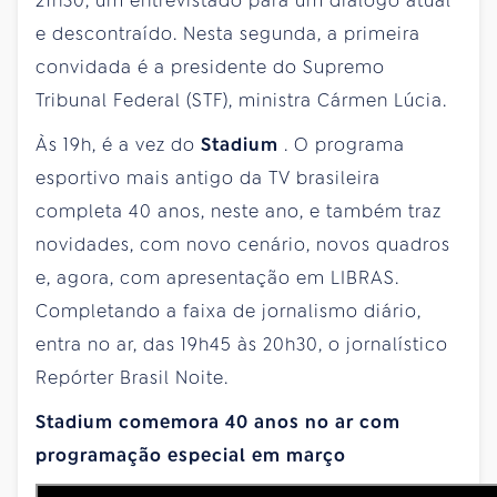
21h30, um entrevistado para um diálogo atual
e descontraído. Nesta segunda, a primeira
convidada é a presidente do Supremo
Tribunal Federal (STF), ministra Cármen Lúcia.
Às 19h, é a vez do
Stadium
. O programa
esportivo mais antigo da TV brasileira
completa 40 anos, neste ano, e também traz
novidades, com novo cenário, novos quadros
e, agora, com apresentação em LIBRAS.
Completando a faixa de jornalismo diário,
entra no ar, das 19h45 às 20h30, o jornalístico
Repórter Brasil Noite.
Stadium comemora 40 anos no ar com
programação especial em março