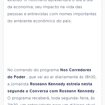
da economia, seu impacto na vida das
pessoas e entrevistas com nomes importantes
do ambiente econômico do país.
No comando do programa
Nos Corredores
do Poder
, que vai ao ar diariamente às 18h30,
a jornalista
Roseann Kennedy
estreia nesta
segunda o Conversa com Roseann Kennedy
.
O programa receberá, toda segunda-feira, às