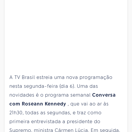
A TV Brasil estreia uma nova programação
nesta segunda-feira (dia 6). Uma das
novidades é o programa semanal
Conversa
com Roseann Kennedy
, que vai ao ar às
21h30, todas as segundas, e traz como
primeira entrevistada a presidente do
Supremo, ministra Cármen Lúcia. Em seguida,