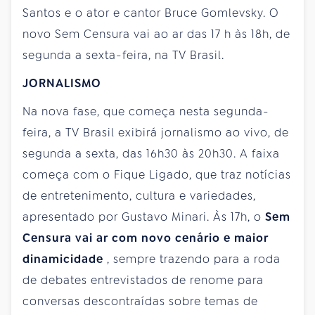
Santos e o ator e cantor Bruce Gomlevsky. O
novo Sem Censura vai ao ar das 17 h às 18h, de
segunda a sexta-feira, na TV Brasil.
JORNALISMO
Na nova fase, que começa nesta segunda-
feira, a TV Brasil exibirá jornalismo ao vivo, de
segunda a sexta, das 16h30 às 20h30. A faixa
começa com o Fique Ligado, que traz notícias
de entretenimento, cultura e variedades,
apresentado por Gustavo Minari. Às 17h, o
Sem
Censura vai ar com novo cenário e maior
dinamicidade
, sempre trazendo para a roda
de debates entrevistados de renome para
conversas descontraídas sobre temas de