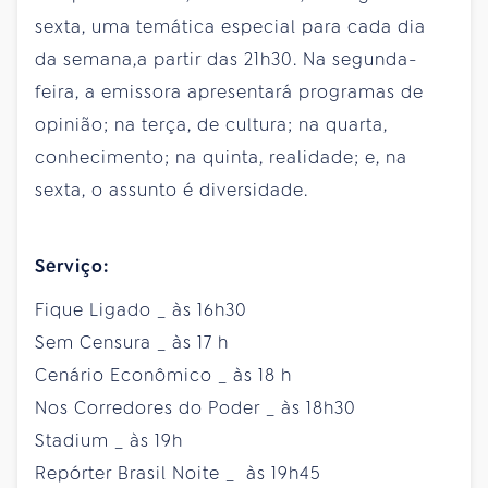
sexta, uma temática especial para cada dia
da semana,a partir das 21h30. Na segunda-
feira, a emissora apresentará programas de
opinião; na terça, de cultura; na quarta,
conhecimento; na quinta, realidade; e, na
sexta, o assunto é diversidade.
Serviço:
Fique Ligado _ às 16h30
Sem Censura _ às 17 h
Cenário Econômico _ às 18 h
Nos Corredores do Poder _ às 18h30
Stadium _ às 19h
Repórter Brasil Noite _ às 19h45