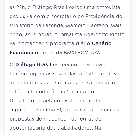
às 22h, o Diálogo Brasil exibe uma entrevista
exclusiva com o secretário de Previdência do
Ministério da Fazenda, Marcelo Caetano. Mais
cedo, às 18 horas, o jornalista Adalberto Piotto
vai comandar o programa diário
Cenário
Econômico
direto da BM&FBOVESPA.
O
Diálogo Brasil
estreia em novo dia e
horário, agora às segundas, às 22h. Um dos
articuladores da reforma da Previdência, que
está em tramitação na Câmara dos
Deputados, Caetano explicará, nesta
segunda-feira (dia 6), quais são as principais
propostas de mudança nas regras de
aposentadoria dos trabalhadores. Na