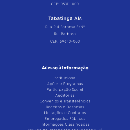
CEP: 05311-000
Tabatinga AM
Rua Rui Barbosa S/Nº
Rui Barbosa
CEP: 69640-000
Acesso à Informação
Institucional
Ações e Programas
Participação Social
Auditorias
Convênios e Transferências
Receitas e Despesas
Licitações e Contratos
Empregados Públicos
Informações Classificadas