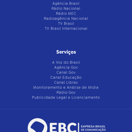
Agência Brasil
Rádio Nacional
Rádio MEC
Radioagência Nacional
TV Brasil
TV Brasil Internacional
Serviços
A Voz do Brasil
Agência Gov
Canal Gov
Canal Educação
Canal Libras
Monitoramento e Análise de Mídia
Rádio Gov
Publicidade Legal e Licenciamento