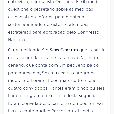
entrevista, o jornalista Oussama El Ghaouri
questiona o secretário sobre as medidas
essenciais da reforma para manter a
sustentabilidade do sistema, além das
estratégias para aprovação pelo Congresso
Nacional.
Outra novidade é o
Sem Censura
que, a partir
desta segunda, está de cara nova. Além do
cenário, que conta com um pequeno palco
para apresentações musicais, o programa
mudou de horário, ficou mais curto e terá
quatro convidados _ antes eram cinco ou seis.
Para o programa de estreia desta segunda,
foram convidados o cantor e compositor Ivan
Lins, a cantora Alice Passos, atriz Lucélia