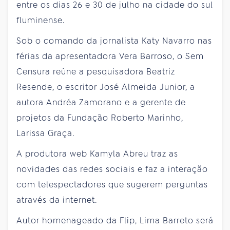
entre os dias 26 e 30 de julho na cidade do sul
fluminense.
Sob o comando da jornalista Katy Navarro nas
férias da apresentadora Vera Barroso, o Sem
Censura reúne a pesquisadora Beatriz
Resende, o escritor José Almeida Junior, a
autora Andréa Zamorano e a gerente de
projetos da Fundação Roberto Marinho,
Larissa Graça.
A produtora web Kamyla Abreu traz as
novidades das redes sociais e faz a interação
com telespectadores que sugerem perguntas
através da internet.
Autor homenageado da Flip, Lima Barreto será