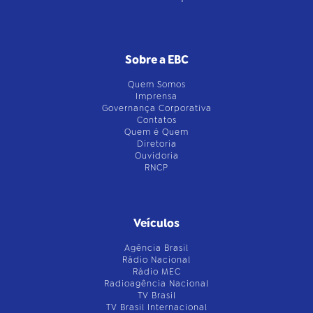
Sobre a EBC
Quem Somos
Imprensa
Governança Corporativa
Contatos
Quem é Quem
Diretoria
Ouvidoria
RNCP
Veículos
Agência Brasil
Rádio Nacional
Rádio MEC
Radioagência Nacional
TV Brasil
TV Brasil Internacional