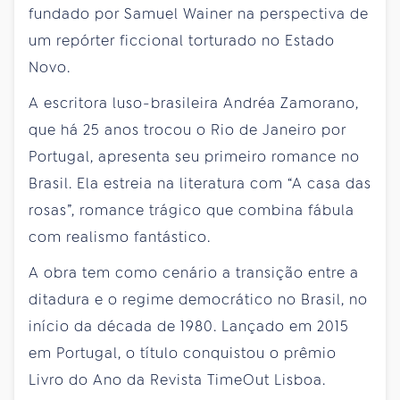
fundado por Samuel Wainer na perspectiva de
um repórter ficcional torturado no Estado
Novo.
A escritora luso-brasileira Andréa Zamorano,
que há 25 anos trocou o Rio de Janeiro por
Portugal, apresenta seu primeiro romance no
Brasil. Ela estreia na literatura com “A casa das
rosas”, romance trágico que combina fábula
com realismo fantástico.
A obra tem como cenário a transição entre a
ditadura e o regime democrático no Brasil, no
início da década de 1980. Lançado em 2015
em Portugal, o título conquistou o prêmio
Livro do Ano da Revista TimeOut Lisboa.