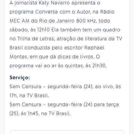
A jornalista Katy Navarro apresenta o
programa Conversa com o Autor, na Rádio
MEC AM do Rio de Janeiro 800 kHz, todo
sábado, às 12h10 Ela também tem um quadro
no Trilha de Letras, atração de literatura da TV
Brasil conduzida pelo escritor Raphael
Montes, em que dá dicas de livros. O
programa vai ao ar às quintas, às 21h30.
Serviço:
Sem Censura – segunda-feira (24), ao vivo, às
17h, na TV Brasil.
Sem Censura – segunda-feira (24) para terça
(25), às 1h45, na TV Brasil.