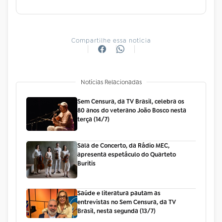
Compartilhe essa notícia
Notícias Relacionadas
Sem Censura, da TV Brasil, celebra os
80 anos do veterano João Bosco nesta
terça (14/7)
Sala de Concerto, da Rádio MEC,
apresenta espetáculo do Quarteto
Buritis
Saúde e literatura pautam as
entrevistas no Sem Censura, da TV
Brasil, nesta segunda (13/7)