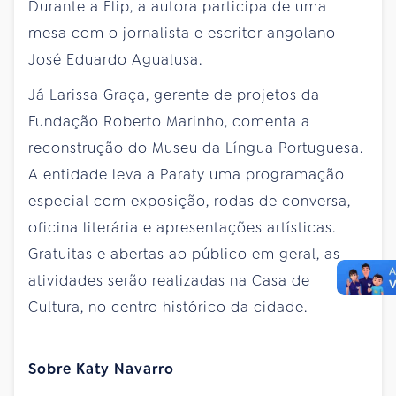
Durante a Flip, a autora participa de uma
mesa com o jornalista e escritor angolano
José Eduardo Agualusa.
Já Larissa Graça, gerente de projetos da
Fundação Roberto Marinho, comenta a
reconstrução do Museu da Língua Portuguesa.
A entidade leva a Paraty uma programação
especial com exposição, rodas de conversa,
oficina literária e apresentações artísticas.
Gratuitas e abertas ao público em geral, as
atividades serão realizadas na Casa de
Cultura, no centro histórico da cidade.
Sobre Katy Navarro