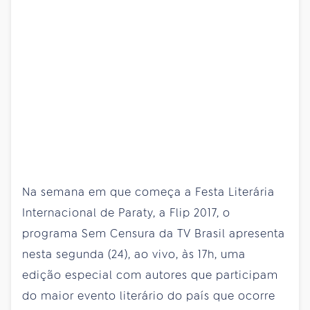
Na semana em que começa a Festa Literária
Internacional de Paraty, a Flip 2017, o
programa Sem Censura da TV Brasil apresenta
nesta segunda (24), ao vivo, às 17h, uma
edição especial com autores que participam
do maior evento literário do país que ocorre