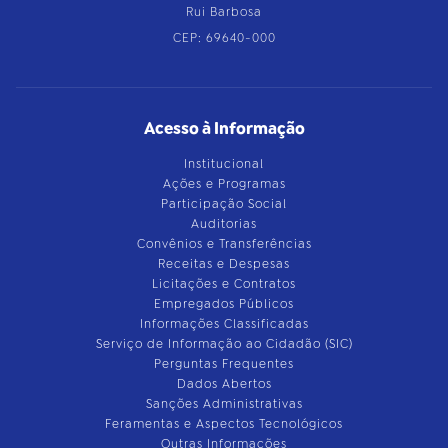
Rui Barbosa
CEP: 69640-000
Acesso à Informação
Institucional
Ações e Programas
Participação Social
Auditorias
Convênios e Transferências
Receitas e Despesas
Licitações e Contratos
Empregados Públicos
Informações Classificadas
Serviço de Informação ao Cidadão (SIC)
Perguntas Frequentes
Dados Abertos
Sanções Administrativas
Feramentas e Aspectos Tecnológicos
Outras Informações