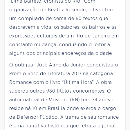
“Lima Barreto, cronista do Rio”. Com
organização de Beatriz Resende, o livro traz
um compilado de cerca de 60 textos que
descrevem a vida, os sabores, os bairros e as
expressões culturais de um Rio de Janeiro em
constante mudança, conduzindo o leitor a
alguns dos principais endereços da cidade
O potiguar José Almeida Junior conquistou o
Prêmio Sesc de Literatura 2017 na categoria
Romance com o livro “Última Hora”. A obra
superou outros 980 títulos concorrentes. O
autor natural de Mossoró (RN) tem 34 anos e
reside há 10 em Brasília onde exerce o cargo
de Defensor Público. A trama de seu romance
é uma narrativa histórica que retrata o jornal