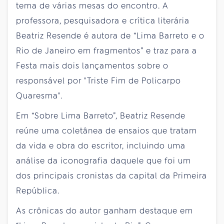
tema de várias mesas do encontro. A
professora, pesquisadora e crítica literária
Beatriz Resende é autora de “Lima Barreto e o
Rio de Janeiro em fragmentos” e traz para a
Festa mais dois lançamentos sobre o
responsável por "Triste Fim de Policarpo
Quaresma".
Em “Sobre Lima Barreto”, Beatriz Resende
reúne uma coletânea de ensaios que tratam
da vida e obra do escritor, incluindo uma
análise da iconografia daquele que foi um
dos principais cronistas da capital da Primeira
República.
As crônicas do autor ganham destaque em