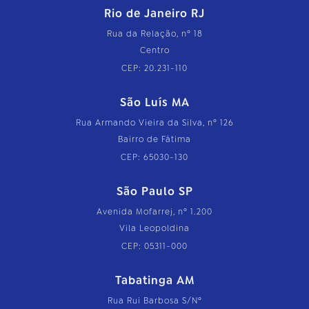
Rio de Janeiro RJ
Rua da Relação, nº 18
Centro
CEP: 20.231-110
São Luís MA
Rua Armando Vieira da Silva, nº 126
Bairro de Fátima
CEP: 65030-130
São Paulo SP
Avenida Mofarrej, nº 1.200
Vila Leopoldina
CEP: 05311-000
Tabatinga AM
Rua Rui Barbosa S/Nº