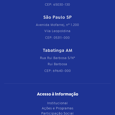
CEP: 65030-130
São Paulo SP
Avenida Mofarrej, nº 1.200
Vila Leopoldina
CEP: 05311-000
Tabatinga AM
Rua Rui Barbosa S/Nº
Rui Barbosa
CEP: 69640-000
Acesso à Informação
Institucional
Ações e Programas
Participação Social