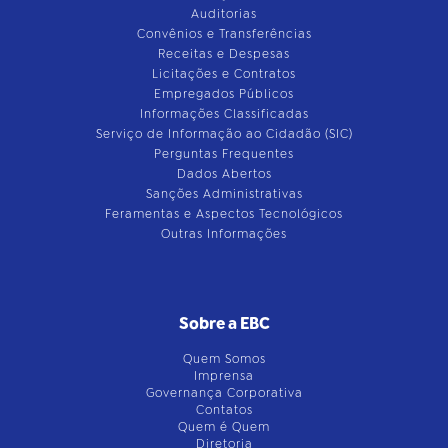
Auditorias
Convênios e Transferências
Receitas e Despesas
Licitações e Contratos
Empregados Públicos
Informações Classificadas
Serviço de Informação ao Cidadão (SIC)
Perguntas Frequentes
Dados Abertos
Sanções Administrativas
Feramentas e Aspectos Tecnológicos
Outras Informações
Sobre a EBC
Quem Somos
Imprensa
Governança Corporativa
Contatos
Quem é Quem
Diretoria