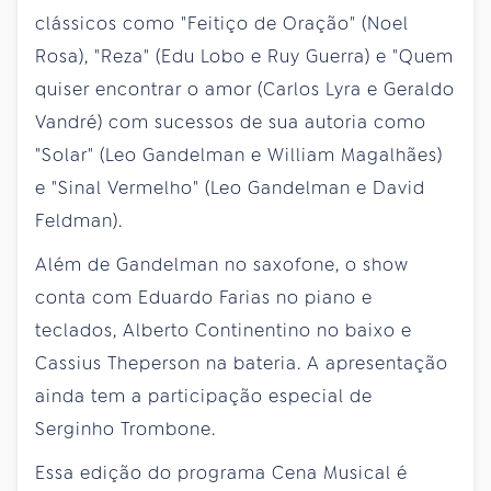
clássicos como "Feitiço de Oração" (Noel
Rosa), "Reza" (Edu Lobo e Ruy Guerra) e "Quem
quiser encontrar o amor (Carlos Lyra e Geraldo
Vandré) com sucessos de sua autoria como
"Solar" (Leo Gandelman e William Magalhães)
e "Sinal Vermelho" (Leo Gandelman e David
Feldman).
Além de Gandelman no saxofone, o show
conta com Eduardo Farias no piano e
teclados, Alberto Continentino no baixo e
Cassius Theperson na bateria. A apresentação
ainda tem a participação especial de
Serginho Trombone.
Essa edição do programa Cena Musical é