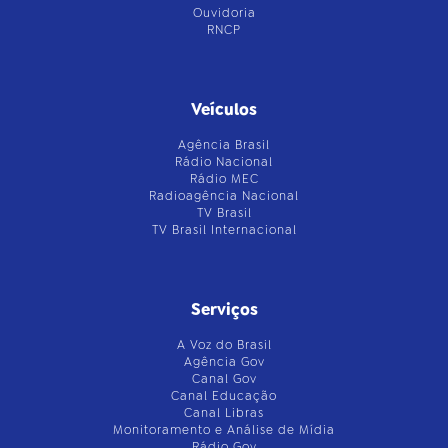
Ouvidoria
RNCP
Veículos
Agência Brasil
Rádio Nacional
Rádio MEC
Radioagência Nacional
TV Brasil
TV Brasil Internacional
Serviços
A Voz do Brasil
Agência Gov
Canal Gov
Canal Educação
Canal Libras
Monitoramento e Análise de Mídia
Rádio Gov