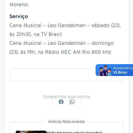
Moreno.
Serviço
Cena Musical – Leo Gandelman – sábado (22),
às 20h30, na TV Brasil
Cena Musical – Leo Gandelman – domingo
(23), às 19h, na Rádio MEC AM Rio 800 kHz
Compartilhe essa notícia
Notícias Relacionadas