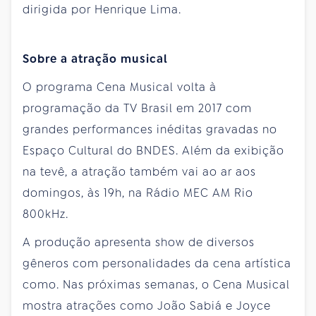
dirigida por Henrique Lima.
Sobre a atração musical
O programa Cena Musical volta à
programação da TV Brasil em 2017 com
grandes performances inéditas gravadas no
Espaço Cultural do BNDES. Além da exibição
na tevê, a atração também vai ao ar aos
domingos, às 19h, na Rádio MEC AM Rio
800kHz.
A produção apresenta show de diversos
gêneros com personalidades da cena artística
como. Nas próximas semanas, o Cena Musical
mostra atrações como João Sabiá e Joyce