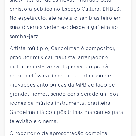
emissora pública no Espaço Cultural BNDES.
No espetáculo, ele revela o sax brasileiro em
suas diversas vertentes: desde a gafieira ao
samba-jazz.
Artista múltiplo, Gandelman é compositor,
produtor musical, flautista, arranjador e
instrumentista versátil que vai do pop à
música clássica. O músico participou de
gravações antológicas da MPB ao lado de
grandes nomes, sendo considerado um dos
ícones da música instrumental brasileira.
Gandelman já compôs trilhas marcantes para
televisão e cinema.
O repertório da apresentação combina