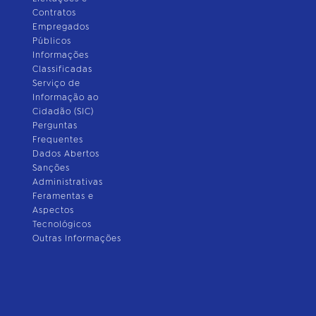
Contratos
Empregados
Públicos
Informações
Classificadas
Serviço de
Informação ao
Cidadão (SIC)
Perguntas
Frequentes
Dados Abertos
Sanções
Administrativas
Feramentas e
Aspectos
Tecnológicos
Outras Informações