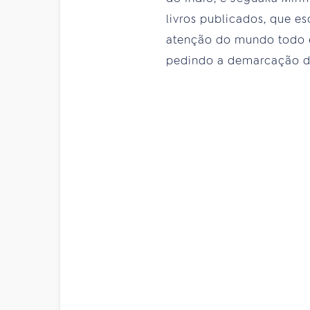
livros publicados, que es
atenção do mundo todo e
pedindo a demarcação de