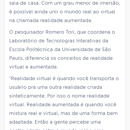
saia de casa. Com um grau menor de imersão,
é possível ainda unir o mundo real ao virtual
na chamada realidade aumentada.
O pesquisador Romero Tori, que coordena o
Laboratório de Tecnologias Interativas da
Escola Politécnica da Universidade de São
Paulo, diferencia os conceitos de realidade
virtual e aumentada.
"Realidade virtual é quando você transporta o
usuário pra uma outra realidade criada
sinteticamente. Por isso o nome realidade
virtual. Realidade aumentada é quando você
mistura real e virtual, mas de uma forma bem
adaptada. Então a gente percebe uma