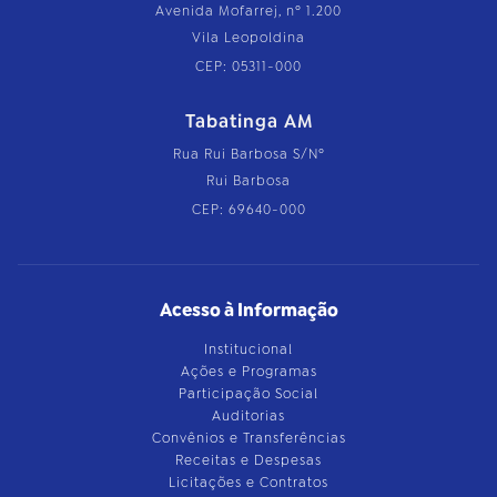
Avenida Mofarrej, nº 1.200
Vila Leopoldina
CEP: 05311-000
Tabatinga AM
Rua Rui Barbosa S/Nº
Rui Barbosa
CEP: 69640-000
Acesso à Informação
Institucional
Ações e Programas
Participação Social
Auditorias
Convênios e Transferências
Receitas e Despesas
Licitações e Contratos