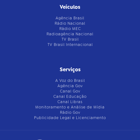
Veículos
Agência Brasil
Rádio Nacional
Rádio MEC
Radioagência Nacional
TV Brasil
TV Brasil Internacional
Serviços
A Voz do Brasil
Agência Gov
Canal Gov
Canal Educação
Canal Libras
Monitoramento e Análise de Mídia
Rádio Gov
Publicidade Legal e Licenciamento