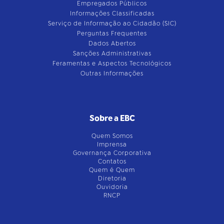
Empregados Públicos
Informações Classificadas
Serviço de Informação ao Cidadão (SIC)
Perguntas Frequentes
Dados Abertos
Sanções Administrativas
Feramentas e Aspectos Tecnológicos
Outras Informações
Sobre a EBC
Quem Somos
Imprensa
Governança Corporativa
Contatos
Quem é Quem
Diretoria
Ouvidoria
RNCP