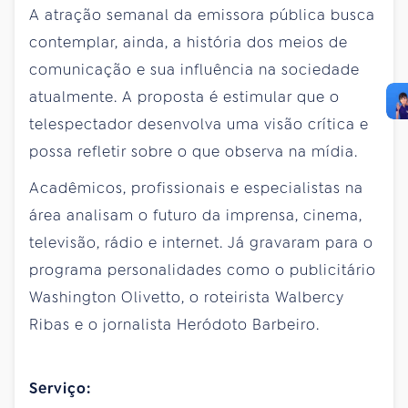
A atração semanal da emissora pública busca
contemplar, ainda, a história dos meios de
comunicação e sua influência na sociedade
atualmente. A proposta é estimular que o
telespectador desenvolva uma visão crítica e
possa refletir sobre o que observa na mídia.
Acadêmicos, profissionais e especialistas na
área analisam o futuro da imprensa, cinema,
televisão, rádio e internet. Já gravaram para o
programa personalidades como o publicitário
Washington Olivetto, o roteirista Walbercy
Ribas e o jornalista Heródoto Barbeiro.
Serviço: