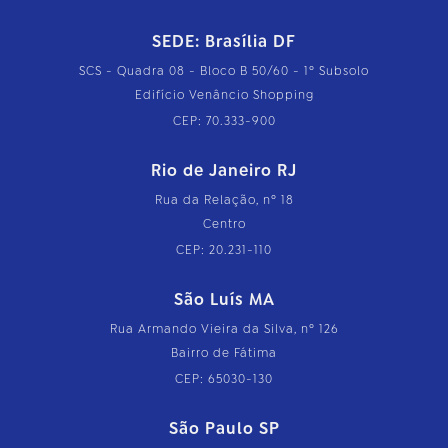
SEDE: Brasília DF
SCS - Quadra 08 - Bloco B 50/60 - 1º Subsolo
Edifício Venâncio Shopping
CEP: 70.333-900
Rio de Janeiro RJ
Rua da Relação, nº 18
Centro
CEP: 20.231-110
São Luís MA
Rua Armando Vieira da Silva, nº 126
Bairro de Fátima
CEP: 65030-130
São Paulo SP