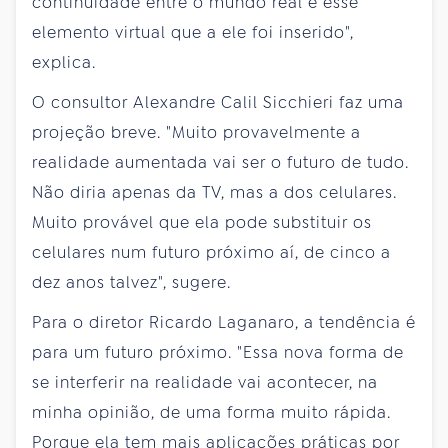
continuidade entre o mundo real e esse
elemento virtual que a ele foi inserido",
explica.
O consultor Alexandre Calil Sicchieri faz uma
projeção breve. "Muito provavelmente a
realidade aumentada vai ser o futuro de tudo.
Não diria apenas da TV, mas a dos celulares.
Muito provável que ela pode substituir os
celulares num futuro próximo aí, de cinco a
dez anos talvez", sugere.
Para o diretor Ricardo Laganaro, a tendência é
para um futuro próximo. "Essa nova forma de
se interferir na realidade vai acontecer, na
minha opinião, de uma forma muito rápida.
Porque ela tem mais aplicações práticas por