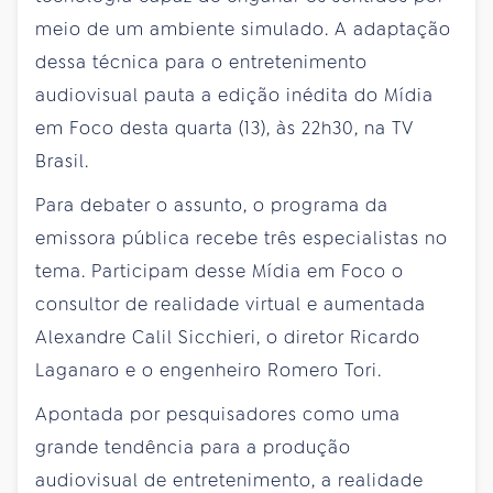
meio de um ambiente simulado. A adaptação
dessa técnica para o entretenimento
audiovisual pauta a edição inédita do Mídia
em Foco desta quarta (13), às 22h30, na TV
Brasil.
Para debater o assunto, o programa da
emissora pública recebe três especialistas no
tema. Participam desse Mídia em Foco o
consultor de realidade virtual e aumentada
Alexandre Calil Sicchieri, o diretor Ricardo
Laganaro e o engenheiro Romero Tori.
Apontada por pesquisadores como uma
grande tendência para a produção
audiovisual de entretenimento, a realidade