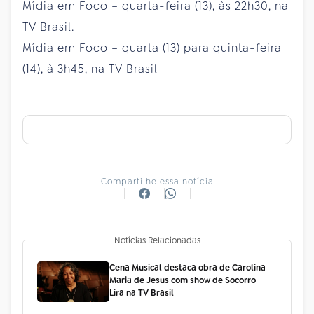
Mídia em Foco – quarta-feira (13), às 22h30, na
TV Brasil.
Mídia em Foco – quarta (13) para quinta-feira
(14), à 3h45, na TV Brasil
Compartilhe essa notícia
Notícias Relacionadas
Cena Musical destaca obra de Carolina
Maria de Jesus com show de Socorro
Lira na TV Brasil