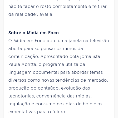
não te tapar o rosto completamente e te tirar
da realidade", avalia.
Sobre o Mídia em Foco
O Mídia em Foco abre uma janela na televisão
aberta para se pensar os rumos da
comunicação. Apresentado pela jornalista
Paula Abritta, o programa utiliza da
linguagem documental para abordar temas
diversos como novas tendências de mercado,
produção do conteúdo, evolução das
tecnologias, convergência das mídias,
regulação e consumo nos dias de hoje e as
expectativas para o futuro.