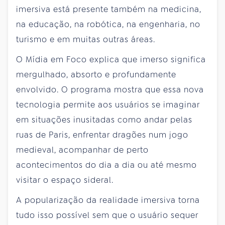
imersiva está presente também na medicina,
na educação, na robótica, na engenharia, no
turismo e em muitas outras áreas.
O Mídia em Foco explica que imerso significa
mergulhado, absorto e profundamente
envolvido. O programa mostra que essa nova
tecnologia permite aos usuários se imaginar
em situações inusitadas como andar pelas
ruas de Paris, enfrentar dragões num jogo
medieval, acompanhar de perto
acontecimentos do dia a dia ou até mesmo
visitar o espaço sideral.
A popularização da realidade imersiva torna
tudo isso possível sem que o usuário sequer