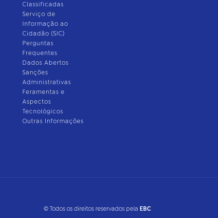
Classificadas
Serviço de
Informação ao
Cidadão (SIC)
Perguntas
Frequentes
Dados Abertos
Sanções
Administrativas
Feramentas e
Aspectos
Tecnológicos
Outras Informações
© Todos os direitos reservados pela
EBC