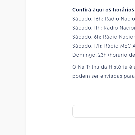
Confira aqui os horário
Sábado, 16h: Rádio Nacion
Sábado, 11h: Rádio Nacio
Sábado, 6h: Rádio Nacion
Sábado, 17h: Rádio MEC 
Domingo, 23h (horário de
O Na Trilha da História 
podem ser enviadas para