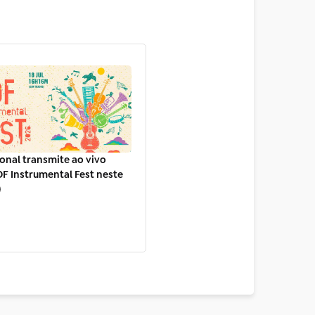
onal transmite ao vivo
F Instrumental Fest neste
)