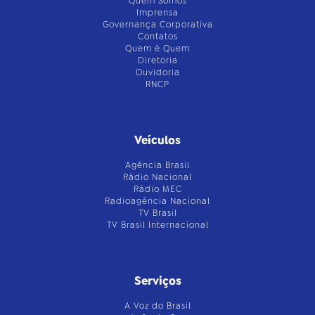
Quem Somos
Imprensa
Governança Corporativa
Contatos
Quem é Quem
Diretoria
Ouvidoria
RNCP
Veículos
Agência Brasil
Rádio Nacional
Rádio MEC
Radioagência Nacional
TV Brasil
TV Brasil Internacional
Serviços
A Voz do Brasil