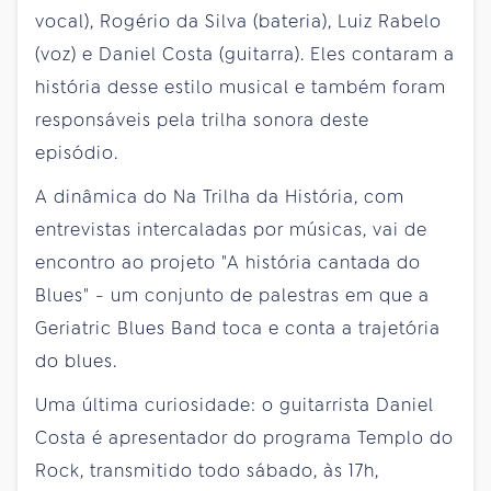
vocal), Rogério da Silva (bateria), Luiz Rabelo
(voz) e Daniel Costa (guitarra). Eles contaram a
história desse estilo musical e também foram
responsáveis pela trilha sonora deste
episódio.
A dinâmica do Na Trilha da História, com
entrevistas intercaladas por músicas, vai de
encontro ao projeto "A história cantada do
Blues" - um conjunto de palestras em que a
Geriatric Blues Band toca e conta a trajetória
do blues.
Uma última curiosidade: o guitarrista Daniel
Costa é apresentador do programa Templo do
Rock, transmitido todo sábado, às 17h,