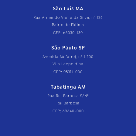
São Luís MA
Rua Armando Vieira da Silva, nº 126
Bairro de Fátima
CEP: 65030-130
São Paulo SP
Avenida Mofarrej, nº 1.200
Vila Leopoldina
CEP: 05311-000
Tabatinga AM
Rua Rui Barbosa S/Nº
Rui Barbosa
CEP: 69640-000