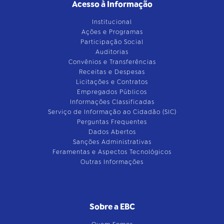
Acesso à Informação
Institucional
Ações e Programas
Participação Social
Auditorias
Convênios e Transferências
Receitas e Despesas
Licitações e Contratos
Empregados Públicos
Informações Classificadas
Serviço de Informação ao Cidadão (SIC)
Perguntas Frequentes
Dados Abertos
Sanções Administrativas
Feramentas e Aspectos Tecnológicos
Outras Informações
Sobre a EBC