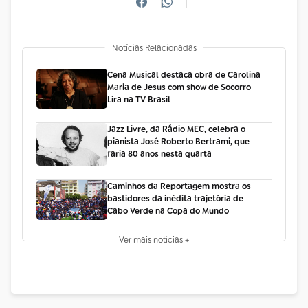
Notícias Relacionadas
Cena Musical destaca obra de Carolina
Maria de Jesus com show de Socorro
Lira na TV Brasil
Jazz Livre, da Rádio MEC, celebra o
pianista José Roberto Bertrami, que
faria 80 anos nesta quarta
Caminhos da Reportagem mostra os
bastidores da inédita trajetória de
Cabo Verde na Copa do Mundo
Ver mais notícias +