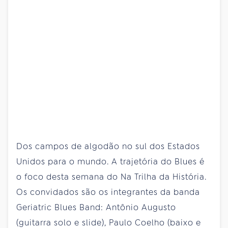
Dos campos de algodão no sul dos Estados
Unidos para o mundo. A trajetória do Blues é
o foco desta semana do Na Trilha da História.
Os convidados são os integrantes da banda
Geriatric Blues Band: Antônio Augusto
(guitarra solo e slide), Paulo Coelho (baixo e