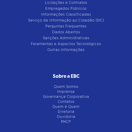
Licitações e Contratos
Empregados Públicos
Informações Classificadas
Serviço de Informação ao Cidadão (SIC)
Perguntas Frequentes
Dados Abertos
Sanções Administrativas
Feramentas e Aspectos Tecnológicos
Outras Informações
Sobre a EBC
Quem Somos
Imprensa
Governança Corporativa
Contatos
Quem é Quem
Diretoria
Ouvidoria
RNCP