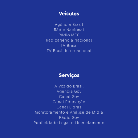
Veículos
Agência Brasil
Rádio Nacional
Rádio MEC
Radioagência Nacional
TV Brasil
TV Brasil Internacional
Serviços
A Voz do Brasil
Agência Gov
Canal Gov
Canal Educação
Canal Libras
Monitoramento e Análise de Mídia
Rádio Gov
Publicidade Legal e Licenciamento