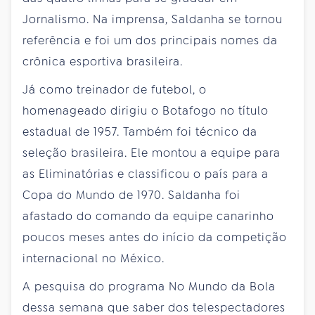
Jornalismo. Na imprensa, Saldanha se tornou
referência e foi um dos principais nomes da
crônica esportiva brasileira.
Já como treinador de futebol, o
homenageado dirigiu o Botafogo no título
estadual de 1957. Também foi técnico da
seleção brasileira. Ele montou a equipe para
as Eliminatórias e classificou o país para a
Copa do Mundo de 1970. Saldanha foi
afastado do comando da equipe canarinho
poucos meses antes do início da competição
internacional no México.
A pesquisa do programa No Mundo da Bola
dessa semana que saber dos telespectadores