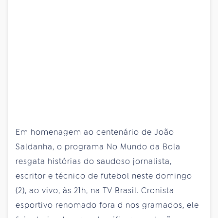
Em homenagem ao centenário de João
Saldanha, o programa No Mundo da Bola
resgata histórias do saudoso jornalista,
escritor e técnico de futebol neste domingo
(2), ao vivo, às 21h, na TV Brasil. Cronista
esportivo renomado fora d nos gramados, ele