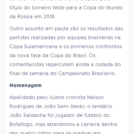
título do torneiro teste para a Copa do Mundo
da Rússia em 2018.
Outro assunto em pauta são os resultados das
partidas realizadas por equipes brasileiras na
Copa Sulamericana e os primeiros confrontos
da nova fase da Copa do Brasil. Os
comentaristas repercutem ainda a rodada do
final de semana do Campeonato Brasileiro.
Homenagem
Apelidado pelo ilustre cronista Nelson
Rodrigues de João Sem-Medo, o lendário
João Saldanha foi jogador de futebol do
Botafogo, mas abandonou a carreira dentro
das quatro linhas para se graduar em