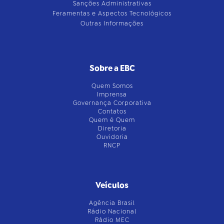
Sanções Administrativas
Feramentas e Aspectos Tecnológicos
Outras Informações
Sobre a EBC
Quem Somos
Imprensa
Governança Corporativa
Contatos
Quem é Quem
Diretoria
Ouvidoria
RNCP
Veículos
Agência Brasil
Rádio Nacional
Rádio MEC