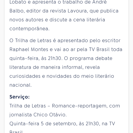
Lobato e apresenta o trabalho de André
Balbo, editor da revista Lavoura, que publica
novos autores e discute a cena literária
contemporânea.
O Trilha de Letras é apresentado pelo escritor
Raphael Montes e vai ao ar pela TV Brasil toda
quinta-feira, às 21h30. O programa debate
literatura de maneira informal, revela
curiosidades e novidades do meio literário
nacional.
Serviço:
Trilha de Letras – Romance-reportagem, com
jornalista Chico Otávio.
Quinta-feira 5 de setembro, às 21h30, na TV
Brasil.