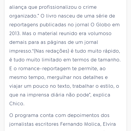
aliança que profissionalizou o crime
organizado.” O livro nasceu de uma série de
reportagens publicadas no jornal O Globo em
2013. Mas o material reunido era volumoso
demais para as páginas de um jornal
impresso.“(Nas redações) é tudo muito rápido,
é tudo muito limitado em termos de tamanho.
E o romance-reportagem te permite, ao
mesmo tempo, mergulhar nos detalhes e
viajar um pouco no texto, trabalhar o estilo, o
que na imprensa diária não pode”, explica
Chico.
O programa conta com depoimentos dos
jornalistas escritores Fernando Molica, Elvira