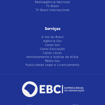
Radioagência Nacional
TV Brasil
TV Brasil Internacional
Serviços
A Voz do Brasil
Agência Gov
Canal Gov
Canal Educação
Canal Libras
Monitoramento e Análise de Mídia
Rádio Gov
Publicidade Legal e Licenciamento