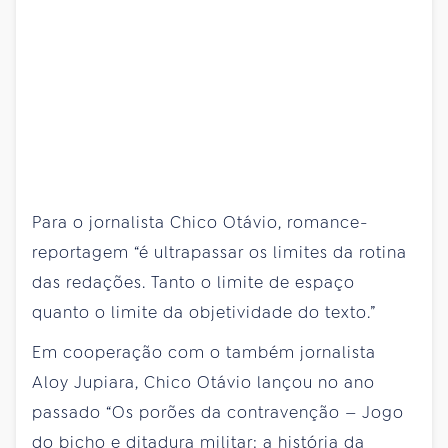
Para o jornalista Chico Otávio, romance-
reportagem “é ultrapassar os limites da rotina
das redações. Tanto o limite de espaço
quanto o limite da objetividade do texto.”
Em cooperação com o também jornalista
Aloy Jupiara, Chico Otávio lançou no ano
passado “Os porões da contravenção — Jogo
do bicho e ditadura militar: a história da