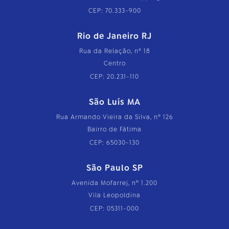
CEP: 70.333-900
Rio de Janeiro RJ
Rua da Relação, nº 18
Centro
CEP: 20.231-110
São Luís MA
Rua Armando Vieira da Silva, nº 126
Bairro de Fátima
CEP: 65030-130
São Paulo SP
Avenida Mofarrej, nº 1.200
Vila Leopoldina
CEP: 05311-000