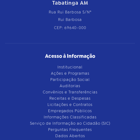
Tabatinga AM
Rua Rui Barbosa S/Nº
Rui Barbosa
CEP: 69640-000
Acesso à Informação
Institucional
Ações e Programas
Participação Social
Auditorias
Convênios e Transferências
Receitas e Despesas
Licitações e Contratos
Empregados Públicos
Informações Classificadas
Serviço de Informação ao Cidadão (SIC)
Perguntas Frequentes
Dados Abertos