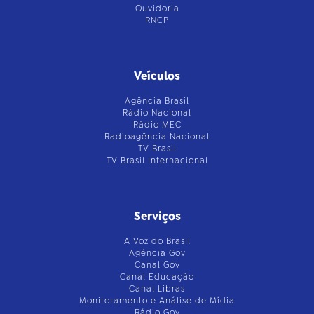
Ouvidoria
RNCP
Veículos
Agência Brasil
Rádio Nacional
Rádio MEC
Radioagência Nacional
TV Brasil
TV Brasil Internacional
Serviços
A Voz do Brasil
Agência Gov
Canal Gov
Canal Educação
Canal Libras
Monitoramento e Análise de Mídia
Rádio Gov