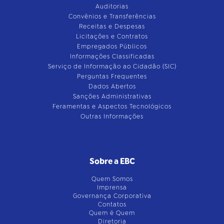
Auditorias
Convênios e Transferências
Receitas e Despesas
Licitações e Contratos
Empregados Públicos
Informações Classificadas
Serviço de Informação ao Cidadão (SIC)
Perguntas Frequentes
Dados Abertos
Sanções Administrativas
Feramentas e Aspectos Tecnológicos
Outras Informações
Sobre a EBC
Quem Somos
Imprensa
Governança Corporativa
Contatos
Quem é Quem
Diretoria