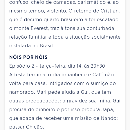
confuso, cheio de camadas, carismático e, ao
mesmo tempo, violento. O retorno de Cristian,
que é décimo quarto brasileiro a ter escalado
o monte Everest, traz à tona sua conturbada
relação familiar e toda a situação socialmente
instalada no Brasil.
NÓIS POR NÓIS
Episódio 2 - terça-feira, dia 14, às 20h30
A festa termina, o dia amanhece e Café não
volta para casa. Intrigados com o sumiço do
namorado, Mari pede ajuda a Gui, que tem
outras preocupações: a gravidez sua mina. Gui
precisa de dinheiro e por isso procura Japa,
que acaba de receber uma missão de Nando:
passar Chicão.