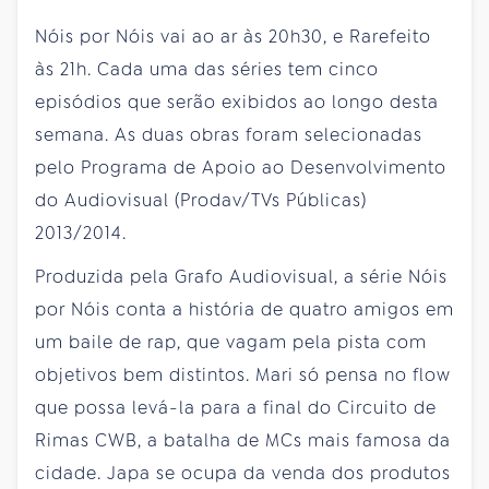
Nóis por Nóis vai ao ar às 20h30, e Rarefeito
às 21h. Cada uma das séries tem cinco
episódios que serão exibidos ao longo desta
semana. As duas obras foram selecionadas
pelo Programa de Apoio ao Desenvolvimento
do Audiovisual (Prodav/TVs Públicas)
2013/2014.
Produzida pela Grafo Audiovisual, a série Nóis
por Nóis conta a história de quatro amigos em
um baile de rap, que vagam pela pista com
objetivos bem distintos. Mari só pensa no flow
que possa levá-la para a final do Circuito de
Rimas CWB, a batalha de MCs mais famosa da
cidade. Japa se ocupa da venda dos produtos