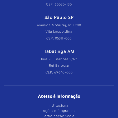
CEP: 65030-130
São Paulo SP
Avenida Mofarrej, nº 1.200
Vila Leopoldina
CEP: 05311-000
Tabatinga AM
Rua Rui Barbosa S/Nº
Rui Barbosa
CEP: 69640-000
Acesso à Informação
Institucional
Ações e Programas
Participação Social