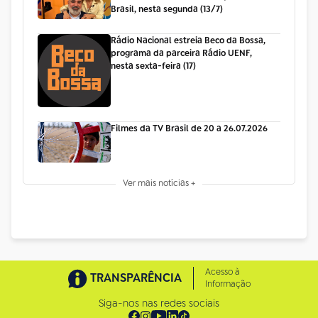
Brasil, nesta segunda (13/7)
Rádio Nacional estreia Beco da Bossa,
programa da parceira Rádio UENF,
nesta sexta-feira (17)
Filmes da TV Brasil de 20 a 26.07.2026
Ver mais notícias +
Acesso à
TRANSPARÊNCIA
Informação
Siga-nos nas redes sociais