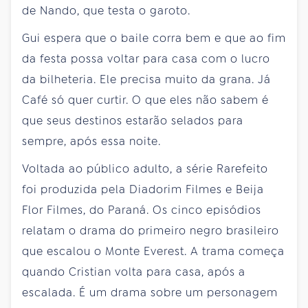
de Nando, que testa o garoto.
Gui espera que o baile corra bem e que ao fim
da festa possa voltar para casa com o lucro
da bilheteria. Ele precisa muito da grana. Já
Café só quer curtir. O que eles não sabem é
que seus destinos estarão selados para
sempre, após essa noite.
Voltada ao público adulto, a série Rarefeito
foi produzida pela Diadorim Filmes e Beija
Flor Filmes, do Paraná. Os cinco episódios
relatam o drama do primeiro negro brasileiro
que escalou o Monte Everest. A trama começa
quando Cristian volta para casa, após a
escalada. É um drama sobre um personagem