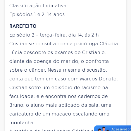
Classificação Indicativa
Episódios 1 e 2: 14 anos
RAREFEITO
Episódio 2 - terça-feira, dia 14, às 21h
Cristian se consulta com a psicóloga Cláudia.
Lúcia descobre os exames de Cristian e,
diante da doença do marido, o confronta
sobre o câncer. Nessa mesma discussão,
conta que tem um caso com Marcos Donato.
Cristian sofre um episódio de racismo na
faculdade: ele encontra nos cadernos de
Bruno, o aluno mais aplicado da sala, uma
caricatura de um macaco escalando uma
montanha.