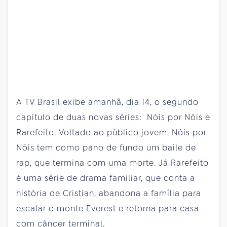
A TV Brasil exibe amanhã, dia 14, o segundo
capítulo de duas novas séries: Nóis por Nóis e
Rarefeito. Voltado ao público jovem, Nóis por
Nóis tem como pano de fundo um baile de
rap, que termina com uma morte. Já Rarefeito
é uma série de drama familiar, que conta a
história de Cristian, abandona a família para
escalar o monte Everest e retorna para casa
com câncer terminal.