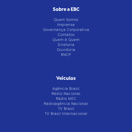
Sobre a EBC
Quem Somos
Imprensa
Governança Corporativa
Contatos
Quem é Quem
Diretoria
Ouvidoria
RNCP
Veículos
Agência Brasil
Rádio Nacional
Rádio MEC
Radioagência Nacional
TV Brasil
TV Brasil Internacional