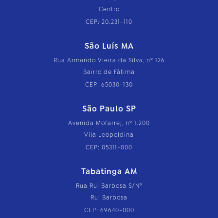
Centro
CEP: 20.231-110
São Luís MA
Rua Armando Vieira da Silva, nº 126
Bairro de Fátima
CEP: 65030-130
São Paulo SP
Avenida Mofarrej, nº 1.200
Vila Leopoldina
CEP: 05311-000
Tabatinga AM
Rua Rui Barbosa S/Nº
Rui Barbosa
CEP: 69640-000