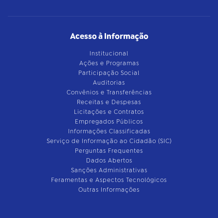
Acesso à Informação
Institucional
Ações e Programas
Participação Social
Auditorias
Convênios e Transferências
Receitas e Despesas
Licitações e Contratos
Empregados Públicos
Informações Classificadas
Serviço de Informação ao Cidadão (SIC)
Perguntas Frequentes
Dados Abertos
Sanções Administrativas
Feramentas e Aspectos Tecnológicos
Outras Informações