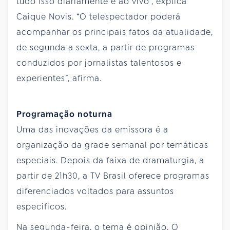
tudo isso diariamente e ao vivo”, explica
Caique Novis. “O telespectador poderá
acompanhar os principais fatos da atualidade,
de segunda a sexta, a partir de programas
conduzidos por jornalistas talentosos e
experientes”, afirma.
Programação noturna
Uma das inovações da emissora é a
organização da grade semanal por temáticas
especiais. Depois da faixa de dramaturgia, a
partir de 21h30, a TV Brasil oferece programas
diferenciados voltados para assuntos
específicos.
Na segunda-feira, o tema é opinião. O