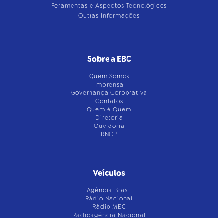
Feramentas e Aspectos Tecnológicos
Outras Informações
Sobre a EBC
Quem Somos
Imprensa
Governança Corporativa
Contatos
Quem é Quem
Diretoria
Ouvidoria
RNCP
Veículos
Agência Brasil
Rádio Nacional
Rádio MEC
Radioagência Nacional