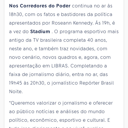
Nos Corredores do Poder
continua no ar às
18h30, com os fatos e bastidores da política
apresentados por Roseann Kennedy. Às 19h, é
a vez do
Stadium
. O programa esportivo mais
antigo da TV brasileira completa 40 anos,
neste ano, e também traz novidades, com
novo cenário, novos quadros e, agora, com
apresentação em LIBRAS. Completando a
faixa de jornalismo diário, entra no ar, das
19h45 às 20h30, o jornalístico Repórter Brasil
Noite.
“Queremos valorizar o jornalismo e oferecer
ao público notícias e análises do mundo
político, econômico, esportivo e cultural. E