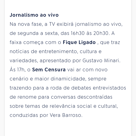
Jornalismo ao vivo
Na nova fase, a TV exibirá jornalismo ao vivo,
de segunda a sexta, das 16h30 às 20h30. A
faixa começa com o
Fique Ligado
, que traz
notícias de entretenimento, cultura e
variedades, apresentado por Gustavo Minari.
Às 17h, o
Sem Censura
vai ar com novo
cenário e maior dinamicidade, sempre
trazendo para a roda de debates entrevistados
de renome para conversas descontraídas
sobre temas de relevância social e cultural,
conduzidas por Vera Barroso.