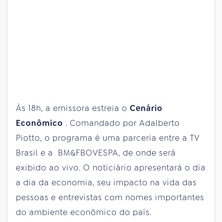
Às 18h, a emissora estreia o
Cenário
Econômico
. Comandado por Adalberto
Piotto, o programa é uma parceria entre a TV
Brasil e a BM&FBOVESPA, de onde será
exibido ao vivo. O noticiário apresentará o dia
a dia da economia, seu impacto na vida das
pessoas e entrevistas com nomes importantes
do ambiente econômico do país.