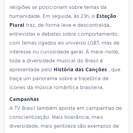
religiões se posicionam sobre temas da
humanidade. Em seguida, às 23h, o
Estação
Plural
traz, de forma leve e descontraída,
entrevistas e debates sobre comportamento,
com temas ligados ao universo LGBT, mas de
interesse ou curiosidade geral. À meia-noite,
toda a diversidade musical do Brasil é
apresentada pelo
História das Canções
, que
traça um panorama sobre a trajetória de
ícones da música romântica brasileira.
Campanhas
A TV Brasil também aposta em campanhas de
conscientização. Mais tolerância, mais
diversidade, mais gentileza são exemplos de