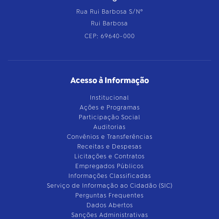
Rua Rui Barbosa S/Nº
Rui Barbosa
CEP: 69640-000
Acesso à Informação
Institucional
Ações e Programas
Participação Social
Auditorias
Convênios e Transferências
Receitas e Despesas
Licitações e Contratos
Empregados Públicos
Informações Classificadas
Serviço de Informação ao Cidadão (SIC)
Perguntas Frequentes
Dados Abertos
Sanções Administrativas