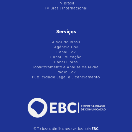
TV Brasil
TV Brasil Internacional
Serviços
A Voz do Brasil
Agência Gov
Canal Gov
Canal Educação
Canal Libras
Monitoramento e Análise de Mídia
Rádio Gov
Publicidade Legal e Licenciamento
© Todos os direitos reservados pela
EBC