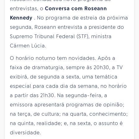
entrevistas, o
Conversa com Roseann
Kennedy
. No programa de estreia da próxima
segunda, Roseann entrevista a presidente do
Supremo Tribunal Federal (STF), ministra
Cármen Lúcia.
O horário noturno tem novidades. Após a
faixa de dramaturgia, sempre às 20h30, a TV
exibirá, de segunda a sexta, uma temática
especial para cada dia da semana, no horário
a partir das 21h30. Na segunda-feira, a
emissora apresentará programas de opinião;
na terça, de cultura; na quarta, conhecimento;
na quinta, realidade; e, na sexta, o assunto é
diversidade.