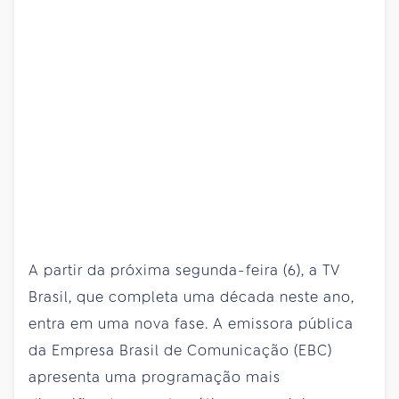
A partir da próxima segunda-feira (6), a TV
Brasil, que completa uma década neste ano,
entra em uma nova fase. A emissora pública
da Empresa Brasil de Comunicação (EBC)
apresenta uma programação mais