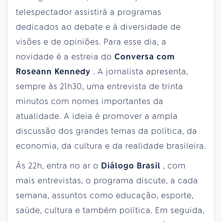
telespectador assistirá a programas
dedicados ao debate e à diversidade de
visões e de opiniões. Para esse dia, a
novidade é a estreia do
Conversa com
Roseann Kennedy
. A jornalista apresenta,
sempre às 21h30, uma entrevista de trinta
minutos com nomes importantes da
atualidade. A ideia é promover a ampla
discussão dos grandes temas da política, da
economia, da cultura e da realidade brasileira.
Às 22h, entra no ar o
Diálogo Brasil
, com
mais entrevistas, o programa discute, a cada
semana, assuntos como educação, esporte,
saúde, cultura e também política. Em seguida,