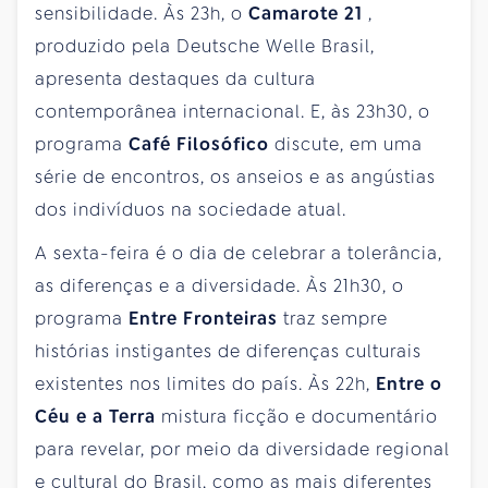
sensibilidade. Às 23h, o
Camarote 21
,
produzido pela Deutsche Welle Brasil,
apresenta destaques da cultura
contemporânea internacional. E, às 23h30, o
programa
Café Filosófico
discute, em uma
série de encontros, os anseios e as angústias
dos indivíduos na sociedade atual.
A sexta-feira é o dia de celebrar a tolerância,
as diferenças e a diversidade. Às 21h30, o
programa
Entre Fronteiras
traz sempre
histórias instigantes de diferenças culturais
existentes nos limites do país. Às 22h,
Entre o
Céu e a Terra
mistura ficção e documentário
para revelar, por meio da diversidade regional
e cultural do Brasil, como as mais diferentes