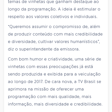
temas de vinhetas que ganham destaque ao
longo da programação. A ideia é estimular o
respeito aos valores coletivos e individuais.
“Queremos assumir o compromisso de, além
de produzir conteúdo com mais credibilidade
e diversidade, cultivar valores humanísticos”,
diz o superintendente da emissora.
Com bom humor e criatividade, uma série de
vinhetas com essas preocupações já está
sendo produzida e exibida para a veiculação
ao longo de 2017. De cara nova, a TV Brasil se
aprimora na missão de oferecer uma
programação com mais qualidade, mais
informação, mais diversidade e credibilidade.