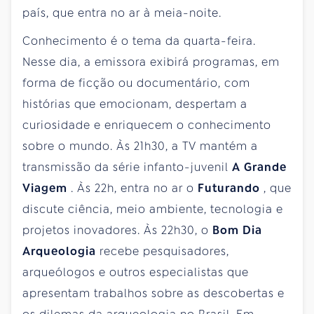
país, que entra no ar à meia-noite.
Conhecimento é o tema da quarta-feira.
Nesse dia, a emissora exibirá programas, em
forma de ficção ou documentário, com
histórias que emocionam, despertam a
curiosidade e enriquecem o conhecimento
sobre o mundo. Às 21h30, a TV mantém a
transmissão da série infanto-juvenil
A Grande
Viagem
. Às 22h, entra no ar o
Futurando
, que
discute ciência, meio ambiente, tecnologia e
projetos inovadores. Às 22h30, o
Bom Dia
Arqueologia
recebe pesquisadores,
arqueólogos e outros especialistas que
apresentam trabalhos sobre as descobertas e