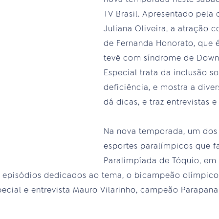
TV Brasil. Apresentado pela 
Juliana Oliveira, a atração 
de Fernanda Honorato, que é
tevê com síndrome de Down 
Especial trata da inclusão 
deficiência, e mostra a dive
dá dicas, e traz entrevistas 
Na nova temporada, um dos 
esportes paralímpicos que fa
Paralimpíada de Tóquio, em
episódios dedicados ao tema, o bicampeão olímpico 
ecial e entrevista Mauro Vilarinho, campeão Parapan