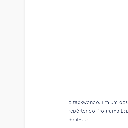
o taekwondo. Em um dos 
repórter do Programa Esp
Sentado.