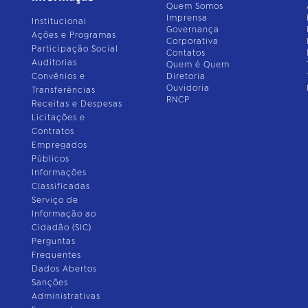
Quem Somos
Imprensa
Institucional
Governança
Ações e Programas
Corporativa
Participação Social
Contatos
Auditorias
Quem é Quem
Convênios e
Diretoria
Ouvidoria
Transferências
RNCP
Receitas e Despesas
Licitações e
Contratos
Empregados
Públicos
Informações
Classificadas
Serviço de
Informação ao
Cidadão (SIC)
Perguntas
Frequentes
Dados Abertos
Sanções
Administrativas