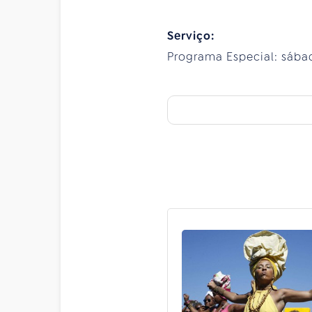
Serviço:
Programa Especial: sábado