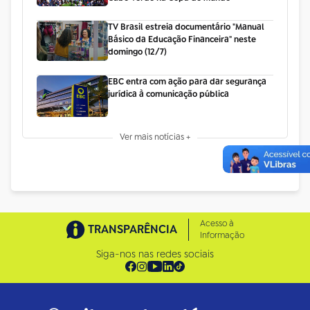
TV Brasil estreia documentário "Manual
Básico da Educação Financeira" neste
domingo (12/7)
EBC entra com ação para dar segurança
jurídica à comunicação pública
Ver mais notícias +
Acesso à
TRANSPARÊNCIA
Informação
Siga-nos nas redes sociais