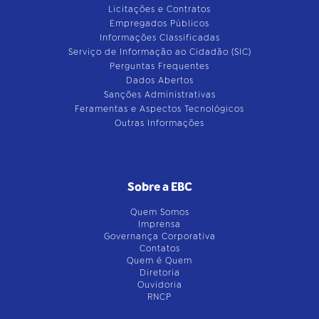
Licitações e Contratos
Empregados Públicos
Informações Classificadas
Serviço de Informação ao Cidadão (SIC)
Perguntas Frequentes
Dados Abertos
Sanções Administrativas
Feramentas e Aspectos Tecnológicos
Outras Informações
Sobre a EBC
Quem Somos
Imprensa
Governança Corporativa
Contatos
Quem é Quem
Diretoria
Ouvidoria
RNCP