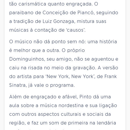
tão carismática quanto engraçada. O
paraibano de Conceição de Piancó, seguindo
a tradição de Luiz Gonzaga, mistura suas
músicas à contação de ‘causos’.
O músico não dá ponto sem nó: uma história
é melhor que a outra. O próprio
Dominguinhos, seu amigo, não se aguentou e
caiu na risada no meio da gravação. A versão
do artista para ‘New York, New York’, de Frank
Sinatra, já vale o programa.
Além de engraçado e afável, Pinto dá uma
aula sobre a música nordestina e sua ligação
com outros aspectos culturais e sociais da
região, e faz um som de primeira na lendária