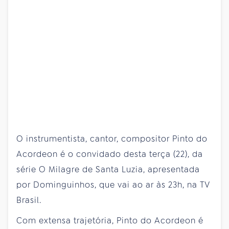
O instrumentista, cantor, compositor Pinto do
Acordeon é o convidado desta terça (22), da
série O Milagre de Santa Luzia, apresentada
por Dominguinhos, que vai ao ar às 23h, na TV
Brasil.
Com extensa trajetória, Pinto do Acordeon é