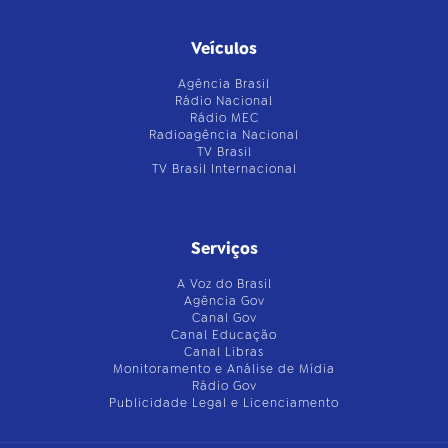
Veículos
Agência Brasil
Rádio Nacional
Rádio MEC
Radioagência Nacional
TV Brasil
TV Brasil Internacional
Serviços
A Voz do Brasil
Agência Gov
Canal Gov
Canal Educação
Canal Libras
Monitoramento e Análise de Mídia
Rádio Gov
Publicidade Legal e Licenciamento