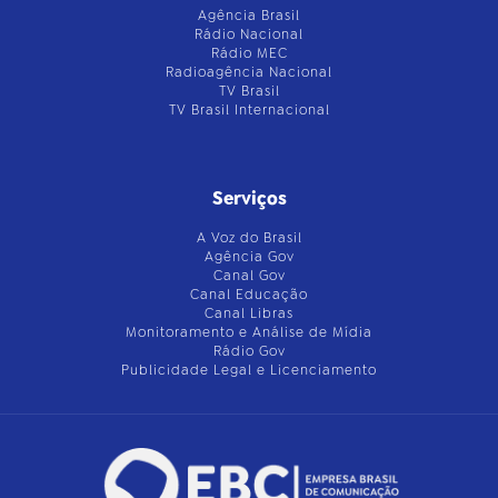
Agência Brasil
Rádio Nacional
Rádio MEC
Radioagência Nacional
TV Brasil
TV Brasil Internacional
Serviços
A Voz do Brasil
Agência Gov
Canal Gov
Canal Educação
Canal Libras
Monitoramento e Análise de Mídia
Rádio Gov
Publicidade Legal e Licenciamento