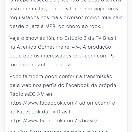
instrumentistas, compositores e arranjadores
requisitados nos mais diversos meios musicais
desde o jazz à MPB, do choro ao rock.
Veja o show às 18h, no Estúdio 3 da TV Brasil,
na Avenida Gomes Freire, 474. A produção
pede que os interessados cheguem com 15
minutos de antecedência.
Você também pode conferir a transmissão
pela web nos perfis do Facebook da própria
Rádio MEC AM em
https://www.facebook.com/radiomecam/ e
no Facebook da TV Brasil
https://www.facebook.com/tvbrasil/