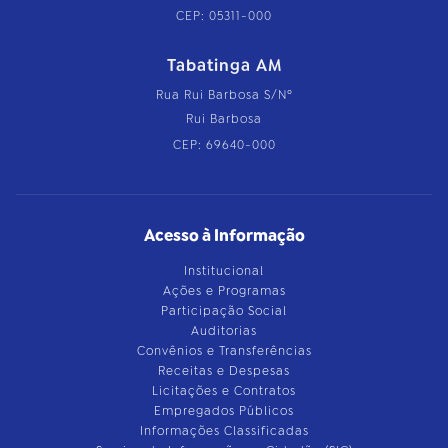
CEP: 05311-000
Tabatinga AM
Rua Rui Barbosa S/Nº
Rui Barbosa
CEP: 69640-000
Acesso à Informação
Institucional
Ações e Programas
Participação Social
Auditorias
Convênios e Transferências
Receitas e Despesas
Licitações e Contratos
Empregados Públicos
Informações Classificadas