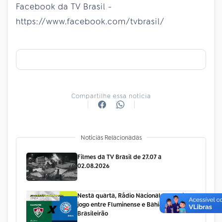
Facebook da TV Brasil -
https://www.facebook.com/tvbrasil/
Compartilhe essa notícia
Notícias Relacionadas
Filmes da TV Brasil de 27.07 a
02.08.2026
Nesta quarta, Rádio Nacional transmite
jogo entre Fluminense e Bahia pelo
Brasileirão