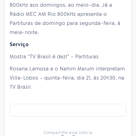
800kHz aos domingos, ao meio-dia. Já a
Rádio MEC AM Rio 800kHz apresenta o
Partituras de domingo para segunda-feira, à
meia-noite.
Serviço
Mostra “TV Brasil é dez!” – Partituras
Rosana Lamosa e o Nahim Marum interpretam
Villa-Lobos – quinta-feira, dia 21, às 20h30, na
TV Brasil
Compartilhe essa notícia