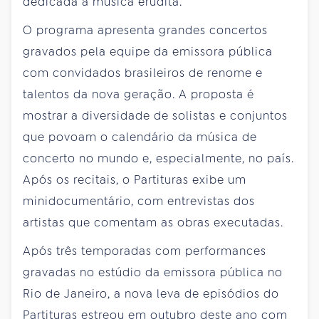
dedicada à música erudita.
O programa apresenta grandes concertos
gravados pela equipe da emissora pública
com convidados brasileiros de renome e
talentos da nova geração. A proposta é
mostrar a diversidade de solistas e conjuntos
que povoam o calendário da música de
concerto no mundo e, especialmente, no país.
Após os recitais, o Partituras exibe um
minidocumentário, com entrevistas dos
artistas que comentam as obras executadas.
Após três temporadas com performances
gravadas no estúdio da emissora pública no
Rio de Janeiro, a nova leva de episódios do
Partituras estreou em outubro deste ano com