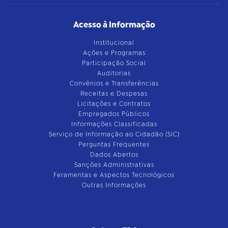
Acesso à Informação
Institucional
Ações e Programas
Participação Social
Auditorias
Convênios e Transferências
Receitas e Despesas
Licitações e Contratos
Empregados Públicos
Informações Classificadas
Serviço de Informação ao Cidadão (SIC)
Perguntas Frequentes
Dados Abertos
Sanções Administrativas
Feramentas e Aspectos Tecnológicos
Outras Informações