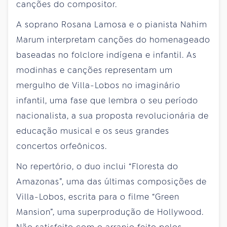
canções do compositor.
A soprano Rosana Lamosa e o pianista Nahim
Marum interpretam canções do homenageado
baseadas no folclore indígena e infantil. As
modinhas e canções representam um
mergulho de Villa-Lobos no imaginário
infantil, uma fase que lembra o seu período
nacionalista, a sua proposta revolucionária de
educação musical e os seus grandes
concertos orfeônicos.
No repertório, o duo inclui “Floresta do
Amazonas”, uma das últimas composições de
Villa-Lobos, escrita para o filme “Green
Mansion”, uma superprodução de Hollywood.