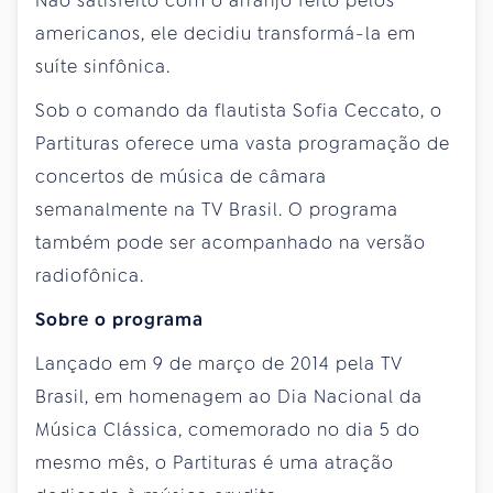
Não satisfeito com o arranjo feito pelos
americanos, ele decidiu transformá-la em
suíte sinfônica.
Sob o comando da flautista Sofia Ceccato, o
Partituras oferece uma vasta programação de
concertos de música de câmara
semanalmente na TV Brasil. O programa
também pode ser acompanhado na versão
radiofônica.
Sobre o programa
Lançado em 9 de março de 2014 pela TV
Brasil, em homenagem ao Dia Nacional da
Música Clássica, comemorado no dia 5 do
mesmo mês, o Partituras é uma atração