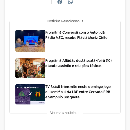
Notícias Relacionadas
Programa Conversa com o Autor, da
Rádio MEC, recebe Flávia Muniz Cirilo
Programa Afiadas desta sexta-feira (10)
discute assédio e relações tóxicas
TV Brasil transmite neste domingo jogo
da semifinal da LBF entre Cerrado BRB
e Sampaio Basquete
Ver mais notícias +