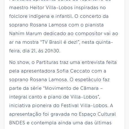
maestro Heitor Villa-Lobos inspiradas no
folclore indígena e infantil. O concerto da
soprano Rosana Lamosa com o pianista
Nahim Marum dedicado ao compositor vai ao
ar na mostra “TV Brasil é dez!”, nesta quinta-
feira, dia 21, às 20h30.
No show, o Partituras traz uma entrevista feita
pela apresentadora Sofia Ceccato com a
soprano Rosana Lamosa. O espetáculo faz
parte da série “Movimento de Câmara –
integral canto e piano de Villa-Lobos”,
iniciativa pioneira do Festival Villa-Lobos. A
apresentação foi gravada no Espaço Cultural
BNDES e contempla ainda uma das últimas