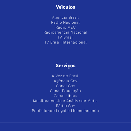
Veículos
Agência Brasil
Rádio Nacional
Rádio MEC
Radioagência Nacional
TV Brasil
TV Brasil Internacional
Serviços
A Voz do Brasil
Agência Gov
Canal Gov
Canal Educação
Canal Libras
Monitoramento e Análise de Mídia
Rádio Gov
Publicidade Legal e Licenciamento