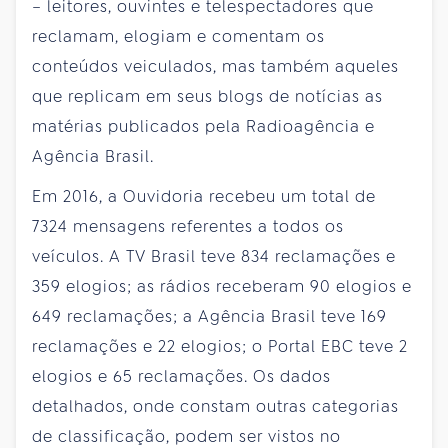
– leitores, ouvintes e telespectadores que
reclamam, elogiam e comentam os
conteúdos veiculados, mas também aqueles
que replicam em seus blogs de notícias as
matérias publicados pela Radioagência e
Agência Brasil.
Em 2016, a Ouvidoria recebeu um total de
7324 mensagens referentes a todos os
veículos. A TV Brasil teve 834 reclamações e
359 elogios; as rádios receberam 90 elogios e
649 reclamações; a Agência Brasil teve 169
reclamações e 22 elogios; o Portal EBC teve 2
elogios e 65 reclamações. Os dados
detalhados, onde constam outras categorias
de classificação, podem ser vistos no