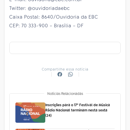
Twitter: @ouvidoriadaebc
Caixa Postal: 8640/Ouvidoria da EBC
CEP: 70 333-900 – Brasília – DF
Compartilhe essa notícia
Notícias Relacionadas
Inscrições para o 17º Festival de Música
Rádio Nacional terminam nesta sexta
(24)