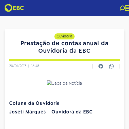
Ouvidoria
Prestação de contas anual da
Ouvidoria da EBC
20/01/2017
|
16:48
Coluna da Ouvidoria
Joseti Marques - Ouvidora da EBC