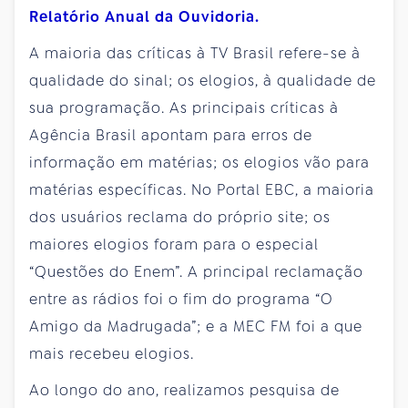
Relatório Anual da Ouvidoria.
A maioria das críticas à TV Brasil refere-se à
qualidade do sinal; os elogios, à qualidade de
sua programação. As principais críticas à
Agência Brasil apontam para erros de
informação em matérias; os elogios vão para
matérias específicas. No Portal EBC, a maioria
dos usuários reclama do próprio site; os
maiores elogios foram para o especial
“Questões do Enem”. A principal reclamação
entre as rádios foi o fim do programa “O
Amigo da Madrugada”; e a MEC FM foi a que
mais recebeu elogios.
Ao longo do ano, realizamos pesquisa de