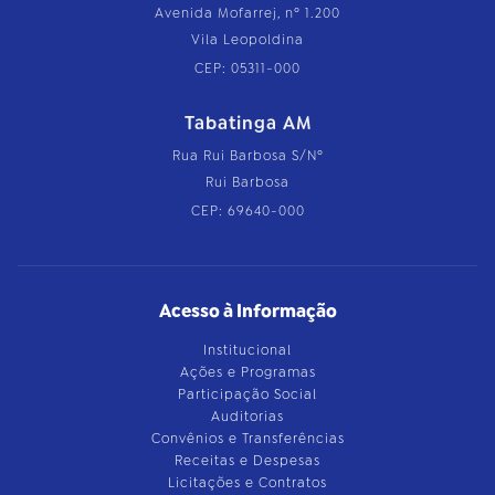
Avenida Mofarrej, nº 1.200
Vila Leopoldina
CEP: 05311-000
Tabatinga AM
Rua Rui Barbosa S/Nº
Rui Barbosa
CEP: 69640-000
Acesso à Informação
Institucional
Ações e Programas
Participação Social
Auditorias
Convênios e Transferências
Receitas e Despesas
Licitações e Contratos