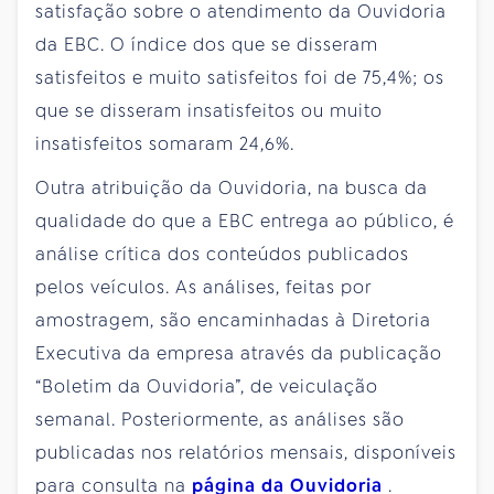
satisfação sobre o atendimento da Ouvidoria
da EBC. O índice dos que se disseram
satisfeitos e muito satisfeitos foi de 75,4%; os
que se disseram insatisfeitos ou muito
insatisfeitos somaram 24,6%.
Outra atribuição da Ouvidoria, na busca da
qualidade do que a EBC entrega ao público, é
análise crítica dos conteúdos publicados
pelos veículos. As análises, feitas por
amostragem, são encaminhadas à Diretoria
Executiva da empresa através da publicação
“Boletim da Ouvidoria”, de veiculação
semanal. Posteriormente, as análises são
publicadas nos relatórios mensais, disponíveis
para consulta na
página da Ouvidoria
.