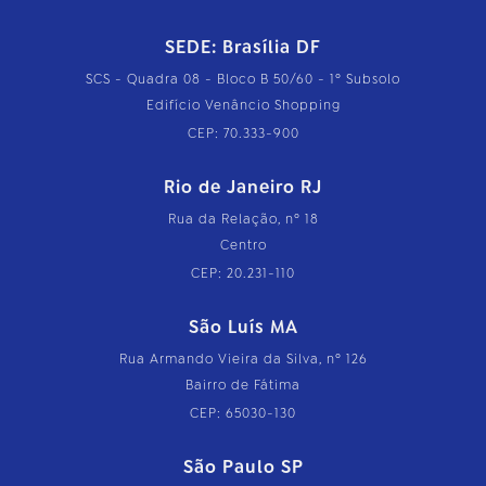
SEDE: Brasília DF
SCS - Quadra 08 - Bloco B 50/60 - 1º Subsolo
Edifício Venâncio Shopping
CEP: 70.333-900
Rio de Janeiro RJ
Rua da Relação, nº 18
Centro
CEP: 20.231-110
São Luís MA
Rua Armando Vieira da Silva, nº 126
Bairro de Fátima
CEP: 65030-130
São Paulo SP