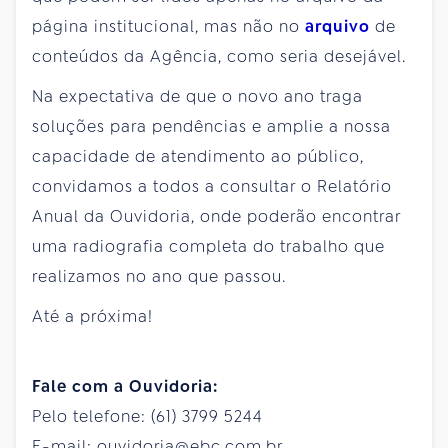
página institucional, mas não no
arquivo
de
conteúdos da Agência, como seria desejável.
Na expectativa de que o novo ano traga
soluções para pendências e amplie a nossa
capacidade de atendimento ao público,
convidamos a todos a consultar o Relatório
Anual da Ouvidoria, onde poderão encontrar
uma radiografia completa do trabalho que
realizamos no ano que passou.
Até a próxima!
Fale com a Ouvidoria:
Pelo telefone: (61) 3799 5244
E-mail: ouvidoria@ebc.com.br