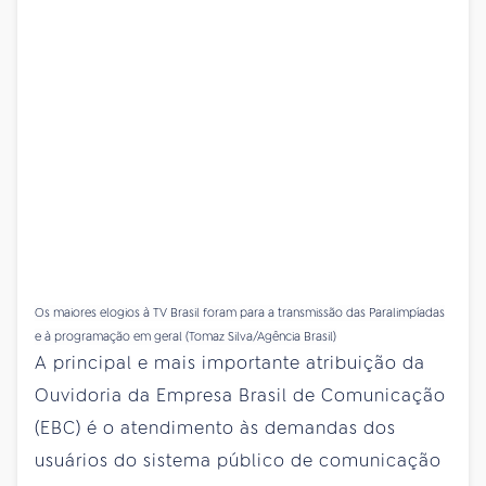
Os maiores elogios à TV Brasil foram para a transmissão das Paralimpíadas
e à programação em geral (Tomaz Silva/Agência Brasil)
A principal e mais importante atribuição da
Ouvidoria da Empresa Brasil de Comunicação
(EBC) é o atendimento às demandas dos
usuários do sistema público de comunicação