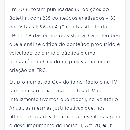
Em 2016, foram publicadas 60 edições do
Boletim, com 238 conteúdos analisados – 83
da TV Brasil; 96 da Agência Brasil e Portal
EBC, e 59 das rádios do sistema. Cabe lembrar
que a análise crítica do conteúdo produzido e
veiculado pela mídia pública é uma
obrigação da Ouvidoria, prevista na lei de
criação da EBC.
Os programas da Ouvidoria no Rádio e na TV
também são uma exigência legal. Mas
infelizmente tivemos que repetir, no Relatório
Anual, as mesmas justificativas que, nos
últimos dois anos, têm sido apresentadas para
o descumprimento do inciso II, Art. 20, § 3º