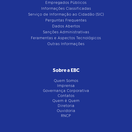
Empregados Públicos
Informações Classificadas
Serviço de Informação ao Cidadão (SIC)
Perguntas Frequentes
Dados Abertos
Sanções Administrativas
Feramentas e Aspectos Tecnológicos
Outras Informações
Sobre a EBC
Quem Somos
Imprensa
Governança Corporativa
Contatos
Quem é Quem
Diretoria
Ouvidoria
RNCP