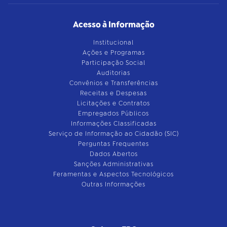
Acesso à Informação
Institucional
Ações e Programas
Participação Social
Auditorias
Convênios e Transferências
Receitas e Despesas
Licitações e Contratos
Empregados Públicos
Informações Classificadas
Serviço de Informação ao Cidadão (SIC)
Perguntas Frequentes
Dados Abertos
Sanções Administrativas
Feramentas e Aspectos Tecnológicos
Outras Informações