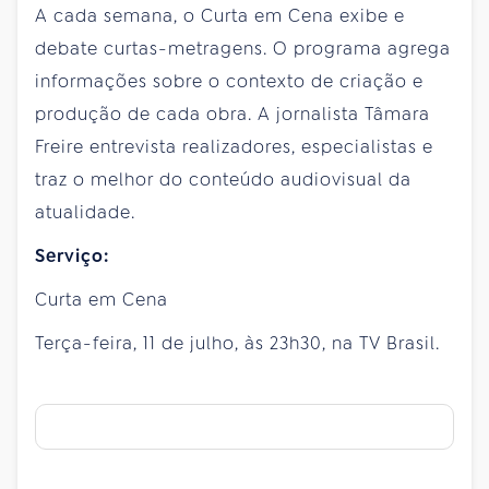
A cada semana, o Curta em Cena exibe e
debate curtas-metragens. O programa agrega
informações sobre o contexto de criação e
produção de cada obra. A jornalista Tâmara
Freire entrevista realizadores, especialistas e
traz o melhor do conteúdo audiovisual da
atualidade.
Serviço:
Curta em Cena
Terça-feira, 11 de julho, às 23h30, na TV Brasil.