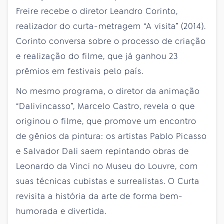
Freire recebe o diretor Leandro Corinto,
realizador do curta-metragem “A visita” (2014).
Corinto conversa sobre o processo de criação
e realização do filme, que já ganhou 23
prêmios em festivais pelo país.
No mesmo programa, o diretor da animação
“Dalivincasso”, Marcelo Castro, revela o que
originou o filme, que promove um encontro
de gênios da pintura: os artistas Pablo Picasso
e Salvador Dali saem repintando obras de
Leonardo da Vinci no Museu do Louvre, com
suas técnicas cubistas e surrealistas. O Curta
revisita a história da arte de forma bem-
humorada e divertida.