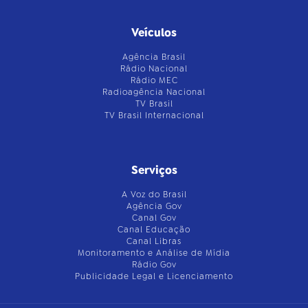
Veículos
Agência Brasil
Rádio Nacional
Rádio MEC
Radioagência Nacional
TV Brasil
TV Brasil Internacional
Serviços
A Voz do Brasil
Agência Gov
Canal Gov
Canal Educação
Canal Libras
Monitoramento e Análise de Mídia
Rádio Gov
Publicidade Legal e Licenciamento