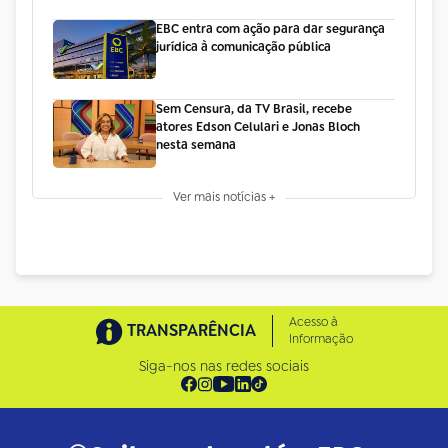
EBC entra com ação para dar segurança
jurídica à comunicação pública
Sem Censura, da TV Brasil, recebe
atores Edson Celulari e Jonas Bloch
nesta semana
Ver mais notícias +
Acesso à
TRANSPARÊNCIA
Informação
Siga-nos nas redes sociais