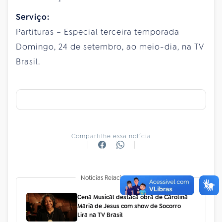
Serviço:
Partituras – Especial terceira temporada
Domingo, 24 de setembro, ao meio-dia, na TV
Brasil.
Compartilhe essa notícia
Notícias Relacionadas
Cena Musical destaca obra de Carolina
Maria de Jesus com show de Socorro
Lira na TV Brasil