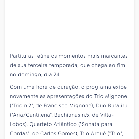
Partituras reúne os momentos mais marcantes
de sua terceira temporada, que chega ao fim
no domingo, dia 24.
Com uma hora de duração, o programa exibe
novamente as apresentações do Trio Mignone
("Trio n.2", de Francisco Mignone), Duo Burajiru
("Aria/Cantilena”, Bachianas n.5, de Villa-
Lobos), Quarteto Atlântico ("Sonata para
Cordas", de Carlos Gomes), Trio Arqué ("Trio",