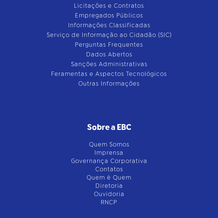
Licitações e Contratos
Empregados Públicos
Informações Classificadas
Serviço de Informação ao Cidadão (SIC)
Perguntas Frequentes
Dados Abertos
Sanções Administrativas
Feramentas e Aspectos Tecnológicos
Outras Informações
Sobre a EBC
Quem Somos
Imprensa
Governança Corporativa
Contatos
Quem é Quem
Diretoria
Ouvidoria
RNCP