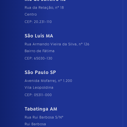
Rua da Relação, nº 18
Centro
CEP: 20.231-110
São Luís MA
Rua Armando Vieira da Silva, nº 126
Bairro de Fátima
CEP: 65030-130
São Paulo SP
Avenida Mofarrej, nº 1.200
Vila Leopoldina
CEP: 05311-000
Tabatinga AM
Rua Rui Barbosa S/Nº
Rui Barbosa