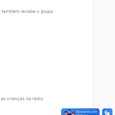
ue também recebe o grupo
 as crianças na rádio