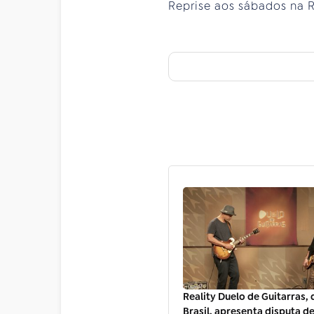
Reprise aos sábados na 
Reality Duelo de Guitarras, 
Brasil, apresenta disputa d