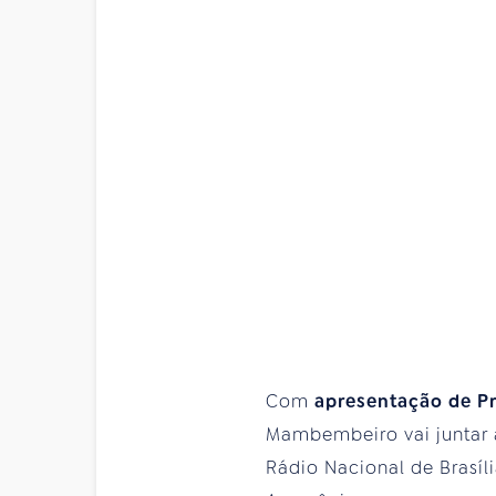
Com
apresentação de Pr
Mambembeiro vai juntar 
Rádio Nacional de Brasíl