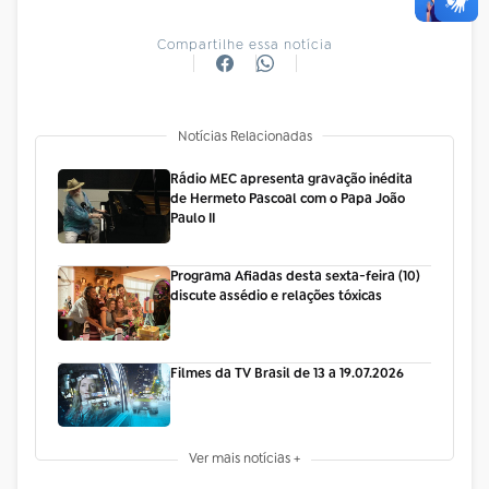
Compartilhe essa notícia
Notícias Relacionadas
Rádio MEC apresenta gravação inédita
de Hermeto Pascoal com o Papa João
Paulo II
Programa Afiadas desta sexta-feira (10)
discute assédio e relações tóxicas
Filmes da TV Brasil de 13 a 19.07.2026
Ver mais notícias +