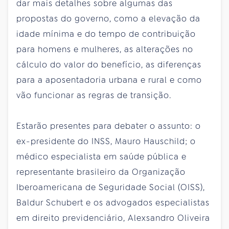
dar mais detalhes sobre algumas das
propostas do governo, como a elevação da
idade mínima e do tempo de contribuição
para homens e mulheres, as alterações no
cálculo do valor do benefício, as diferenças
para a aposentadoria urbana e rural e como
vão funcionar as regras de transição.
Estarão presentes para debater o assunto: o
ex-presidente do INSS, Mauro Hauschild; o
médico especialista em saúde pública e
representante brasileiro da Organização
Iberoamericana de Seguridade Social (OISS),
Baldur Schubert e os advogados especialistas
em direito previdenciário, Alexsandro Oliveira