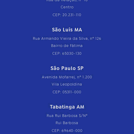
Centro
CEP: 20.231-110
São Luís MA
Rua Armando Vieira da Silva, nº 126
Bairro de Fátima
CEP: 65030-130
São Paulo SP
Avenida Mofarrej, nº 1.200
Vila Leopoldina
CEP: 05311-000
Tabatinga AM
Rua Rui Barbosa S/Nº
Rui Barbosa
CEP: 69640-000