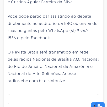
e Cristina Aguiar Ferreira da Silva.
Você pode participar assistindo ao debate
diretamente no auditório da EBC ou enviando
suas perguntas pelo WhatsApp (61) 9 9674-
1536 e pelo Facebook.
O Revista Brasil será transmitido em rede
pelas rádios Nacional de Brasília AM, Nacional
do Rio de Janeiro, Nacional da Amazônia e
Nacional do Alto Solimões. Acesse
radios.ebc.com.br e sintonize.