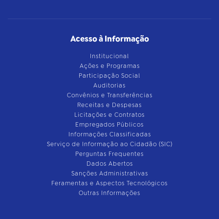
Acesso à Informação
Institucional
Ações e Programas
Participação Social
Auditorias
Convênios e Transferências
Receitas e Despesas
Licitações e Contratos
Empregados Públicos
Informações Classificadas
Serviço de Informação ao Cidadão (SIC)
Perguntas Frequentes
Dados Abertos
Sanções Administrativas
Feramentas e Aspectos Tecnológicos
Outras Informações