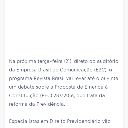
Na próxima terça-feira (21), direto do auditório
da Empresa Brasil de Comunicação (EBC), o
programa Revista Brasil vai levar até o ouvinte
um debate sobre a Proposta de Emenda à
Constituição (PEC) 287/2016, que trata da
reforma da Previdência.
Especialistas em Direito Previdenciário vão