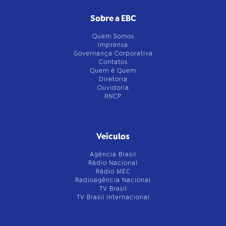
Sobre a EBC
Quem Somos
Imprensa
Governança Corporativa
Contatos
Quem é Quem
Diretoria
Ouvidoria
RNCP
Veículos
Agência Brasil
Rádio Nacional
Rádio MEC
Radioagência Nacional
TV Brasil
TV Brasil Internacional