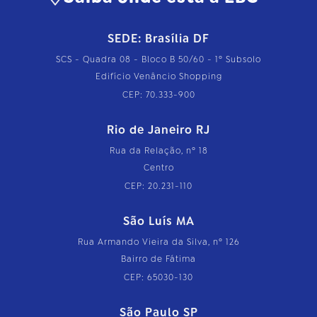
SEDE: Brasília DF
SCS - Quadra 08 - Bloco B 50/60 - 1º Subsolo
Edifício Venâncio Shopping
CEP: 70.333-900
Rio de Janeiro RJ
Rua da Relação, nº 18
Centro
CEP: 20.231-110
São Luís MA
Rua Armando Vieira da Silva, nº 126
Bairro de Fátima
CEP: 65030-130
São Paulo SP