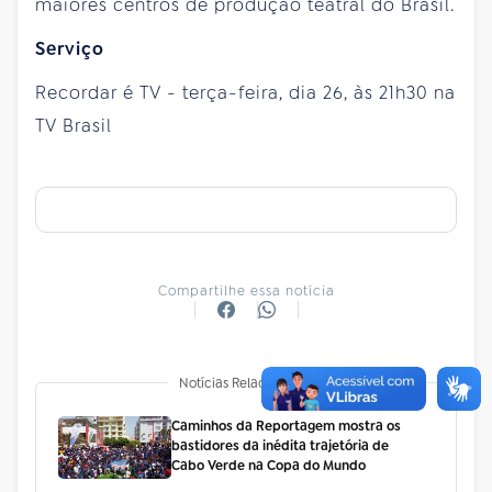
maiores centros de produção teatral do Brasil.
Serviço
Recordar é TV - terça-feira, dia 26, às 21h30 na
TV Brasil
Compartilhe essa notícia
Notícias Relacionadas
Caminhos da Reportagem mostra os
bastidores da inédita trajetória de
Cabo Verde na Copa do Mundo