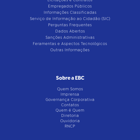
Licitações e Contratos
Empregados Públicos
Informações Classificadas
Serviço de Informação ao Cidadão (SIC)
Perguntas Frequentes
Dados Abertos
Sanções Administrativas
Feramentas e Aspectos Tecnológicos
Outras Informações
Sobre a EBC
Quem Somos
Imprensa
Governança Corporativa
Contatos
Quem é Quem
Diretoria
Ouvidoria
RNCP