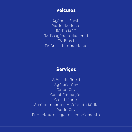
Veículos
Agência Brasil
Rádio Nacional
Rádio MEC
Radioagência Nacional
TV Brasil
TV Brasil Internacional
Serviços
A Voz do Brasil
Agência Gov
Canal Gov
Canal Educação
Canal Libras
Monitoramento e Análise de Mídia
Rádio Gov
Publicidade Legal e Licenciamento