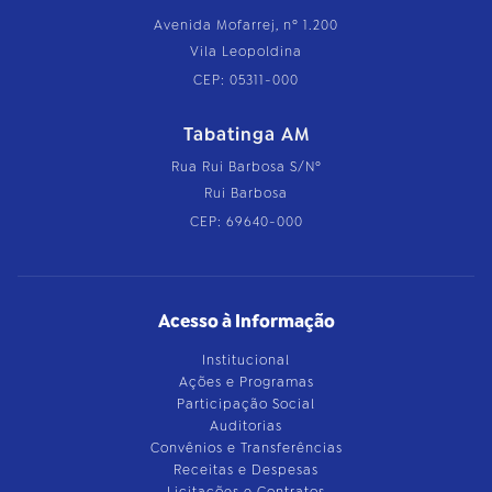
Avenida Mofarrej, nº 1.200
Vila Leopoldina
CEP: 05311-000
Tabatinga AM
Rua Rui Barbosa S/Nº
Rui Barbosa
CEP: 69640-000
Acesso à Informação
Institucional
Ações e Programas
Participação Social
Auditorias
Convênios e Transferências
Receitas e Despesas