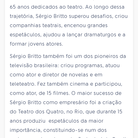
65 anos dedicados ao teatro. Ao longo dessa
trajetória, Sérgio Britto superou desafios, criou
companhias teatrais, encenou grandes
espetáculos, ajudou a lançar dramaturgos e a
formar jovens atores.
Sérgio Britto também foi um dos pioneiros da
televisão brasileira: criou programas, atuou
como ator e diretor de novelas e em
teleteatro. Fez também cinema e participou,
como ator, de 15 filmes. O maior sucesso de
Sérgio Britto como empresário foi a criação
do Teatro dos Quatro, no Rio, que durante 15
anos produziu espetáculos da maior
importância, constituindo-se num dos