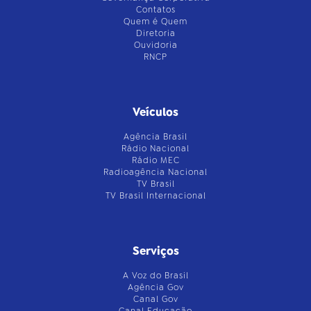
Contatos
Quem é Quem
Diretoria
Ouvidoria
RNCP
Veículos
Agência Brasil
Rádio Nacional
Rádio MEC
Radioagência Nacional
TV Brasil
TV Brasil Internacional
Serviços
A Voz do Brasil
Agência Gov
Canal Gov