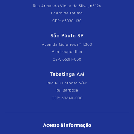
Rua Armando Vieira da Silva, nº 126
Bairro de Fátima
CEP: 65030-130
São Paulo SP
Avenida Mofarrej, nº 1.200
Vila Leopoldina
CEP: 05311-000
Tabatinga AM
Rua Rui Barbosa S/Nº
Rui Barbosa
CEP: 69640-000
Acesso à Informação