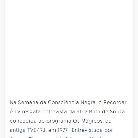
Na Semana da Consciência Negra, o Recordar
é TV resgata entrevista da atriz Ruth de Souza
concedida ao programa Os Mágicos, da
antiga TVE/RJ, em 1977. Entrevistada por