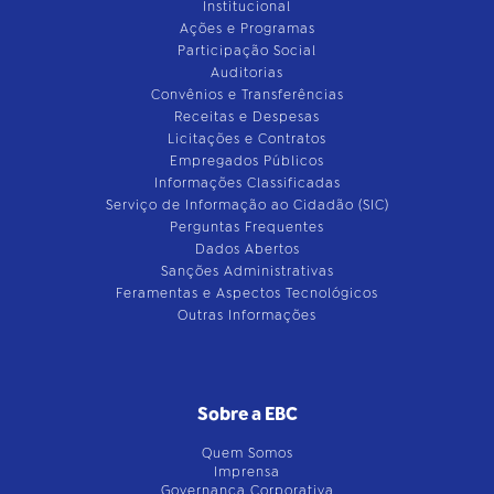
Institucional
Ações e Programas
Participação Social
Auditorias
Convênios e Transferências
Receitas e Despesas
Licitações e Contratos
Empregados Públicos
Informações Classificadas
Serviço de Informação ao Cidadão (SIC)
Perguntas Frequentes
Dados Abertos
Sanções Administrativas
Feramentas e Aspectos Tecnológicos
Outras Informações
Sobre a EBC
Quem Somos
Imprensa
Governança Corporativa