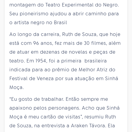
montagem do Teatro Experimental do Negro.
Seu pioneirismo ajudou a abrir caminho para
o artista negro no Brasil
Ao longo da carreira, Ruth de Souza, que hoje
está com 96 anos, fez mais de 30 filmes, além
de atuar em dezenas de novelas e peças de
teatro. Em 1954, foi a primeira brasileira
indicada para ao prêmio de Melhor Atriz do
Festival de Veneza por sua atuação em Sinhá
Moça.
“Eu gosto de trabalhar. Então sempre me
apaixono pelos personagens. Acho que Sinhá
Moça é meu cartão de visitas”, resumiu Ruth
de Souza, na entrevista a Araken Távora. Ela