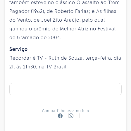
também esteve no clássico O assalto ao Trem
Pagador (1962), de Roberto Farias; e As filhas
do Vento, de Joel Zito Araújo, pelo qual
ganhou o prêmio de Melhor Atriz no Festival
de Gramado de 2004.
Serviço
Recordar é TV - Ruth de Souza, terça-feira, dia
21, às 21h30, na TV Brasil
Compartilhe essa notícia