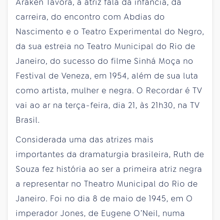
Araken Távora, a atriz fala da infância, da
carreira, do encontro com Abdias do
Nascimento e o Teatro Experimental do Negro,
da sua estreia no Teatro Municipal do Rio de
Janeiro, do sucesso do filme Sinhá Moça no
Festival de Veneza, em 1954, além de sua luta
como artista, mulher e negra. O Recordar é TV
vai ao ar na terça-feira, dia 21, às 21h30, na TV
Brasil.
Considerada uma das atrizes mais
importantes da dramaturgia brasileira, Ruth de
Souza fez história ao ser a primeira atriz negra
a representar no Theatro Municipal do Rio de
Janeiro. Foi no dia 8 de maio de 1945, em O
imperador Jones, de Eugene O’Neil, numa