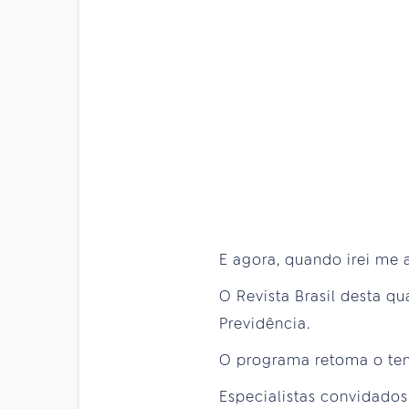
E agora, quando irei me
O Revista Brasil desta qu
Previdência.
O programa retoma o tema
Especialistas convidados