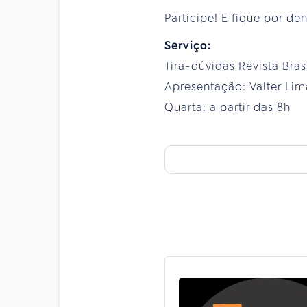
Participe! E fique por de
Serviço:
Tira-dúvidas Revista Bras
Apresentação: Valter Lim
Quarta: a partir das 8h