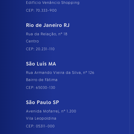
Edifício Venâncio Shopping
CEP: 70.333-900
Rio de Janeiro RJ
Rua da Relação, nº 18
Centro
CEP: 20.231-110
São Luís MA
Rua Armando Vieira da Silva, nº 126
Bairro de Fátima
CEP: 65030-130
São Paulo SP
Avenida Mofarrej, nº 1.200
Vila Leopoldina
CEP: 05311-000