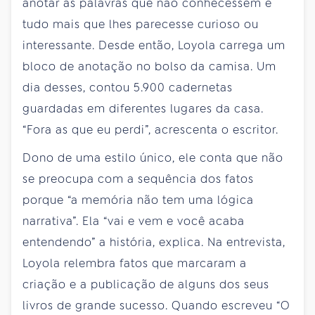
anotar as palavras que não conhecessem e
tudo mais que lhes parecesse curioso ou
interessante. Desde então, Loyola carrega um
bloco de anotação no bolso da camisa. Um
dia desses, contou 5.900 cadernetas
guardadas em diferentes lugares da casa.
“Fora as que eu perdi”, acrescenta o escritor.
Dono de uma estilo único, ele conta que não
se preocupa com a sequência dos fatos
porque “a memória não tem uma lógica
narrativa”. Ela “vai e vem e você acaba
entendendo” a história, explica. Na entrevista,
Loyola relembra fatos que marcaram a
criação e a publicação de alguns dos seus
livros de grande sucesso. Quando escreveu “O