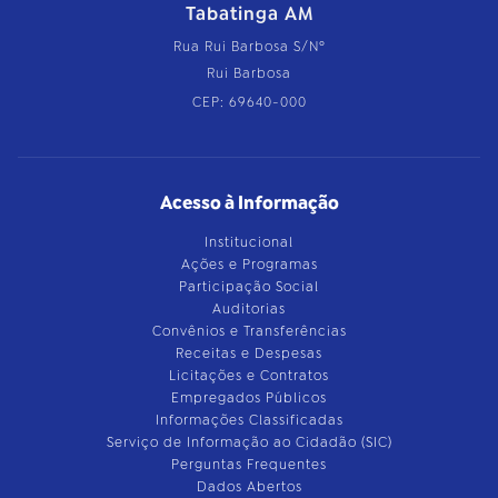
Tabatinga AM
Rua Rui Barbosa S/Nº
Rui Barbosa
CEP: 69640-000
Acesso à Informação
Institucional
Ações e Programas
Participação Social
Auditorias
Convênios e Transferências
Receitas e Despesas
Licitações e Contratos
Empregados Públicos
Informações Classificadas
Serviço de Informação ao Cidadão (SIC)
Perguntas Frequentes
Dados Abertos