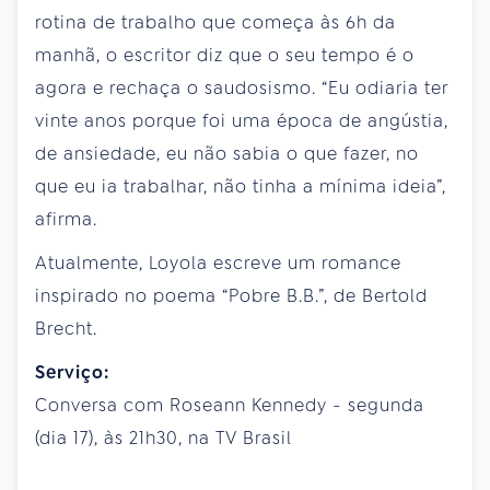
rotina de trabalho que começa às 6h da
manhã, o escritor diz que o seu tempo é o
agora e rechaça o saudosismo. “Eu odiaria ter
vinte anos porque foi uma época de angústia,
de ansiedade, eu não sabia o que fazer, no
que eu ia trabalhar, não tinha a mínima ideia”,
afirma.
Atualmente, Loyola escreve um romance
inspirado no poema “Pobre B.B.”, de Bertold
Brecht.
Serviço:
Conversa com Roseann Kennedy - segunda
(dia 17), às 21h30, na TV Brasil