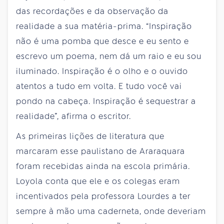
das recordações e da observação da
realidade a sua matéria-prima. “Inspiração
não é uma pomba que desce e eu sento e
escrevo um poema, nem dá um raio e eu sou
iluminado. Inspiração é o olho e o ouvido
atentos a tudo em volta. E tudo você vai
pondo na cabeça. Inspiração é sequestrar a
realidade”, afirma o escritor.
As primeiras lições de literatura que
marcaram esse paulistano de Araraquara
foram recebidas ainda na escola primária.
Loyola conta que ele e os colegas eram
incentivados pela professora Lourdes a ter
sempre à mão uma caderneta, onde deveriam