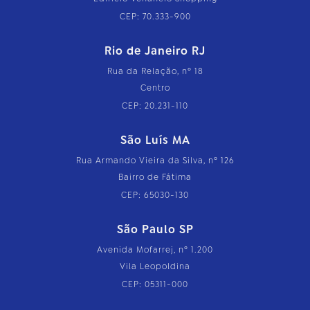
CEP: 70.333-900
Rio de Janeiro RJ
Rua da Relação, nº 18
Centro
CEP: 20.231-110
São Luís MA
Rua Armando Vieira da Silva, nº 126
Bairro de Fátima
CEP: 65030-130
São Paulo SP
Avenida Mofarrej, nº 1.200
Vila Leopoldina
CEP: 05311-000