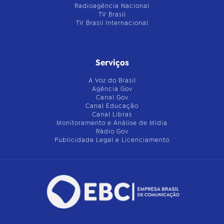
Radioagência Nacional
TV Brasil
TV Brasil Internacional
Serviços
A Voz do Brasil
Agência Gov
Canal Gov
Canal Educação
Canal Libras
Monitoramento e Análise de Mídia
Rádio Gov
Publicidade Legal e Licenciamento