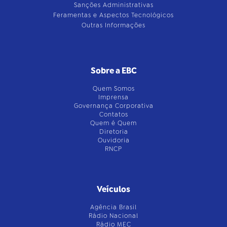
Sanções Administrativas
Feramentas e Aspectos Tecnológicos
Outras Informações
Sobre a EBC
Quem Somos
Imprensa
Governança Corporativa
Contatos
Quem é Quem
Diretoria
Ouvidoria
RNCP
Veículos
Agência Brasil
Rádio Nacional
Rádio MEC