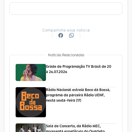
Compartilhe essa notícia
Notícias Relacionadas
Grade de Programação TV Brasil de 20
a 26.07.2026
Rádio Nacional estreia Beco da Bossa,
programa da parceira Rádio UENF,
nesta sexta-feira (17)
Sala de Concerto, da Rádio MEC,
apresenta espetáculo do Quarteto