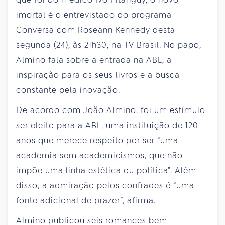
imortal é o entrevistado do programa
Conversa com Roseann Kennedy desta
segunda (24), às 21h30, na TV Brasil. No papo,
Almino fala sobre a entrada na ABL, a
inspiração para os seus livros e a busca
constante pela inovação.
De acordo com João Almino, foi um estímulo
ser eleito para a ABL, uma instituição de 120
anos que merece respeito por ser “uma
academia sem academicismos, que não
impõe uma linha estética ou política”. Além
disso, a admiração pelos confrades é “uma
fonte adicional de prazer”, afirma.
Almino publicou seis romances bem