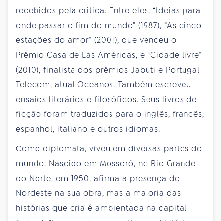
recebidos pela crítica. Entre eles, “Ideias para
onde passar o fim do mundo” (1987), “As cinco
estações do amor” (2001), que venceu o
Prêmio Casa de Las Américas, e “Cidade livre”
(2010), finalista dos prêmios Jabuti e Portugal
Telecom, atual Oceanos. Também escreveu
ensaios literários e filosóficos. Seus livros de
ficção foram traduzidos para o inglês, francês,
espanhol, italiano e outros idiomas.
Como diplomata, viveu em diversas partes do
mundo. Nascido em Mossoró, no Rio Grande
do Norte, em 1950, afirma a presença do
Nordeste na sua obra, mas a maioria das
histórias que cria é ambientada na capital