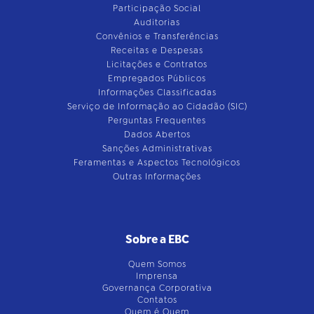
Participação Social
Auditorias
Convênios e Transferências
Receitas e Despesas
Licitações e Contratos
Empregados Públicos
Informações Classificadas
Serviço de Informação ao Cidadão (SIC)
Perguntas Frequentes
Dados Abertos
Sanções Administrativas
Feramentas e Aspectos Tecnológicos
Outras Informações
Sobre a EBC
Quem Somos
Imprensa
Governança Corporativa
Contatos
Quem é Quem