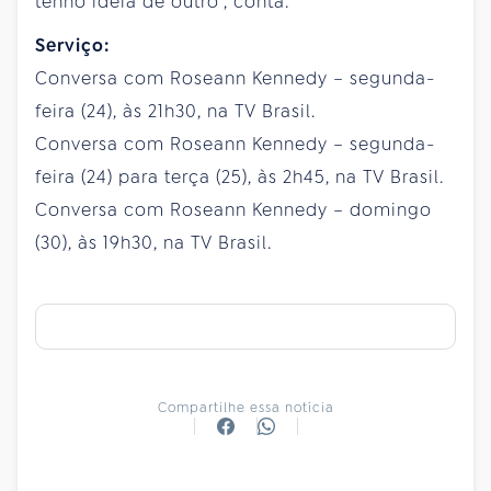
tenho ideia de outro”, conta.
Serviço:
Conversa com Roseann Kennedy – segunda-
feira (24), às 21h30, na TV Brasil.
Conversa com Roseann Kennedy – segunda-
feira (24) para terça (25), às 2h45, na TV Brasil.
Conversa com Roseann Kennedy – domingo
(30), às 19h30, na TV Brasil.
Compartilhe essa notícia