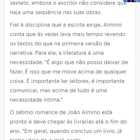
sexteto, embora o escritor não considere que
haja uma sequência nas suas obras.
Fiel à disciplina que a escrita exige, Almino
conta que às vezes leva mais tempo revendo
os textos do que na primeira versão da
narrativa. Para ele, a literatura é uma
necessidade. “É algo que não posso deixar de
fazer. É isso que me move acima de qualquer
coisa. É importante ter leitores, é importante
comunicar, mas acima de tudo é uma
necessidade íntima.”
O sétimo romance de João Almino está
pronto e deve chegar às livrarias até o fim do
ano. “Em geral, quando concluo um livro, já