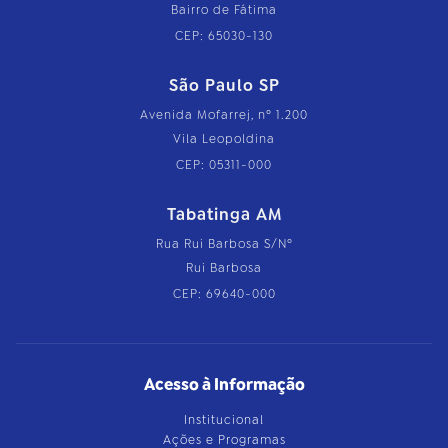
Bairro de Fátima
CEP: 65030-130
São Paulo SP
Avenida Mofarrej, nº 1.200
Vila Leopoldina
CEP: 05311-000
Tabatinga AM
Rua Rui Barbosa S/Nº
Rui Barbosa
CEP: 69640-000
Acesso à Informação
Institucional
Ações e Programas