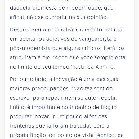
daquela promessa de modernidade, que,
afinal, não se cumpriu, na sua opinião.
Desde o seu primeiro livro, o escritor relutou
em aceitar os adjetivos de vanguardista e
pós-modernista que alguns críticos literários
atribuíram a ele. “Acho que você sempre está
no limite do seu tempo,” justifica Almino.
Por outro lado, a inovação é uma das suas
maiores preocupações. “Não faz sentido
escrever para repetir, nem se auto-repetir.
Então, é importante no trabalho de ficção
procurar inovar, ir um pouco além das
fronteiras que já foram traçadas para a
própria ficção, do ponto de vista técnico, da