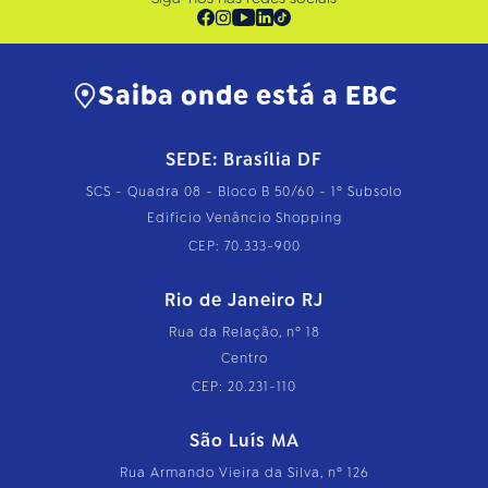
Saiba onde está a EBC
SEDE: Brasília DF
SCS - Quadra 08 - Bloco B 50/60 - 1º Subsolo
Edifício Venâncio Shopping
CEP: 70.333-900
Rio de Janeiro RJ
Rua da Relação, nº 18
Centro
CEP: 20.231-110
São Luís MA
Rua Armando Vieira da Silva, nº 126