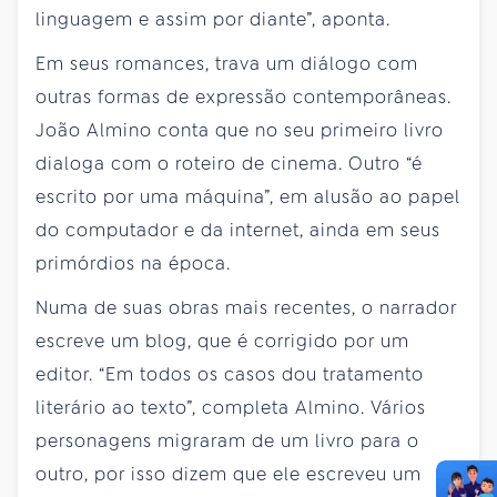
linguagem e assim por diante”, aponta.
Em seus romances, trava um diálogo com
outras formas de expressão contemporâneas.
João Almino conta que no seu primeiro livro
dialoga com o roteiro de cinema. Outro “é
escrito por uma máquina”, em alusão ao papel
do computador e da internet, ainda em seus
primórdios na época.
Numa de suas obras mais recentes, o narrador
escreve um blog, que é corrigido por um
editor. “Em todos os casos dou tratamento
literário ao texto”, completa Almino. Vários
personagens migraram de um livro para o
outro, por isso dizem que ele escreveu um