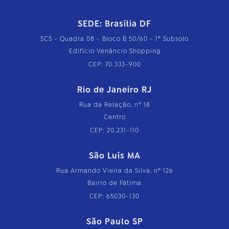
SEDE: Brasília DF
SCS - Quadra 08 - Bloco B 50/60 - 1º Subsolo
Edifício Venâncio Shopping
CEP: 70.333-900
Rio de Janeiro RJ
Rua da Relação, nº 18
Centro
CEP: 20.231-110
São Luís MA
Rua Armando Vieira da Silva, nº 126
Bairro de Fátima
CEP: 65030-130
São Paulo SP