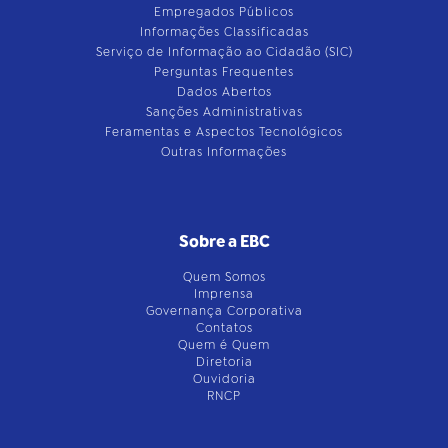
Empregados Públicos
Informações Classificadas
Serviço de Informação ao Cidadão (SIC)
Perguntas Frequentes
Dados Abertos
Sanções Administrativas
Feramentas e Aspectos Tecnológicos
Outras Informações
Sobre a EBC
Quem Somos
Imprensa
Governança Corporativa
Contatos
Quem é Quem
Diretoria
Ouvidoria
RNCP