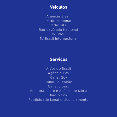
Veículos
Agência Brasil
Rádio Nacional
Rádio MEC
Radioagência Nacional
TV Brasil
TV Brasil Internacional
Serviços
A Voz do Brasil
Agência Gov
Canal Gov
Canal Educação
Canal Libras
Monitoramento e Análise de Mídia
Rádio Gov
Publicidade Legal e Licenciamento