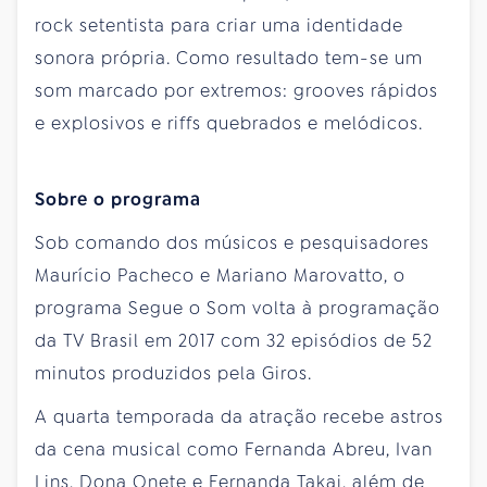
rock setentista para criar uma identidade
sonora própria. Como resultado tem-se um
som marcado por extremos: grooves rápidos
e explosivos e riffs quebrados e melódicos.
Sobre o programa
Sob comando dos músicos e pesquisadores
Maurício Pacheco e Mariano Marovatto, o
programa Segue o Som volta à programação
da TV Brasil em 2017 com 32 episódios de 52
minutos produzidos pela Giros.
A quarta temporada da atração recebe astros
da cena musical como Fernanda Abreu, Ivan
Lins, Dona Onete e Fernanda Takai, além de