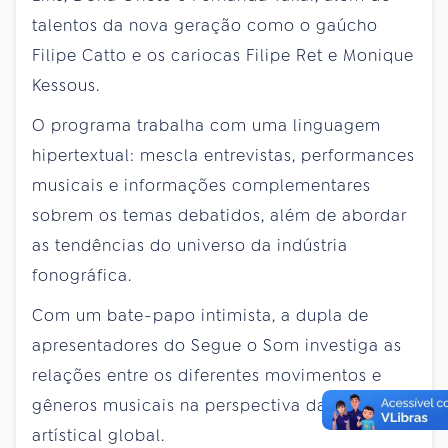
talentos da nova geração como o gaúcho
Filipe Catto e os cariocas Filipe Ret e Monique
Kessous.
O programa trabalha com uma linguagem
hipertextual: mescla entrevistas, performances
musicais e informações complementares
sobrem os temas debatidos, além de abordar
as tendências do universo da indústria
fonográfica.
Com um bate-papo intimista, a dupla de
apresentadores do Segue o Som investiga as
relações entre os diferentes movimentos e
gêneros musicais na perspectiva da cena
artístical global.