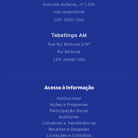
Avenida Mofarrej, nº 1.200
Vila Leopoldina
CEP: 05311-000
Tabatinga AM
Rua Rui Barbosa S/Nº
Rui Barbosa
CEP: 69640-000
Acesso à Informação
Institucional
Ações e Programas
Participação Social
Auditorias
Convênios e Transferências
Receitas e Despesas
Licitações e Contratos