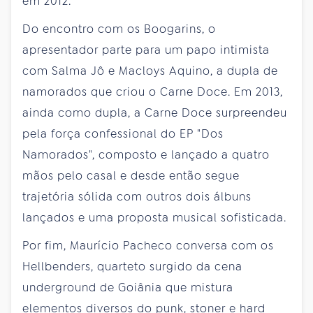
em 2012.
Do encontro com os Boogarins, o
apresentador parte para um papo intimista
com Salma Jô e Macloys Aquino, a dupla de
namorados que criou o Carne Doce. Em 2013,
ainda como dupla, a Carne Doce surpreendeu
pela força confessional do EP "Dos
Namorados", composto e lançado a quatro
mãos pelo casal e desde então segue
trajetória sólida com outros dois álbuns
lançados e uma proposta musical sofisticada.
Por fim, Maurício Pacheco conversa com os
Hellbenders, quarteto surgido da cena
underground de Goiânia que mistura
elementos diversos do punk, stoner e hard