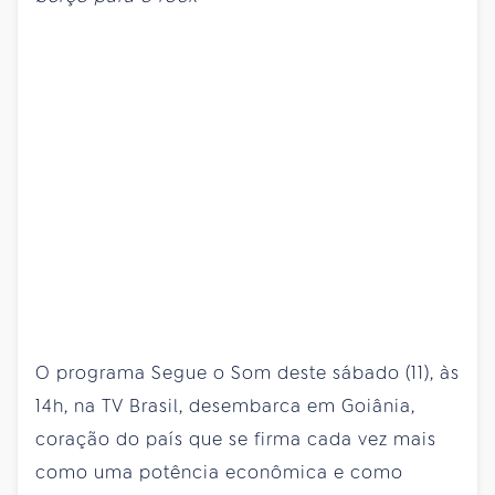
O programa Segue o Som deste sábado (11), às
14h, na TV Brasil, desembarca em Goiânia,
coração do país que se firma cada vez mais
como uma potência econômica e como