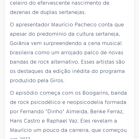
celeiro do efervescente nascimento de
dezenas de duplas sertanejas.
O apresentador Maurício Pacheco conta que
apesar do predomínio da cultura sertaneja,
Goiânia vem surpreendendo a cena musical
brasileira como um arrojado palco de novas
bandas de rock alternativo. Esses artistas são
os destaques da edição inédita do programa
produzido pela Giros.
O episódio começa com os Boogarins, banda
de rock psicodélico e neopsicodelia formada
por Fernando "Dinho" Almeida, Benke Ferraz,
Hans Castro e Raphael Vaz. Eles revelam a
Maurício um pouco da carreira, que começou