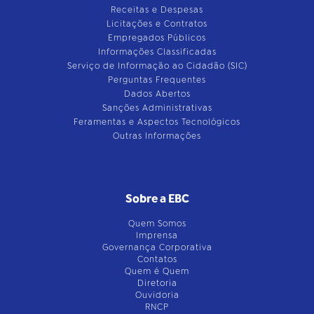
Receitas e Despesas
Licitações e Contratos
Empregados Públicos
Informações Classificadas
Serviço de Informação ao Cidadão (SIC)
Perguntas Frequentes
Dados Abertos
Sanções Administrativas
Feramentas e Aspectos Tecnológicos
Outras Informações
Sobre a EBC
Quem Somos
Imprensa
Governança Corporativa
Contatos
Quem é Quem
Diretoria
Ouvidoria
RNCP