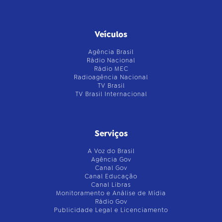
Veículos
Agência Brasil
Rádio Nacional
Rádio MEC
Radioagência Nacional
TV Brasil
TV Brasil Internacional
Serviços
A Voz do Brasil
Agência Gov
Canal Gov
Canal Educação
Canal Libras
Monitoramento e Análise de Mídia
Rádio Gov
Publicidade Legal e Licenciamento