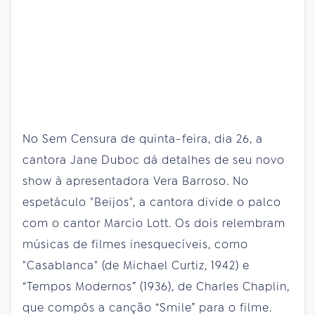
No Sem Censura de quinta-feira, dia 26, a
cantora Jane Duboc dá detalhes de seu novo
show à apresentadora Vera Barroso. No
espetáculo "Beijos", a cantora divide o palco
com o cantor Marcio Lott. Os dois relembram
músicas de filmes inesquecíveis, como
"Casablanca" (de Michael Curtiz, 1942) e
“Tempos Modernos” (1936), de Charles Chaplin,
que compôs a canção “Smile” para o filme.