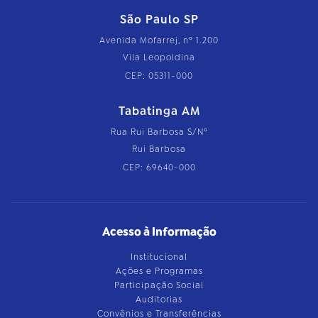
São Paulo SP
Avenida Mofarrej, nº 1.200
Vila Leopoldina
CEP: 05311-000
Tabatinga AM
Rua Rui Barbosa S/Nº
Rui Barbosa
CEP: 69640-000
Acesso à Informação
Institucional
Ações e Programas
Participação Social
Auditorias
Convênios e Transferências