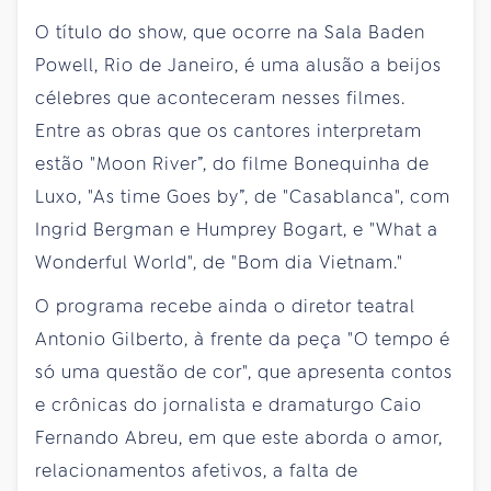
O título do show, que ocorre na Sala Baden
Powell, Rio de Janeiro, é uma alusão a beijos
célebres que aconteceram nesses filmes.
Entre as obras que os cantores interpretam
estão "Moon River”, do filme Bonequinha de
Luxo, "As time Goes by”, de "Casablanca", com
Ingrid Bergman e Humprey Bogart, e "What a
Wonderful World", de "Bom dia Vietnam."
O programa recebe ainda o diretor teatral
Antonio Gilberto, à frente da peça "O tempo é
só uma questão de cor", que apresenta contos
e crônicas do jornalista e dramaturgo Caio
Fernando Abreu, em que este aborda o amor,
relacionamentos afetivos, a falta de