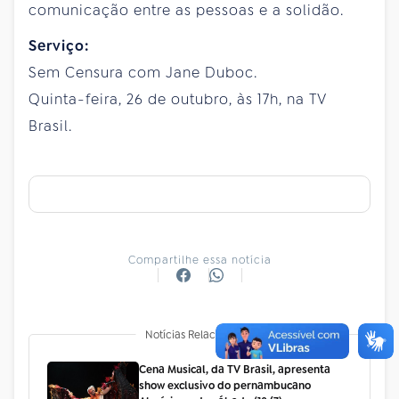
comunicação entre as pessoas e a solidão.
Serviço:
Sem Censura com Jane Duboc.
Quinta-feira, 26 de outubro, às 17h, na TV
Brasil.
Compartilhe essa notícia
Notícias Relacionadas
Cena Musical, da TV Brasil, apresenta
show exclusivo do pernambucano