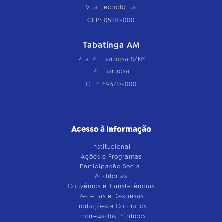
Vila Leopoldina
CEP: 05311-000
Tabatinga AM
Rua Rui Barbosa S/Nº
Rui Barbosa
CEP: 69640-000
Acesso à Informação
Institucional
Ações e Programas
Participação Social
Auditorias
Convênios e Transferências
Receitas e Despesas
Licitações e Contratos
Empregados Públicos