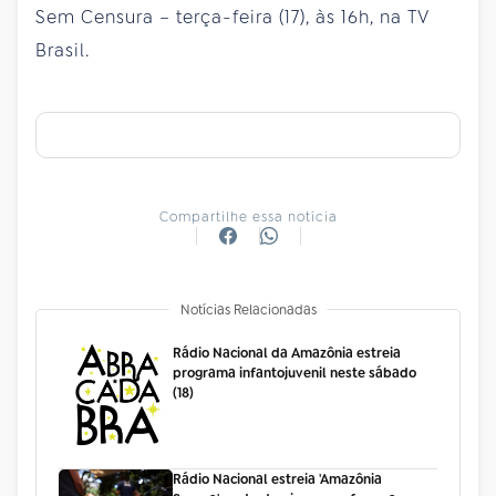
Sem Censura – terça-feira (17), às 16h, na TV
Brasil.
Compartilhe essa notícia
Notícias Relacionadas
Rádio Nacional da Amazônia estreia
programa infantojuvenil neste sábado
(18)
Rádio Nacional estreia 'Amazônia