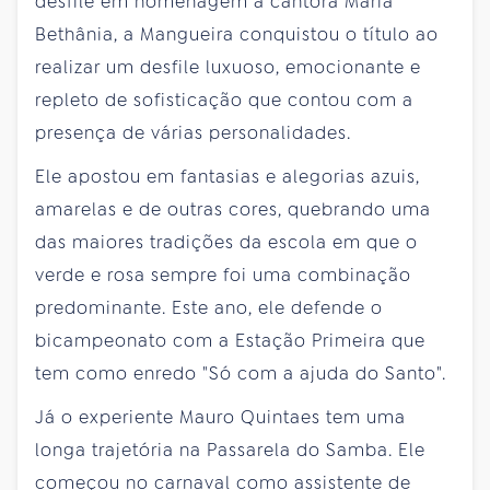
desfile em homenagem à cantora Maria
Bethânia, a Mangueira conquistou o título ao
realizar um desfile luxuoso, emocionante e
repleto de sofisticação que contou com a
presença de várias personalidades.
Ele apostou em fantasias e alegorias azuis,
amarelas e de outras cores, quebrando uma
das maiores tradições da escola em que o
verde e rosa sempre foi uma combinação
predominante. Este ano, ele defende o
bicampeonato com a Estação Primeira que
tem como enredo "Só com a ajuda do Santo".
Já o experiente Mauro Quintaes tem uma
longa trajetória na Passarela do Samba. Ele
começou no carnaval como assistente de