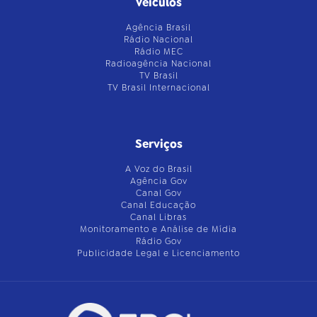
Veículos
Agência Brasil
Rádio Nacional
Rádio MEC
Radioagência Nacional
TV Brasil
TV Brasil Internacional
Serviços
A Voz do Brasil
Agência Gov
Canal Gov
Canal Educação
Canal Libras
Monitoramento e Análise de Mídia
Rádio Gov
Publicidade Legal e Licenciamento