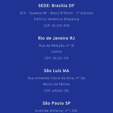
SEDE: Brasília DF
SCS - Quadra 08 - Bloco B 50/60 - 1º Subsolo
Edifício Venâncio Shopping
CEP: 70.333-900
Rio de Janeiro RJ
Rua da Relação, nº 18
Centro
CEP: 20.231-110
São Luís MA
Rua Armando Vieira da Silva, nº 126
Bairro de Fátima
CEP: 65030-130
São Paulo SP
Avenida Mofarrej, nº 1.200