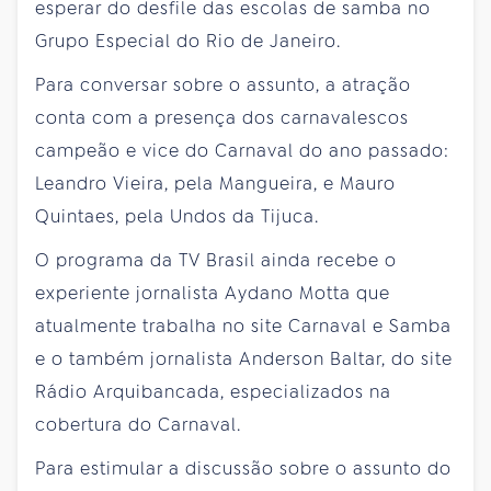
esperar do desfile das escolas de samba no
Grupo Especial do Rio de Janeiro.
Para conversar sobre o assunto, a atração
conta com a presença dos carnavalescos
campeão e vice do Carnaval do ano passado:
Leandro Vieira, pela Mangueira, e Mauro
Quintaes, pela Undos da Tijuca.
O programa da TV Brasil ainda recebe o
experiente jornalista Aydano Motta que
atualmente trabalha no site Carnaval e Samba
e o também jornalista Anderson Baltar, do site
Rádio Arquibancada, especializados na
cobertura do Carnaval.
Para estimular a discussão sobre o assunto do