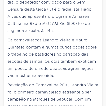
dia, o debatedor convidado para o Sem
Censura desta terça (17) é o radialista Tiago
Alves que apresenta o programa Armazém
Cultural na Rádio MEC AM Rio (800kHz) de
segunda a sexta, às 14h.
Os carnavalescos Leandro Vieira e Mauro
Quintaes contam algumas curiosidades sobre
o trabalho de bastidores no barracão das
escolas de samba. Os dois também explicam
um pouco do enredo que suas agremiações
vão mostrar na avenida.
Revelação do Carnaval de 2016, Leandro Vieira
foi o primeiro carnavalesco estreante a ser
campeão na Marquês de Sapucaí. Com um