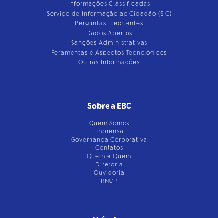
Informações Classificadas
Serviço de Informação ao Cidadão (SIC)
Perguntas Frequentes
Dados Abertos
Sanções Administrativas
Feramentas e Aspectos Tecnológicos
Outras Informações
Sobre a EBC
Quem Somos
Imprensa
Governança Corporativa
Contatos
Quem é Quem
Diretoria
Ouvidoria
RNCP