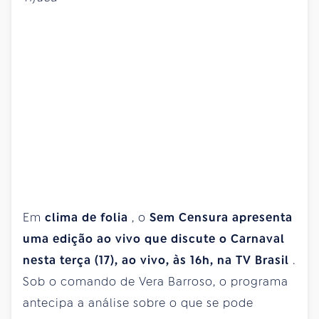
Em
clima de folia
, o
Sem Censura apresenta
uma edição ao vivo que discute o Carnaval
nesta terça (17), ao vivo, às 16h, na TV Brasil
.
Sob o comando de Vera Barroso, o programa
antecipa a análise sobre o que se pode