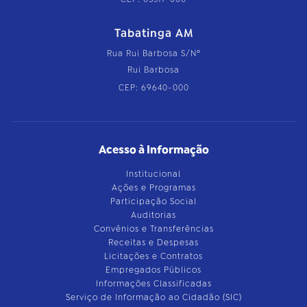
Tabatinga AM
Rua Rui Barbosa S/Nº
Rui Barbosa
CEP: 69640-000
Acesso à Informação
Institucional
Ações e Programas
Participação Social
Auditorias
Convênios e Transferências
Receitas e Despesas
Licitações e Contratos
Empregados Públicos
Informações Classificadas
Serviço de Informação ao Cidadão (SIC)