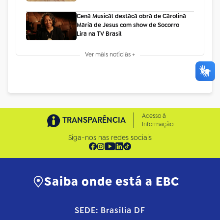
Cena Musical destaca obra de Carolina
Maria de Jesus com show de Socorro
Lira na TV Brasil
Ver mais notícias +
Acesso à
TRANSPARÊNCIA
Informação
Siga-nos nas redes sociais
Saiba onde está a EBC
SEDE: Brasília DF