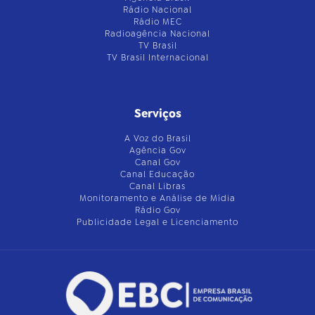
Rádio Nacional
Rádio MEC
Radioagência Nacional
TV Brasil
TV Brasil Internacional
Serviços
A Voz do Brasil
Agência Gov
Canal Gov
Canal Educação
Canal Libras
Monitoramento e Análise de Mídia
Rádio Gov
Publicidade Legal e Licenciamento