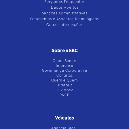
Perguntas Frequentes
Dados Abertos
Sanções Administrativas
Feramentas e Aspectos Tecnológicos
Outras Informações
Sobre a EBC
Quem Somos
Imprensa
Governança Corporativa
Contatos
Quem é Quem
Diretoria
Ouvidoria
RNCP
Veículos
Agência Brasil