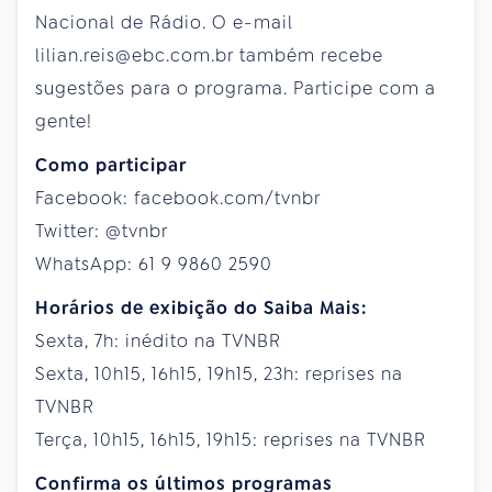
Nacional de Rádio. O e-mail
lilian.reis@ebc.com.br também recebe
sugestões para o programa. Participe com a
gente!
Como participar
Facebook: facebook.com/tvnbr
Twitter: @tvnbr
WhatsApp: 61 9 9860 2590
Horários de exibição do Saiba Mais:
Sexta, 7h: inédito na TVNBR
Sexta, 10h15, 16h15, 19h15, 23h: reprises na
TVNBR
Terça, 10h15, 16h15, 19h15: reprises na TVNBR
Confirma os últimos programas