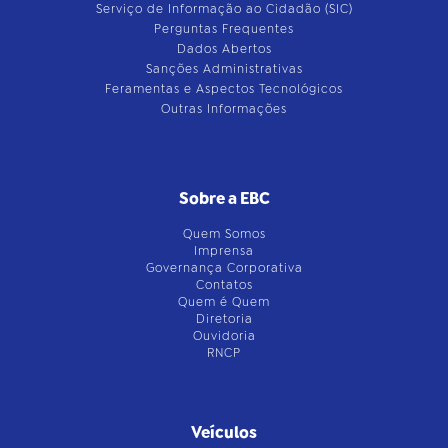
Serviço de Informação ao Cidadão (SIC)
Perguntas Frequentes
Dados Abertos
Sanções Administrativas
Feramentas e Aspectos Tecnológicos
Outras Informações
Sobre a EBC
Quem Somos
Imprensa
Governança Corporativa
Contatos
Quem é Quem
Diretoria
Ouvidoria
RNCP
Veículos