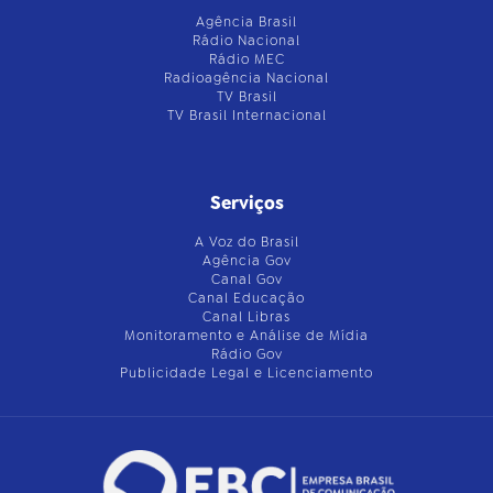
Agência Brasil
Rádio Nacional
Rádio MEC
Radioagência Nacional
TV Brasil
TV Brasil Internacional
Serviços
A Voz do Brasil
Agência Gov
Canal Gov
Canal Educação
Canal Libras
Monitoramento e Análise de Mídia
Rádio Gov
Publicidade Legal e Licenciamento