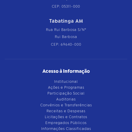
CEP: 05311-000
Tabatinga AM
Rua Rui Barbosa S/Nº
Rui Barbosa
CEP: 69640-000
Acesso à Informação
Institucional
Ações e Programas
Participação Social
Auditorias
Convênios e Transferências
Receitas e Despesas
Licitações e Contratos
Empregados Públicos
Informações Classificadas