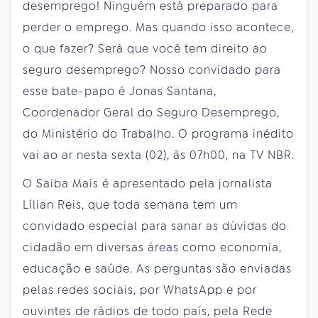
desemprego! Ninguém está preparado para
perder o emprego. Mas quando isso acontece,
o que fazer? Será que você tem direito ao
seguro desemprego? Nosso convidado para
esse bate-papo é Jonas Santana,
Coordenador Geral do Seguro Desemprego,
do Ministério do Trabalho. O programa inédito
vai ao ar nesta sexta (02), às 07h00, na TV NBR.
O Saiba Mais é apresentado pela jornalista
Lílian Reis, que toda semana tem um
convidado especial para sanar as dúvidas do
cidadão em diversas áreas como economia,
educação e saúde. As perguntas são enviadas
pelas redes sociais, por WhatsApp e por
ouvintes de rádios de todo país, pela Rede