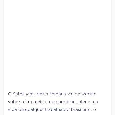
O Saiba Mais desta semana vai conversar
sobre o imprevisto que pode acontecer na
vida de qualquer trabalhador brasileiro: o