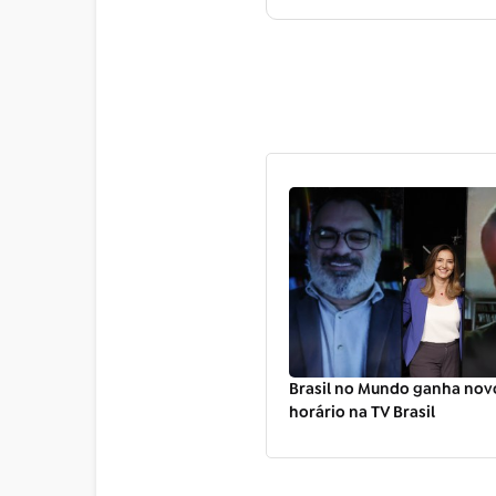
Brasil no Mundo ganha novo
horário na TV Brasil