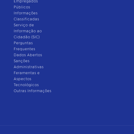
Empregados
Públicos
Informações
Classificadas
Serviço de
Informação ao
Cidadão (SIC)
Perguntas
Frequentes
Dados Abertos
Sanções
Administrativas
Feramentas e
Aspectos
Tecnológicos
Outras Informações