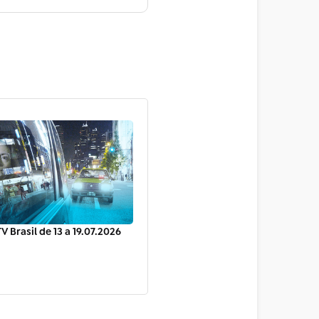
V Brasil de 13 a 19.07.2026