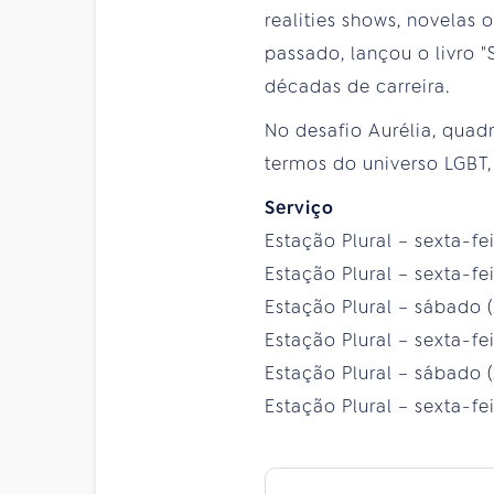
realities shows, novelas 
passado, lançou o livro "
décadas de carreira.
No desafio Aurélia, quad
termos do universo LGBT,
Serviço
Estação Plural – sexta-feir
Estação Plural – sexta-fei
Estação Plural – sábado (
Estação Plural – sexta-fei
Estação Plural – sábado (
Estação Plural – sexta-fe