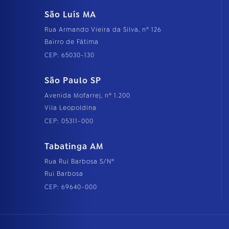
São Luís MA
Rua Armando Vieira da Silva, nº 126
Bairro de Fátima
CEP: 65030-130
São Paulo SP
Avenida Mofarrej, nº 1.200
Vila Leopoldina
CEP: 05311-000
Tabatinga AM
Rua Rui Barbosa S/Nº
Rui Barbosa
CEP: 69640-000