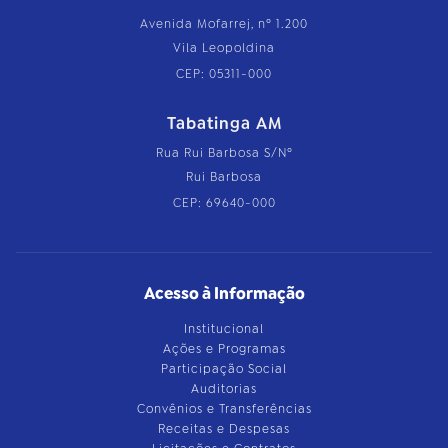
Avenida Mofarrej, nº 1.200
Vila Leopoldina
CEP: 05311-000
Tabatinga AM
Rua Rui Barbosa S/Nº
Rui Barbosa
CEP: 69640-000
Acesso à Informação
Institucional
Ações e Programas
Participação Social
Auditorias
Convênios e Transferências
Receitas e Despesas