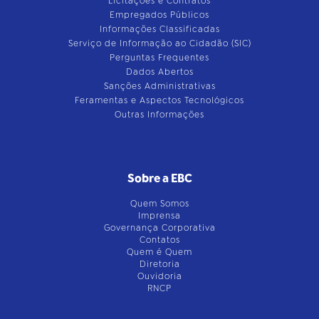
Licitações e Contratos
Empregados Públicos
Informações Classificadas
Serviço de Informação ao Cidadão (SIC)
Perguntas Frequentes
Dados Abertos
Sanções Administrativas
Feramentas e Aspectos Tecnológicos
Outras Informações
Sobre a EBC
Quem Somos
Imprensa
Governança Corporativa
Contatos
Quem é Quem
Diretoria
Ouvidoria
RNCP