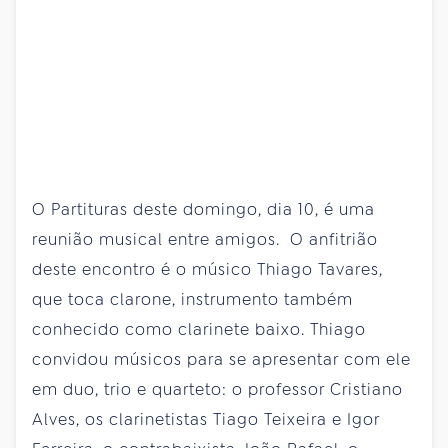
O Partituras deste domingo, dia 10, é uma
reunião musical entre amigos. O anfitrião
deste encontro é o músico Thiago Tavares,
que toca clarone, instrumento também
conhecido como clarinete baixo. Thiago
convidou músicos para se apresentar com ele
em duo, trio e quarteto: o professor Cristiano
Alves, os clarinetistas Tiago Teixeira e Igor