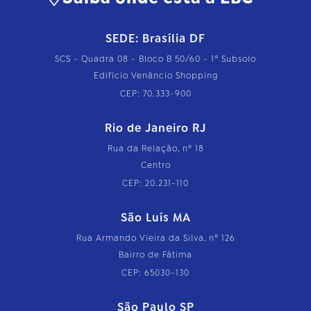
SEDE: Brasília DF
SCS - Quadra 08 - Bloco B 50/60 - 1º Subsolo
Edifício Venâncio Shopping
CEP: 70.333-900
Rio de Janeiro RJ
Rua da Relação, nº 18
Centro
CEP: 20.231-110
São Luís MA
Rua Armando Vieira da Silva, nº 126
Bairro de Fátima
CEP: 65030-130
São Paulo SP