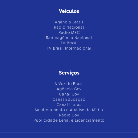
Veículos
Agência Brasil
Rádio Nacional
Rádio MEC
Radioagência Nacional
TV Brasil
TV Brasil Internacional
Serviços
A Voz do Brasil
Agência Gov
Canal Gov
Canal Educação
Canal Libras
Monitoramento e Análise de Mídia
Rádio Gov
Publicidade Legal e Licenciamento