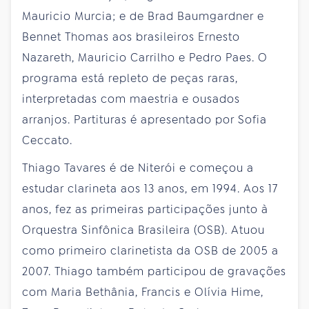
Mauricio Murcia; e de Brad Baumgardner e
Bennet Thomas aos brasileiros Ernesto
Nazareth, Mauricio Carrilho e Pedro Paes. O
programa está repleto de peças raras,
interpretadas com maestria e ousados
arranjos. Partituras é apresentado por Sofia
Ceccato.
Thiago Tavares é de Niterói e começou a
estudar clarineta aos 13 anos, em 1994. Aos 17
anos, fez as primeiras participações junto à
Orquestra Sinfônica Brasileira (OSB). Atuou
como primeiro clarinetista da OSB de 2005 a
2007. Thiago também participou de gravações
com Maria Bethânia, Francis e Olívia Hime,