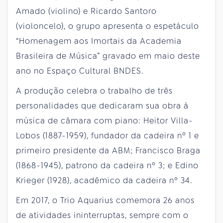
Amado (violino) e Ricardo Santoro
(violoncelo), o grupo apresenta o espetáculo
“Homenagem aos Imortais da Academia
Brasileira de Música” gravado em maio deste
ano no Espaço Cultural BNDES.
A produção celebra o trabalho de três
personalidades que dedicaram sua obra à
música de câmara com piano: Heitor Villa-
Lobos (1887-1959), fundador da cadeira nº 1 e
primeiro presidente da ABM; Francisco Braga
(1868-1945), patrono da cadeira nº 3; e Edino
Krieger (1928), acadêmico da cadeira nº 34.
Em 2017, o Trio Aquarius comemora 26 anos
de atividades ininterruptas, sempre com o