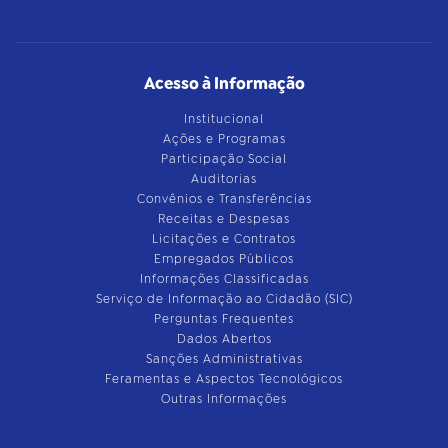
Acesso à Informação
Institucional
Ações e Programas
Participação Social
Auditorias
Convênios e Transferências
Receitas e Despesas
Licitações e Contratos
Empregados Públicos
Informações Classificadas
Serviço de Informação ao Cidadão (SIC)
Perguntas Frequentes
Dados Abertos
Sanções Administrativas
Feramentas e Aspectos Tecnológicos
Outras Informações