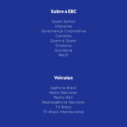
Sobre a EBC
Quem Somos
Imprensa
Governança Corporativa
Contatos
Quem é Quem
Diretoria
Ouvidoria
RNCP
Veículos
Agência Brasil
Rádio Nacional
Rádio MEC
Radioagência Nacional
TV Brasil
TV Brasil Internacional