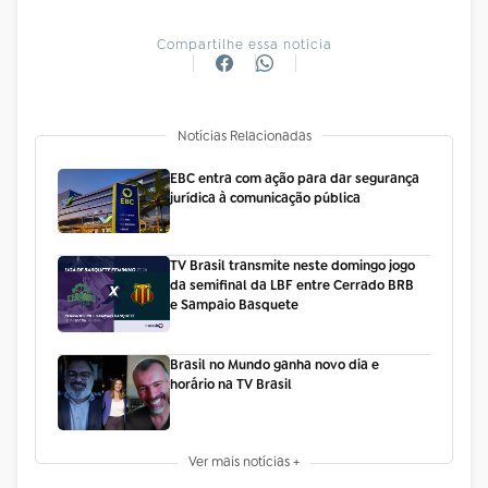
Compartilhe essa notícia
Notícias Relacionadas
EBC entra com ação para dar segurança
jurídica à comunicação pública
TV Brasil transmite neste domingo jogo
da semifinal da LBF entre Cerrado BRB
e Sampaio Basquete
Brasil no Mundo ganha novo dia e
horário na TV Brasil
Ver mais notícias +