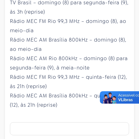
TV Brasil – domingo (8) para segunda-feira (9),
às 3h (reprise)
Rádio MEC FM Rio 99,3 MHz – domingo (8), ao
meio-dia
Rádio MEC AM Brasília 800kHz – domingo (8),
ao meio-dia
Rádio MEC AM Rio 800kHz – domingo (8) para
segunda-feira (9), à meia-noite
Rádio MEC FM Rio 99,3 MHz – quinta-feira (12),
às 21h (reprise)
Rádio MEC AM Brasília 800kHz – quinta-feira
(12), às 21h (reprise)