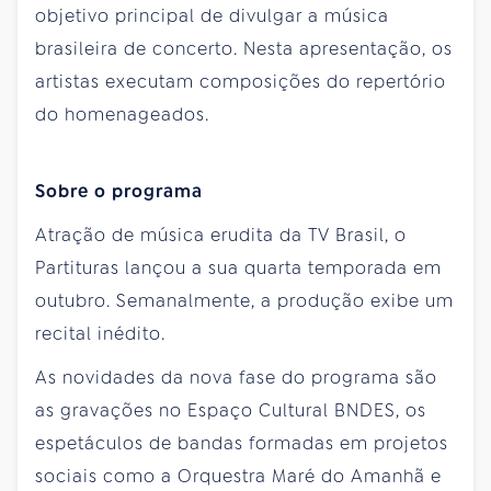
objetivo principal de divulgar a música
brasileira de concerto. Nesta apresentação, os
artistas executam composições do repertório
do homenageados.
Sobre o programa
Atração de música erudita da TV Brasil, o
Partituras lançou a sua quarta temporada em
outubro. Semanalmente, a produção exibe um
recital inédito.
As novidades da nova fase do programa são
as gravações no Espaço Cultural BNDES, os
espetáculos de bandas formadas em projetos
sociais como a Orquestra Maré do Amanhã e