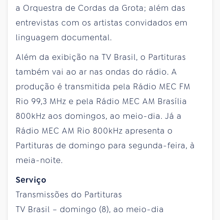
a Orquestra de Cordas da Grota; além das
entrevistas com os artistas convidados em
linguagem documental.
Além da exibição na TV Brasil, o Partituras
também vai ao ar nas ondas do rádio. A
produção é transmitida pela Rádio MEC FM
Rio 99,3 MHz e pela Rádio MEC AM Brasília
800kHz aos domingos, ao meio-dia. Já a
Rádio MEC AM Rio 800kHz apresenta o
Partituras de domingo para segunda-feira, à
meia-noite.
Serviço
Transmissões do Partituras
TV Brasil – domingo (8), ao meio-dia