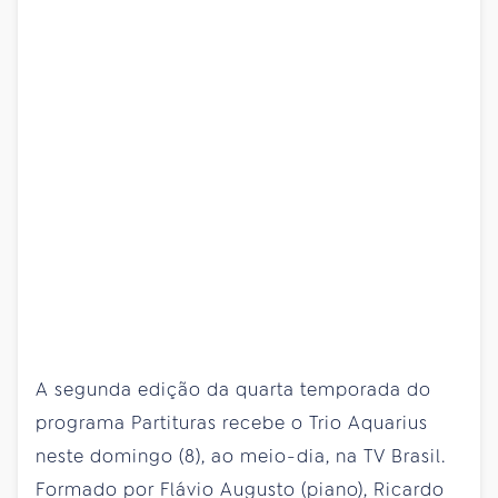
A segunda edição da quarta temporada do
programa Partituras recebe o Trio Aquarius
neste domingo (8), ao meio-dia, na TV Brasil.
Formado por Flávio Augusto (piano), Ricardo