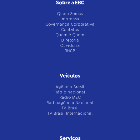
Sobre a EBC
Quem Somos
Imprensa
Governança Corporativa
Contatos
Quem é Quem
Diretoria
Ouvidoria
RNCP
Veículos
Agência Brasil
Rádio Nacional
Rádio MEC
Radioagência Nacional
TV Brasil
TV Brasil Internacional
Serviços