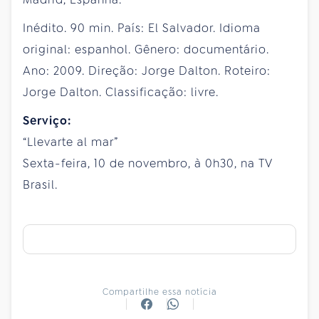
Inédito. 90 min. País: El Salvador. Idioma
original: espanhol. Gênero: documentário.
Ano: 2009. Direção: Jorge Dalton. Roteiro:
Jorge Dalton. Classificação: livre.
Serviço:
“Llevarte al mar”
Sexta-feira, 10 de novembro, à 0h30, na TV
Brasil.
Compartilhe essa notícia