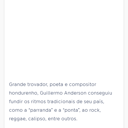
Grande trovador, poeta e compositor
hondurenho, Guillermo Anderson conseguiu
fundir os ritmos tradicionais de seu país,
como a “parranda” e a “ponta”, ao rock,
reggae, calipso, entre outros.