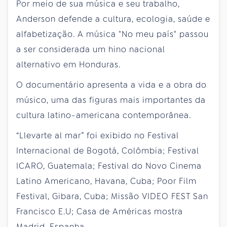
Por meio de sua música e seu trabalho,
Anderson defende a cultura, ecologia, saúde e
alfabetização. A música "No meu país" passou
a ser considerada um hino nacional
alternativo em Honduras.
O documentário apresenta a vida e a obra do
músico, uma das figuras mais importantes da
cultura latino-americana contemporânea.
“Llevarte al mar” foi exibido no Festival
Internacional de Bogotá, Colômbia; Festival
ICARO, Guatemala; Festival do Novo Cinema
Latino Americano, Havana, Cuba; Poor Film
Festival, Gibara, Cuba; Missão VIDEO FEST San
Francisco E.U; Casa de Américas mostra
Madrid, Espanha.