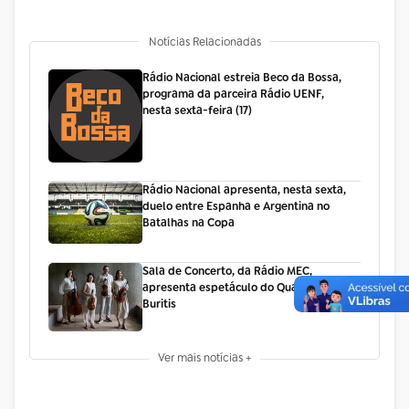
Notícias Relacionadas
Rádio Nacional estreia Beco da Bossa,
programa da parceira Rádio UENF,
nesta sexta-feira (17)
Rádio Nacional apresenta, nesta sexta,
duelo entre Espanha e Argentina no
Batalhas na Copa
Sala de Concerto, da Rádio MEC,
apresenta espetáculo do Quarteto
Buritis
Ver mais notícias +