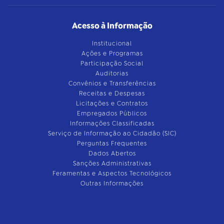
Acesso à Informação
Institucional
Ações e Programas
Participação Social
Auditorias
Convênios e Transferências
Receitas e Despesas
Licitações e Contratos
Empregados Públicos
Informações Classificadas
Serviço de Informação ao Cidadão (SIC)
Perguntas Frequentes
Dados Abertos
Sanções Administrativas
Feramentas e Aspectos Tecnológicos
Outras Informações