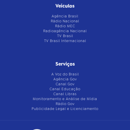
Veículos
Agência Brasil
Rádio Nacional
Rádio MEC
Radioagência Nacional
TV Brasil
TV Brasil Internacional
Serviços
A Voz do Brasil
Agência Gov
Canal Gov
Canal Educação
Canal Libras
Monitoramento e Análise de Mídia
Rádio Gov
Publicidade Legal e Licenciamento