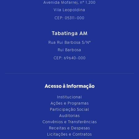
Avenida Mofarrej, nº 1.200
Vila Leopoldina
CEP: 05311-000
Tabatinga AM
Rua Rui Barbosa S/Nº
Rui Barbosa
CEP: 69640-000
Acesso à Informação
Institucional
Ações e Programas
Participação Social
Auditorias
Convênios e Transferências
Receitas e Despesas
Licitações e Contratos