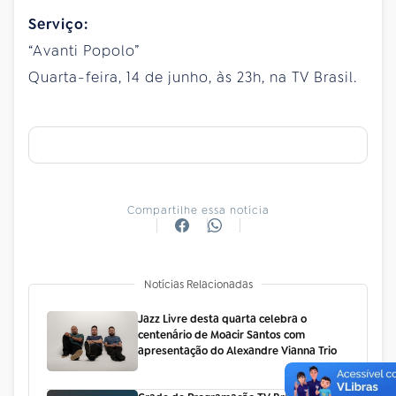
Serviço:
“Avanti Popolo”
Quarta-feira, 14 de junho, às 23h, na TV Brasil.
Compartilhe essa notícia
Notícias Relacionadas
Jazz Livre desta quarta celebra o
centenário de Moacir Santos com
apresentação do Alexandre Vianna Trio