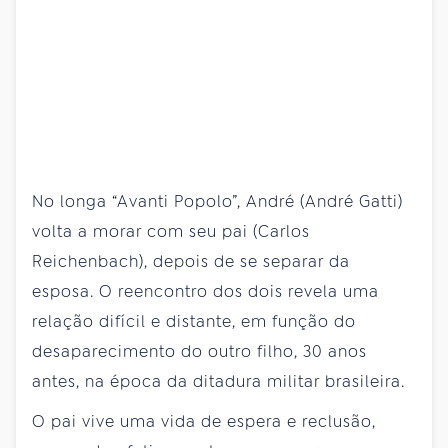
No longa “Avanti Popolo”, André (André Gatti)
volta a morar com seu pai (Carlos
Reichenbach), depois de se separar da
esposa. O reencontro dos dois revela uma
relação difícil e distante, em função do
desaparecimento do outro filho, 30 anos
antes, na época da ditadura militar brasileira.
O pai vive uma vida de espera e reclusão,