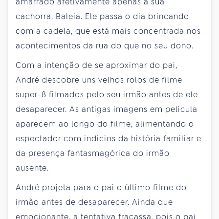
amarrado afetivamente apenas a sua
cachorra, Baleia. Ele passa o dia brincando
com a cadela, que está mais concentrada nos
acontecimentos da rua do que no seu dono.
Com a intenção de se aproximar do pai,
André descobre uns velhos rolos de filme
super-8 filmados pelo seu irmão antes de ele
desaparecer. As antigas imagens em película
aparecem ao longo do filme, alimentando o
espectador com indícios da história familiar e
da presença fantasmagórica do irmão
ausente.
André projeta para o pai o último filme do
irmão antes de desaparecer. Ainda que
emocionante, a tentativa fracassa, pois o pai