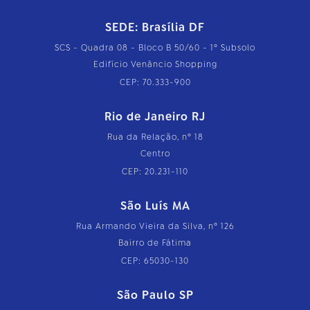
SEDE: Brasília DF
SCS - Quadra 08 - Bloco B 50/60 - 1º Subsolo
Edifício Venâncio Shopping
CEP: 70.333-900
Rio de Janeiro RJ
Rua da Relação, nº 18
Centro
CEP: 20.231-110
São Luís MA
Rua Armando Vieira da Silva, nº 126
Bairro de Fátima
CEP: 65030-130
São Paulo SP