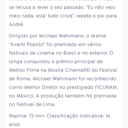
se recusa a rever o seu passado. “Eu não vejo
mais nada, esta’ tudo cinza”, repete o pai para
André.
Dirigido por Michael Wahrmann, o drama
“Avanti Popolo” foi premiado em vários
festivais de cinema no Brasil e no exterior. O
longa conquistou o prêmio principal de
Melhor Filme na Mostra CinemaXXI do Festival
de Roma. Michael Wahrmann foi reconhecido
como Melhor Diretor no prestigiado FICUNAM,
no México. A produção também foi premiada
no Festival de Lima.
Reprise. 72 min. Classificação Indicativa: 16
anos