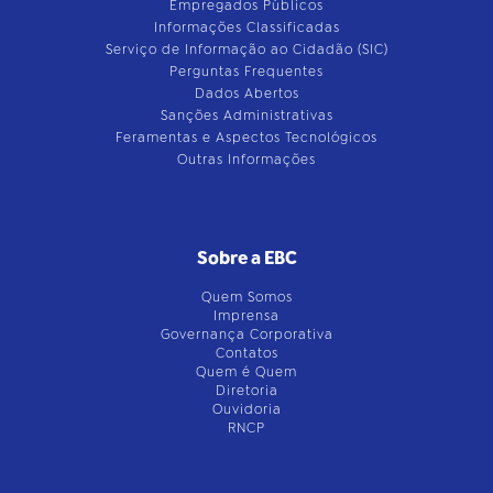
Empregados Públicos
Informações Classificadas
Serviço de Informação ao Cidadão (SIC)
Perguntas Frequentes
Dados Abertos
Sanções Administrativas
Feramentas e Aspectos Tecnológicos
Outras Informações
Sobre a EBC
Quem Somos
Imprensa
Governança Corporativa
Contatos
Quem é Quem
Diretoria
Ouvidoria
RNCP